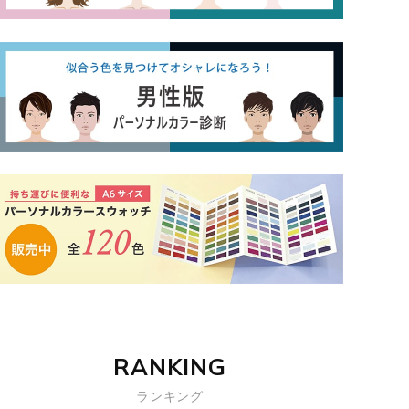
RANKING
ランキング