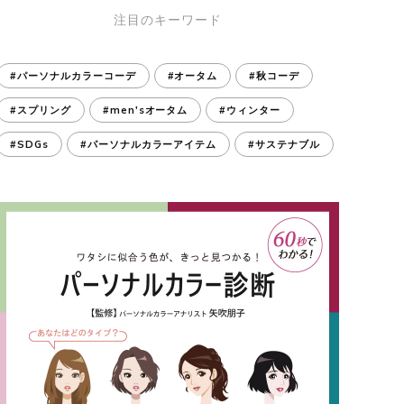
注目のキーワード
#パーソナルカラーコーデ
#オータム
#秋コーデ
#スプリング
#men'sオータム
#ウィンター
#SDGs
#パーソナルカラーアイテム
#サステナブル