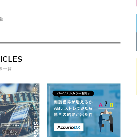
象
ICLES
事一覧