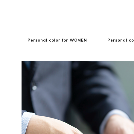
Personal color for WOMEN
Personal co