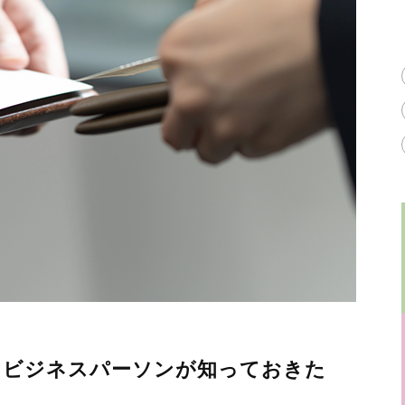
。ビジネスパーソンが知っておきた