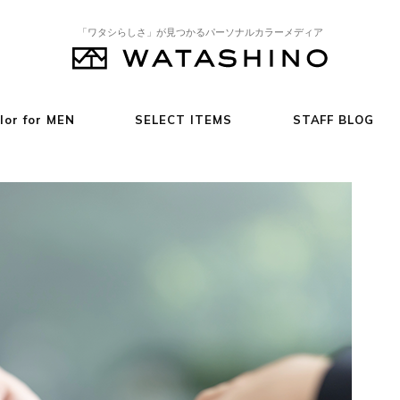
「ワタシらしさ」が見つかるパーソナルカラーメディア
lor for MEN
SELECT ITEMS
STAFF BLOG