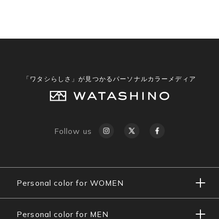
「ワタシらしさ」が見つかるパーソナルカラーメディア
Follow us
Personal color for WOMEN
Personal color for MEN