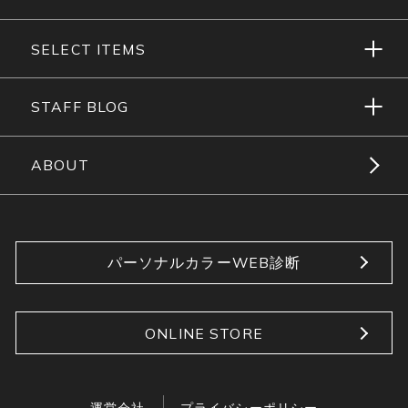
SELECT ITEMS
STAFF BLOG
ABOUT
パーソナルカラーWEB診断
ONLINE STORE
運営会社
プライバシーポリシー