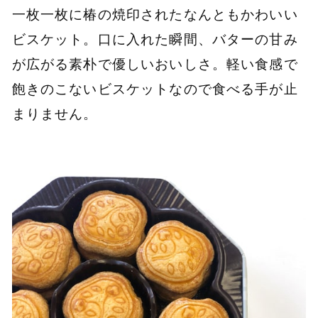
一枚一枚に椿の焼印されたなんともかわいい
ビスケット。口に入れた瞬間、バターの甘み
が広がる素朴で優しいおいしさ。軽い食感で
飽きのこないビスケットなので食べる手が止
まりません。