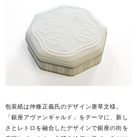
包装紙は仲條正義氏のデザイン唐草文様。
「銀座アヴァンギャルド」をテーマに、新し
さとレトロを融合したデザインで銀座の街を