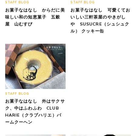
STAFF BLOG
STAFF BLOG
お菓子なはなし からだに美
お菓子なはなし 可愛くてお
味しい和の知恵菓子 五穀
いしい三軒茶屋のやきがし
屋 山むすび
や SUSUCRE（シュシュク
ル） クッキー缶
STAFF BLOG
お菓子なはなし 外はサクサ
ク、中はふわふわ CLUB
HARIE（クラブハリエ）バ
ームクーヘン