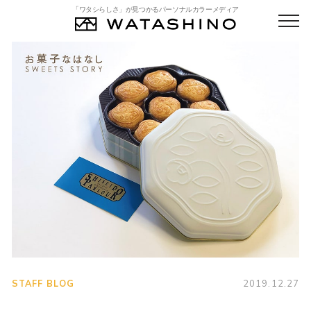
「ワタシらしさ」が見つかるパーソナルカラーメディア
STAFF BLOG
2019.12.27