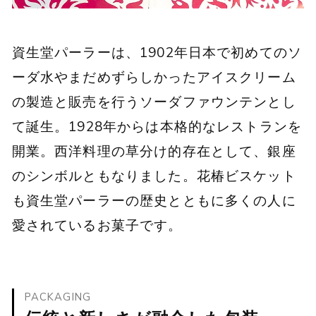
資生堂パーラーは、1902年日本で初めてのソ
ーダ水やまだめずらしかったアイスクリーム
の製造と販売を行うソーダファウンテンとし
て誕生。1928年からは本格的なレストランを
開業。西洋料理の草分け的存在として、銀座
のシンボルともなりました。花椿ビスケット
も資生堂パーラーの歴史とともに多くの人に
愛されているお菓子です。
PACKAGING