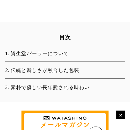
目次
資生堂パーラーについて
伝統と新しさが融合した包装
素朴で優しい長年愛される味わい
×