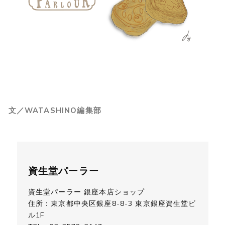
文／WATASHINO編集部
資生堂パーラー
資生堂パーラー 銀座本店ショップ
住所：東京都中央区銀座8-8-3 東京銀座資生堂ビ
ル1F