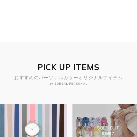
PICK UP ITEMS
おすすめのパーソナルカラーオリジナルアイテム
by SOREAL PERSONAL