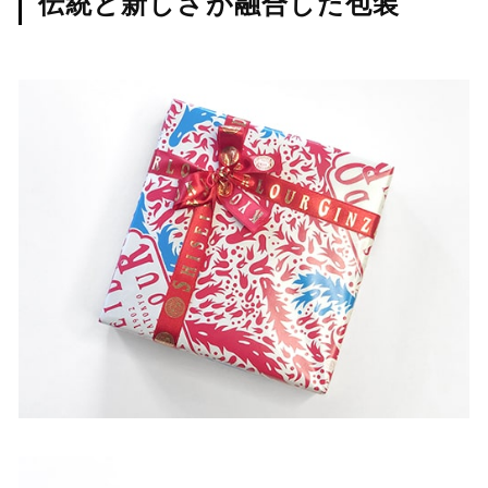
伝統と新しさが融合した包装