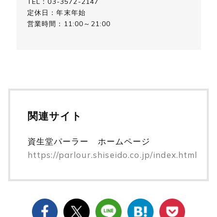
TEL：03-3572-2147
定休日：年末年始
営業時間：11:00～21:00
関連サイト
資生堂パーラー ホームページ
https://parlour.shiseido.co.jp/index.html