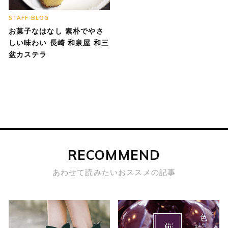
STAFF BLOG
お菓子なはなし 素朴でやさ
しい味わい 長崎 和泉屋 和三
盆カステラ
RECOMMEND
あわせて読みたいおススメの記事