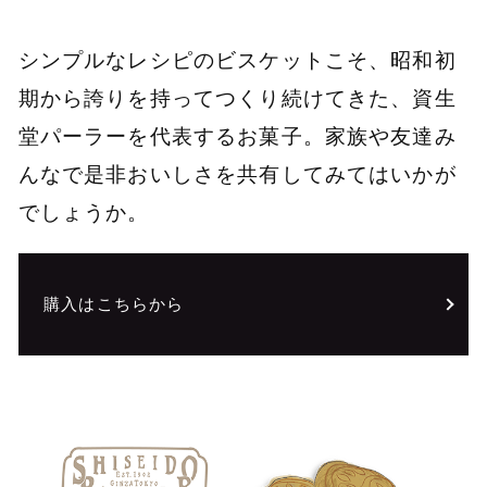
シンプルなレシピのビスケットこそ、昭和初
期から誇りを持ってつくり続けてきた、資生
堂パーラーを代表するお菓子。家族や友達み
んなで是非おいしさを共有してみてはいかが
でしょうか。
購入はこちらから