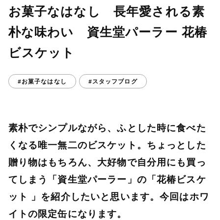
お菓子なはなし 長年愛される素
朴な味わい 資生堂パーラー 花椿
ビスケット
#お菓子なはなし
#スタッフブログ
素朴でシンプルながら、ふとした時に食べた
くなる唯一無二のビスケット。ちょっとした
贈り物はもちろん、大好物で自分用にも買っ
てしまう「資生堂パーラー」の「花椿ビスケ
ット 」を紹介したいと思います。今回はホワ
イトの限定缶になります。