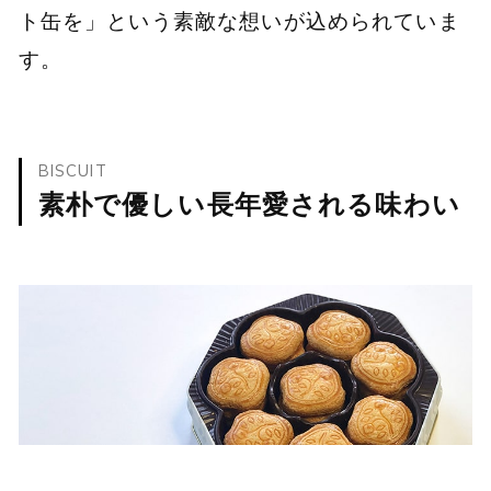
ト缶を」という素敵な想いが込められていま
す。
BISCUIT
素朴で優しい長年愛される味わい