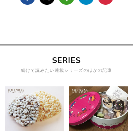
SERIES
続けて読みたい連載シリーズのほかの記事