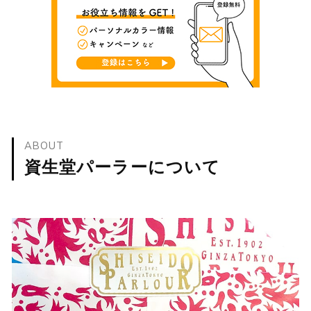
ABOUT
資生堂パーラーについて