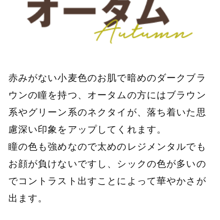
赤みがない小麦色のお肌で暗めのダークブラ
ウンの瞳を持つ、オータムの方にはブラウン
系やグリーン系のネクタイが、落ち着いた思
慮深い印象をアップしてくれます。
瞳の色も強めなので太めのレジメンタルでも
お顔が負けないですし、シックの色が多いの
でコントラスト出すことによって華やかさが
出ます。