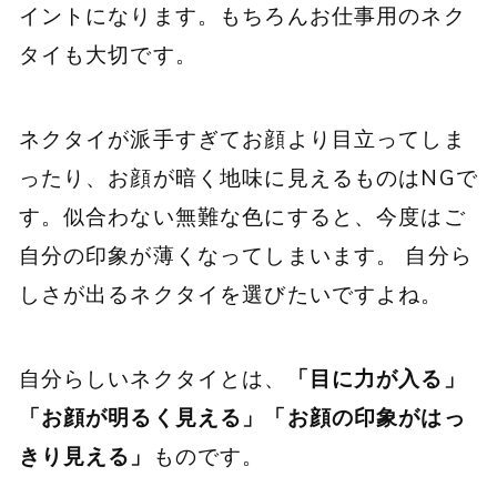
イントになります。もちろんお仕事用のネク
タイも大切です。
ネクタイが派手すぎてお顔より目立ってしま
ったり、お顔が暗く地味に見えるものはNGで
す。似合わない無難な色にすると、今度はご
自分の印象が薄くなってしまいます。 自分ら
しさが出るネクタイを選びたいですよね。
自分らしいネクタイとは、
「目に力が入る」
「お顔が明るく見える」「お顔の印象がはっ
きり見える」
ものです。