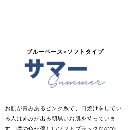
ブルーベース×ソフトタイプ
お肌が青みあるピンク系で、日焼けをしてい
る人は赤みが出る朝黒いお肌を持っていま
す。瞳の色が優しいソフトブラックなので、