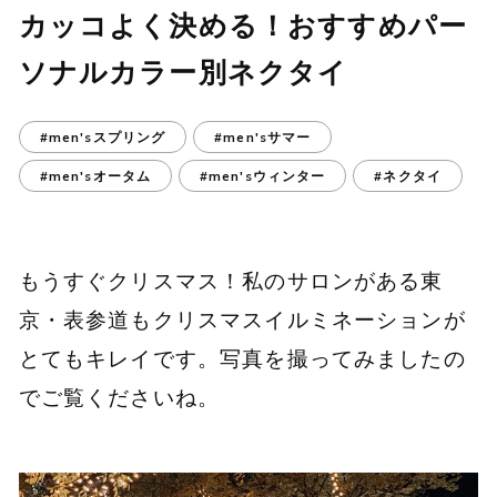
カッコよく決める！おすすめパー
ソナルカラー別ネクタイ
#men'sスプリング
#men'sサマー
#men'sオータム
#men'sウィンター
#ネクタイ
もうすぐクリスマス！私のサロンがある東
京・表参道もクリスマスイルミネーションが
とてもキレイです。写真を撮ってみましたの
でご覧くださいね。