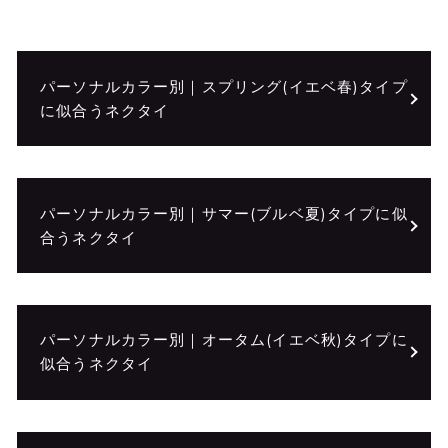
パーソナルカラー別｜スプリング(イエベ春)タイプ
に似合うネクタイ
パーソナルカラー別｜サマー(ブルベ夏)タイプに似
合うネクタイ
パーソナルカラー別｜オータム(イエベ秋)タイプに
似合うネクタイ