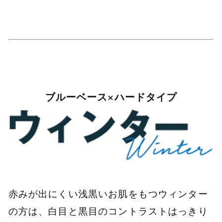
ブルーベース×ハードタイプ
赤みが出にくい浅黒いお肌をもつウィンター
の方は、白目と黒目のコントラストはっきり