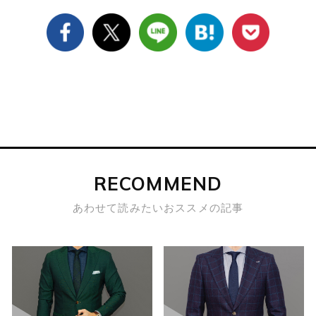
RECOMMEND
あわせて読みたいおススメの記事