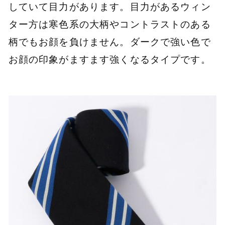
していて目力があります。目力があるウィン
ター方は寒色系の大柄やコントラストのある
柄でもお顔を負けません。ダークで強い色で
お顔の印象がますます強くなるタイプです。