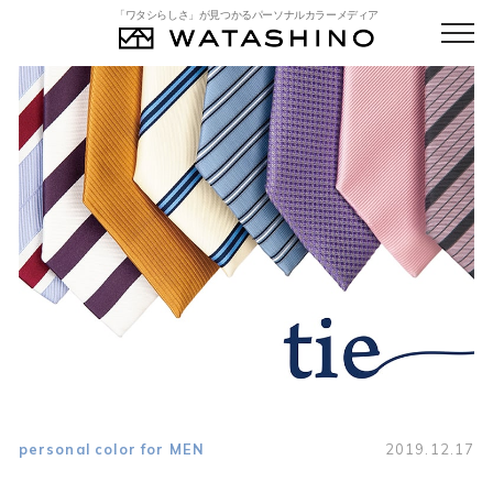
「ワタシらしさ」が見つかるパーソナルカラーメディア
personal color for MEN
2019.12.17