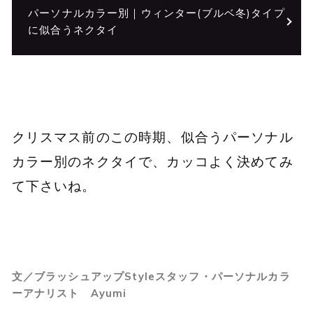
パーソナルカラー別｜ウィンター(ブルベ冬)タイプ
に似合うネクタイ
クリスマス前のこの時期、似合うパーソナル
カラー別のネクタイで、カッコよく決めてみ
て下さいね。
文／ブラッシュアップStyleスタッフ・パーソナルカラ
ーアナリスト Ayumi