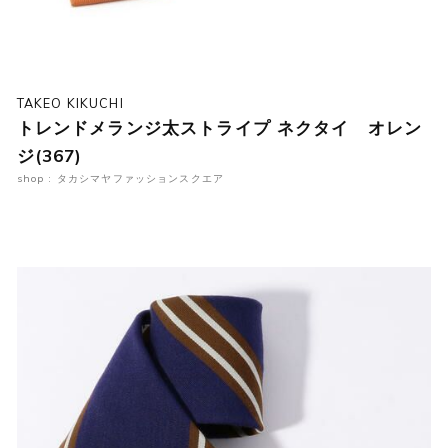
TAKEO KIKUCHI
トレンドメランジ太ストライプ ネクタイ オレン
ジ(367)
shop : タカシマヤファッションスクエア