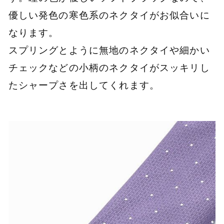
優しい発色の寒色系のネクタイがお似合いに
なります。
スプリングとように無地のネクタイや細かい
チェックなどの小柄のネクタイがスッキリし
たシャープさを出してくれます。