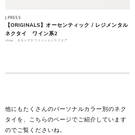
J.PRESS
【ORIGINALS】オーセンティック / レジメンタル
ネクタイ ワイン系2
shop : タカシマヤファッションスクエア
他にもたくさんのパーソナルカラー別のネク
タイを、こちらのページでご紹介しています
のでご覧くださいね。