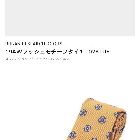
URBAN RESEARCH DOORS
19AWフッシュモチーフタイ1 02BLUE
shop : タカシマヤファッションスクエア