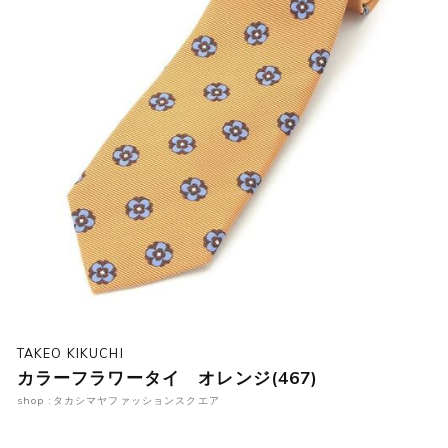
TAKEO KIKUCHI
カラーフラワータイ オレンジ(467)
shop :タカシマヤファッションスクエア