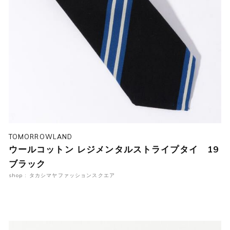
TOMORROWLAND
ウールコットン レジメンタルストライプタイ 19
ブラック
shop : タカシマヤファッションスクエア