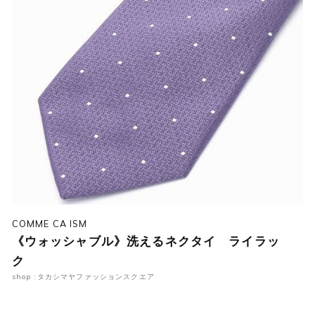
COMME CA ISM
《ウォッシャブル》洗えるネクタイ ライラッ
ク
shop :タカシマヤファッションスクエア