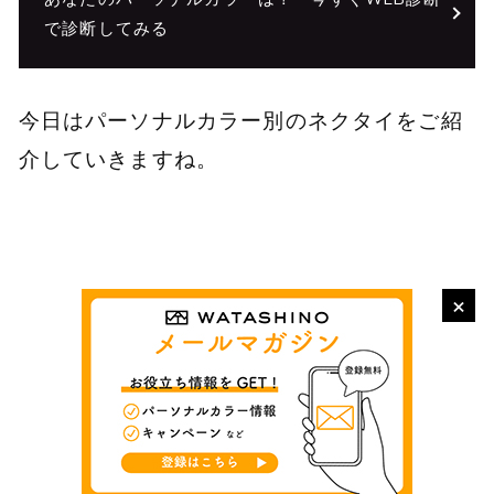
で診断してみる
今日はパーソナルカラー別のネクタイをご紹
介していきますね。
×