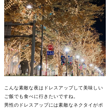
こんな素敵な夜はドレスアップして美味しい
ご飯でも食べに行きたいですね。
男性のドレスアップには素敵なネクタイがポ