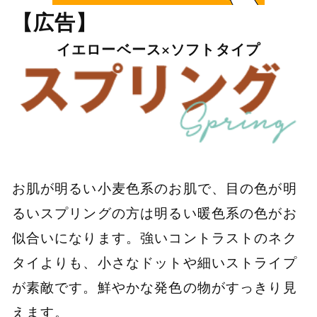
【広告】
イエローベース×ソフトタイプ
お肌が明るい小麦色系のお肌で、目の色が明
るいスプリングの方は明るい暖色系の色がお
似合いになります。強いコントラストのネク
タイよりも、小さなドットや細いストライプ
が素敵です。鮮やかな発色の物がすっきり見
えます。