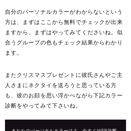
自分のパーソナルカラーがわからないという
方は、まずはここから無料でチェックが出来
ますから、まずはやってみてくださいね。似
合うグループの色もチェック結果からわかり
ます。
またクリスマスプレゼントに彼氏さんやご主
人さまにネクタイを送ろうと思っている方
も、彼のお顔を思い浮かべながら下記カラー
診断をやってみて下さいね。
あなたのパーソナルカラーは？ 今すぐWEB診断