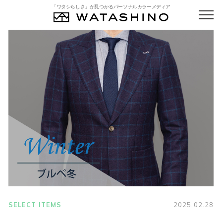
「ワタシらしさ」が見つかるパーソナルカラーメディア
SELECT ITEMS
2025.02.28