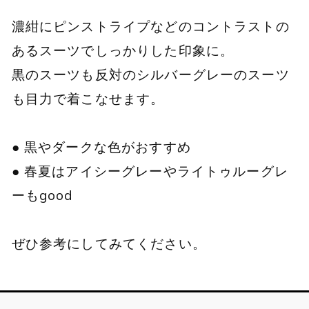
濃紺にピンストライプなどのコントラストの
あるスーツでしっかりした印象に。
黒のスーツも反対のシルバーグレーのスーツ
も目力で着こなせます。
● 黒やダークな色がおすすめ
● 春夏はアイシーグレーやライトゥルーグレ
ーもgood
ぜひ参考にしてみてください。