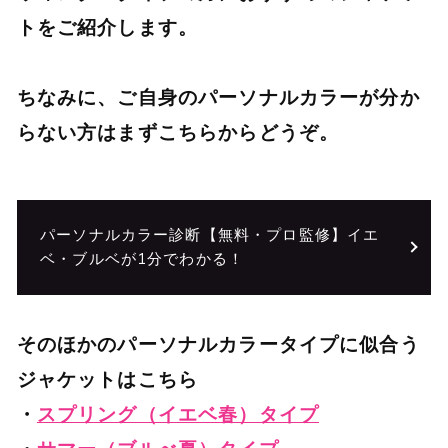
トをご紹介します。
ちなみに、ご自身のパーソナルカラーが分か
らない方はまずこちらからどうぞ。
パーソナルカラー診断【無料・プロ監修】イエ
ベ・ブルベが1分でわかる！
そのほかのパーソナルカラータイプに似合う
ジャケットはこちら
・
スプリング（イエベ春）タイプ