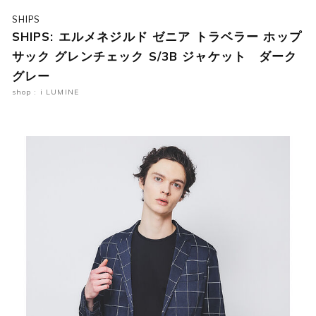
SHIPS
SHIPS: エルメネジルド ゼニア トラベラー ホップ
サック グレンチェック S/3B ジャケット ダーク
グレー
shop : i LUMINE