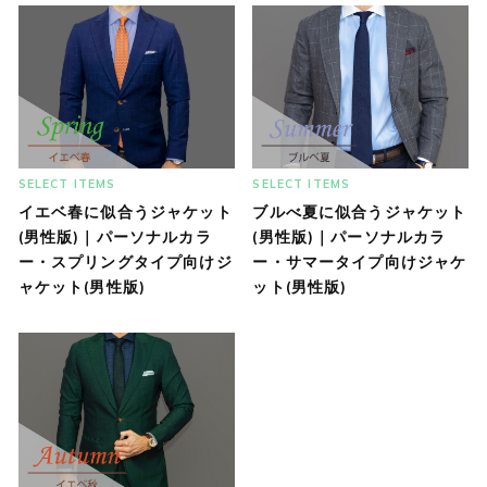
SELECT ITEMS
SELECT ITEMS
イエベ春に似合うジャケット
ブルべ夏に似合うジャケット
(男性版)｜パーソナルカラ
(男性版)｜パーソナルカラ
ー・スプリングタイプ向けジ
ー・サマータイプ向けジャケ
ャケット(男性版)
ット(男性版)