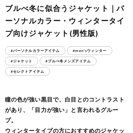
ブルべ冬に似合うジャケット｜パ
ーソナルカラー・ウィンタータイ
プ向けジャケット(男性版)
#パーソナルカラーアイテム
#men'sウィンター
#ジャケット
#ブルべ冬メンズアイテム
#セレクトアイテム
瞳の色が強い黒目で、白目とのコントラスト
があり、「目力が強い」と言われるグルー
プ。
ウィンタータイプの方におすすめのジャケッ