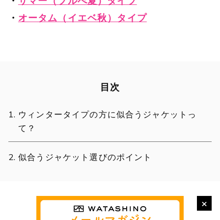
・
サマー（ブルべ夏）タイプ
・
オータム（イエベ秋）タイプ
目次
ウィンタータイプの方に似合うジャケットっ
て？
似合うジャケット選びのポイント
×