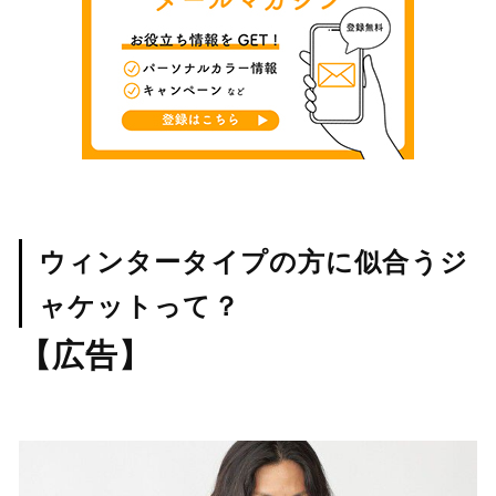
ウィンタータイプの方に似合うジ
ャケットって？
【広告】