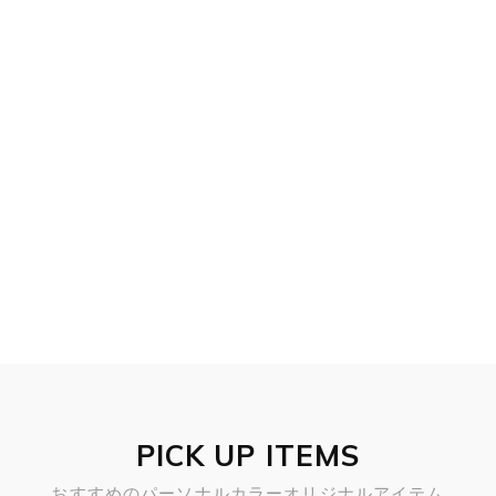
PICK UP ITEMS
おすすめのパーソナルカラーオリジナルアイテム