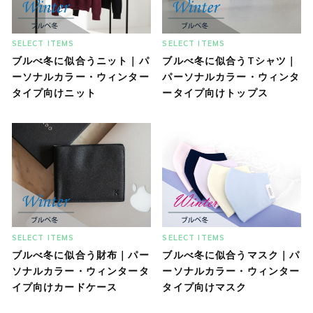
SELECT ITEMS
SELECT ITEMS
ブルべ冬に似合うニット｜パ
ブルべ冬に似合うTシャツ｜
ーソナルカラー・ウィンター
パーソナルカラー・ウィンタ
タイプ向けニット
ータイプ向けトップス
SELECT ITEMS
SELECT ITEMS
ブルべ冬に似合う財布｜パー
ブルべ冬に似合うマスク｜パ
ソナルカラー・ウィンタータ
ーソナルカラー・ウィンター
イプ向けカードケース
タイプ向けマスク