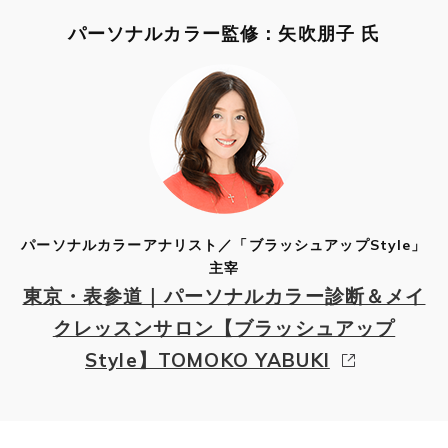
パーソナルカラー監修：矢吹朋子 氏
パーソナルカラーアナリスト／「ブラッシュアップStyle」
主宰
東京・表参道｜パーソナルカラー診断＆メイ
クレッスンサロン【ブラッシュアップ
Style】TOMOKO YABUKI