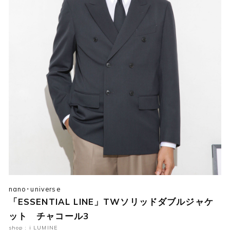
nano･universe
「ESSENTIAL LINE」TWソリッドダブルジャケ
ット チャコール3
shop : i LUMINE