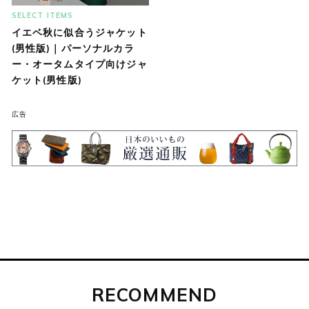
SELECT ITEMS
イエベ秋に似合うジャケット
(男性版)｜パーソナルカラ
ー・オータムタイプ向けジャ
ケット(男性版)
広告
RECOMMEND