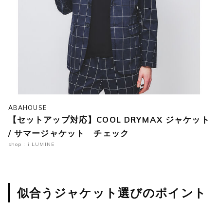
ABAHOUSE
【セットアップ対応】COOL DRYMAX ジャケット
/ サマージャケット チェック
shop : i LUMINE
似合うジャケット選びのポイント