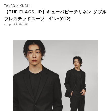
TAKEO KIKUCHI
【THE FLAGSHIP】キューバビーチリネン ダブル
ブレステッドスーツ ｸﾞﾚｰ(012)
shop : i LUMINE