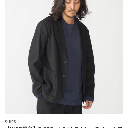
SHIPS