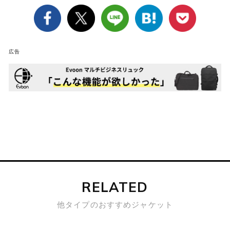
広告
RELATED
他タイプのおすすめジャケット