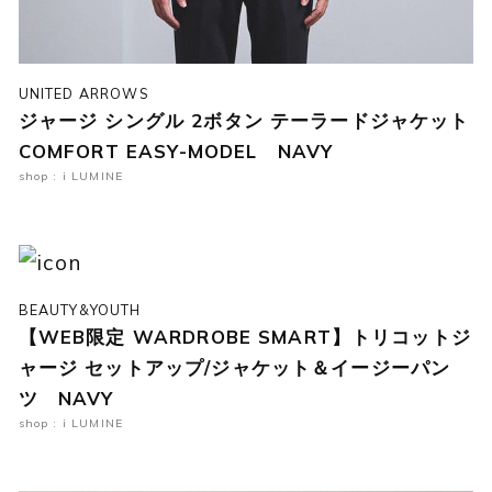
UNITED ARROWS
ジャージ シングル 2ボタン テーラードジャケット
COMFORT EASY-MODEL NAVY
shop : i LUMINE
BEAUTY&YOUTH
【WEB限定 WARDROBE SMART】トリコットジ
ャージ セットアップ/ジャケット＆イージーパン
ツ NAVY
shop : i LUMINE