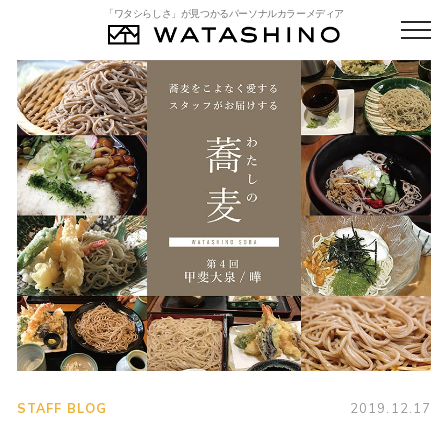
「ワタシらしさ」が見つかるパーソナルカラーメディア
STAFF BLOG
2019.12.17