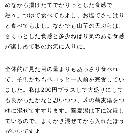
めながら揚げたてでかりっとした食感で
熱々。つゆで食べてもよし、お塩でさっぱり
と食べてもよし。なかでも山芋の天ぷらは、
さくっとした食感と多少ねばり気のある食感
が楽しめて私のお気に入りに。
全体的に見た目の量よりもあっさり食べれ
て、子供たちもペロッと一人前を完食してい
ました。私は200円プラスして大盛りにして
も良かったかなと思いつつ、〆の蕎麦湯をつ
ゆに混ぜてすすります。蕎麦湯は下に沈殿し
ているので、よくかき混ぜてから入れたほう
がいいですよ。