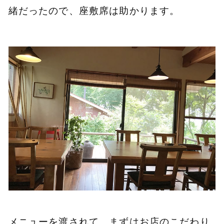
緒だったので、座敷席は助かります。
メニューを渡されて、まずはお店のこだわり