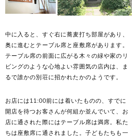
中に入ると、すぐ右に蕎麦打ち部屋があり、
奥に進むとテーブル席と座敷席があります。
テーブル席の前面に広がる木々の緑や家のリ
ビングのような心地よい雰囲気の店内は、ま
るで誰かの別荘に招かれたかのようです。
お店には11:00前には着いたものの、すでに
開店を待つお客さんが何組か並んでいて、お
店に通された際にはテーブル席は満席。私た
ちは座敷席に通されました。子どもたちも一