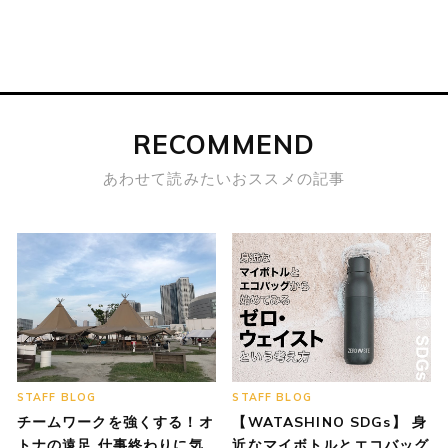
RECOMMEND
あわせて読みたいおススメの記事
STAFF BLOG
STAFF BLOG
チームワークを強くする！オ
【WATASHINO SDGs】 身
トナの遠足 仕事終わりに気
近なマイボトルとエコバッグ