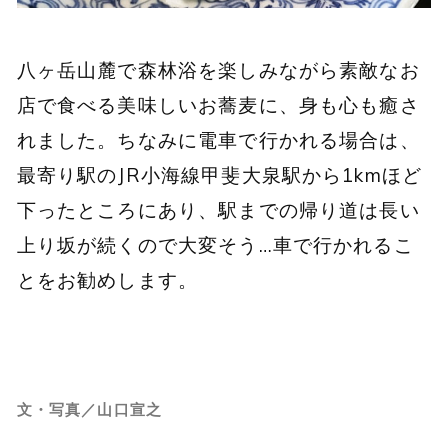
八ヶ岳山麓で森林浴を楽しみながら素敵なお
店で食べる美味しいお蕎麦に、身も心も癒さ
れました。ちなみに電車で行かれる場合は、
最寄り駅のJR小海線甲斐大泉駅から1kmほど
下ったところにあり、駅までの帰り道は長い
上り坂が続くので大変そう…車で行かれるこ
とをお勧めします。
文・写真／山口宣之