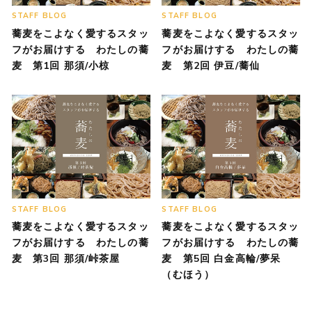
STAFF BLOG
STAFF BLOG
蕎麦をこよなく愛するスタッ
蕎麦をこよなく愛するスタッ
フがお届けする わたしの蕎
フがお届けする わたしの蕎
麦 第1回 那須/小椋
麦 第2回 伊豆/蕎仙
STAFF BLOG
STAFF BLOG
蕎麦をこよなく愛するスタッ
蕎麦をこよなく愛するスタッ
フがお届けする わたしの蕎
フがお届けする わたしの蕎
麦 第3回 那須/峠茶屋
麦 第5回 白金高輪/夢呆
（むほう）