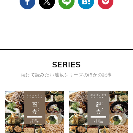
SERIES
続けて読みたい連載シリーズのほかの記事