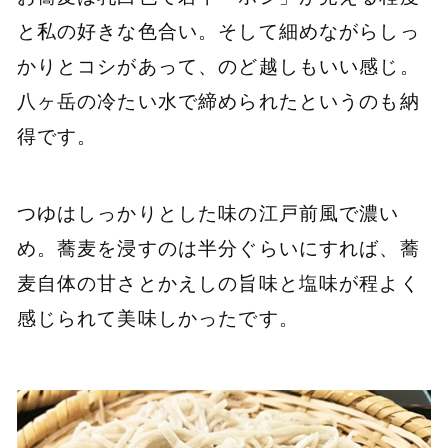
と私の好きな色合い。そして細めながらしっ
かりとコシがあって、のど越しもいい感じ。
八ヶ岳の冷たい水で締められたというのも納
得です。
つゆはしっかりとした味の江戸前風で濃い
め。蕎麦を浸すのは半分ぐらいにすれば、蕎
麦自体の甘さとかえしの旨味と塩味が程よく
感じられて美味しかったです。