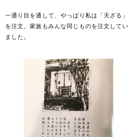
一通り目を通して、やっぱり私は「天ざる」
を注文。家族もみんな同じものを注文してい
ました。