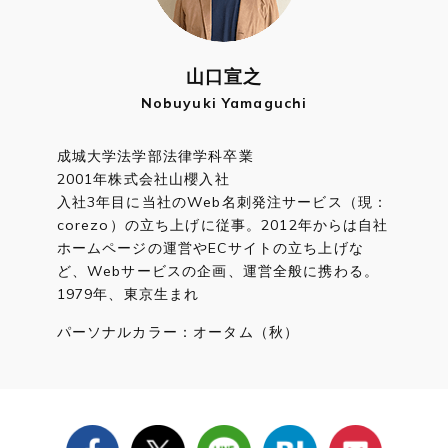
山口宣之
Nobuyuki Yamaguchi
成城大学法学部法律学科卒業
2001年株式会社山櫻入社
入社3年目に当社のWeb名刺発注サービス（現：
corezo）の立ち上げに従事。2012年からは自社
ホームページの運営やECサイトの立ち上げな
ど、Webサービスの企画、運営全般に携わる。
1979年、東京生まれ
パーソナルカラー：オータム（秋）