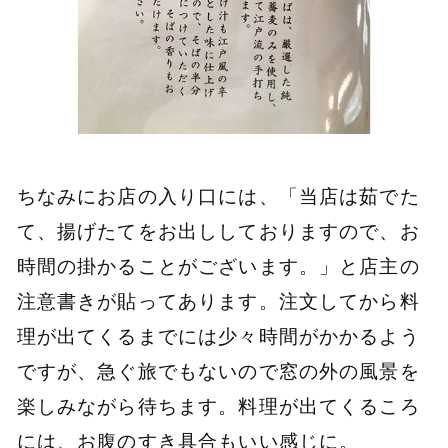
ちなみにお店の入り口には、「当店は茹でた
て、揚げたてをお出ししておりますので、お
時間の掛かることがございます。」と店主の
注意書きが貼ってあります。注文してから料
理が出てくるまでには少々時間がかかるよう
ですが、急ぐ旅でもないので窓の外の風景を
楽しみながら待ちます。料理が出てくるころ
には、お腹のすき具合もいい感じに。