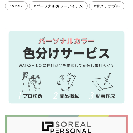
#SDGs
#パーソナルカラーアイテム
#サステナブル