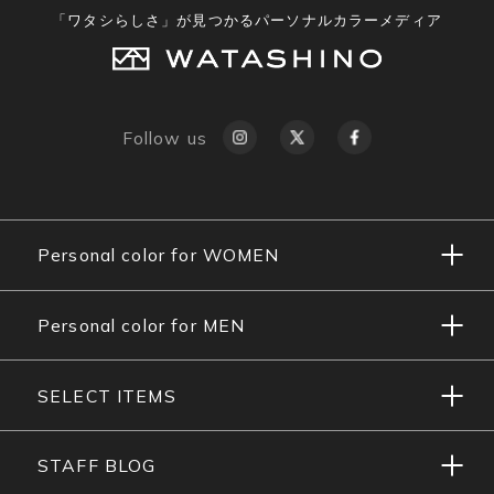
「ワタシらしさ」が見つかるパーソナルカラーメディア
Follow us
Personal color for WOMEN
Personal color for MEN
SELECT ITEMS
STAFF BLOG