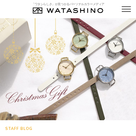
「ワタシらしさ」が見つかるパーソナルカラーメディア
STAFF BLOG