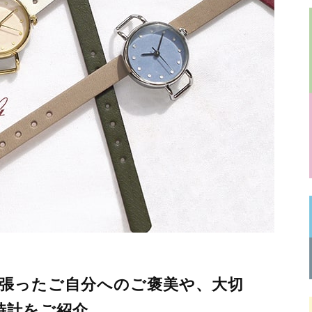
頑張ったご自分へのご褒美や、大切
時計をご紹介