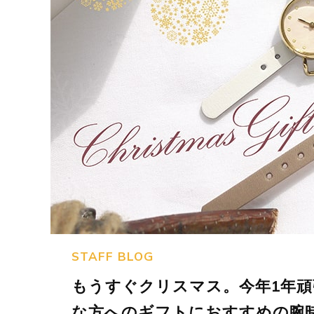
STAFF BLOG
もうすぐクリスマス。今年1年
な方へのギフトにおすすめの腕