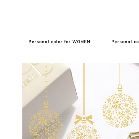
Personal color for WOMEN
Personal co