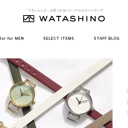
「ワタシらしさ」が見つかるパーソナルカラーメディア
lor for MEN
SELECT ITEMS
STAFF BLOG