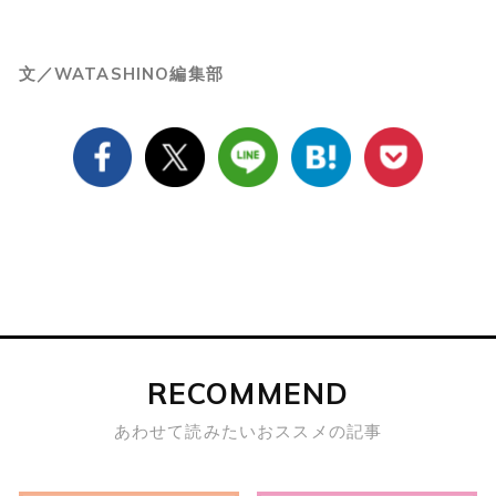
文／WATASHINO編集部
RECOMMEND
あわせて読みたいおススメの記事