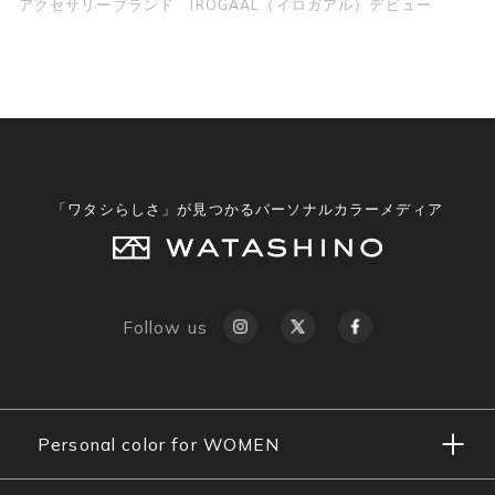
アクセサリーブランド IROGAAL（イロガアル）デビュー
「ワタシらしさ」が見つかるパーソナルカラーメディア
Follow us
Personal color for WOMEN