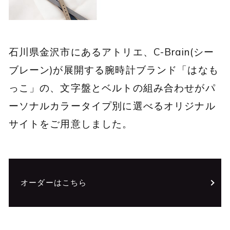
石川県金沢市にあるアトリエ、C-Brain(シー
ブレーン)が展開する腕時計ブランド「はなも
っこ」の、文字盤とベルトの組み合わせがパ
ーソナルカラータイプ別に選べるオリジナル
サイトをご用意しました。
オーダーはこちら