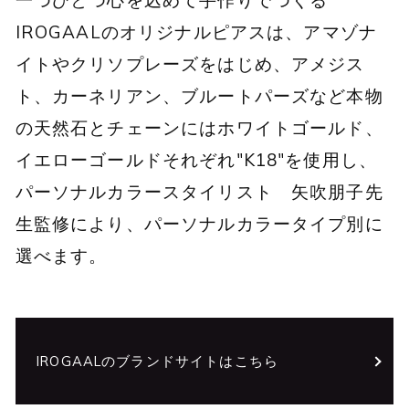
一つひとつ心を込めて手作りでつくる
IROGAALのオリジナルピアスは、アマゾナ
イトやクリソプレーズをはじめ、アメジス
ト、カーネリアン、ブルートパーズなど本物
の天然石とチェーンにはホワイトゴールド、
イエローゴールドそれぞれ"K18"を使用し、
パーソナルカラースタイリスト 矢吹朋子先
生監修により、パーソナルカラータイプ別に
選べます。
IROGAALのブランドサイトはこちら