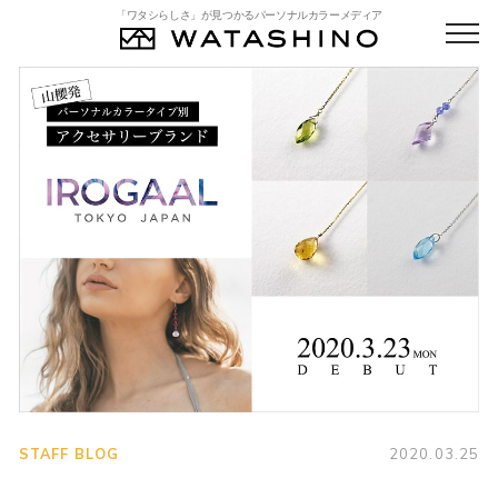
「ワタシらしさ」が見つかるパーソナルカラーメディア
STAFF BLOG
2020.03.25