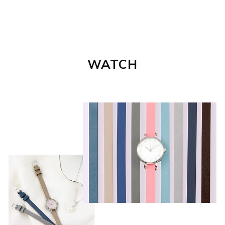
WATCH