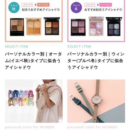
SELECT ITEM
SELECT ITEM
パーソナルカラー別｜オータ
パーソナルカラー別｜ウィン
ム(イエベ秋)タイプに似合う
ター(ブルベ冬)タイプに似合
アイシャドウ
うアイシャドウ
personal color for WOMEN
personal color for WOMEN