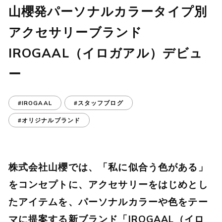
山櫻発パーソナルカラータイプ別
アクセサリーブランド
IROGAAL（イロガアル）デビュ
ー
#IROGAAL
#スタッフブログ
#オリジナルブランド
株式会社山櫻では、「私に似合う色がある」
をコンセプトに、アクセサリーをはじめとし
たアイテムを、パーソナルカラーや色をテー
マに提案する新ブランド「IROGAAL（イロ