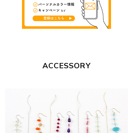
ACCESSORY