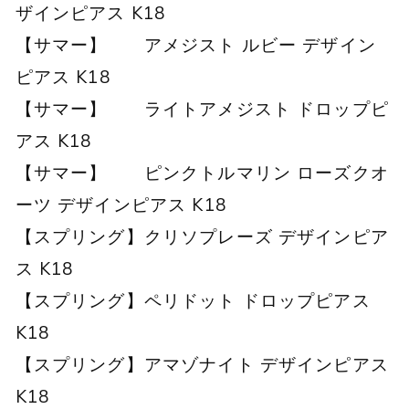
ザインピアス K18
【サマー】 アメジスト ルビー デザイン
ピアス K18
【サマー】 ライトアメジスト ドロップピ
アス K18
【サマー】 ピンクトルマリン ローズクオ
ーツ デザインピアス K18
【スプリング】クリソプレーズ デザインピア
ス K18
【スプリング】ペリドット ドロップピアス
K18
【スプリング】アマゾナイト デザインピアス
K18