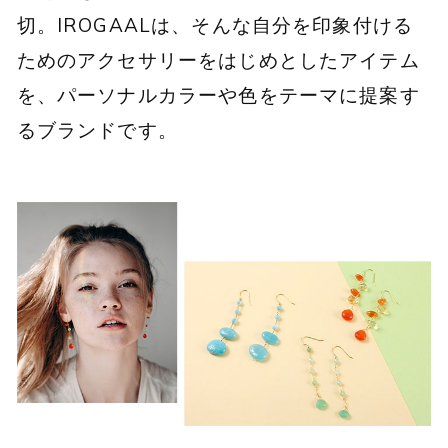
切。IROGAALは、そんな自分を印象付ける
ためのアクセサリーをはじめとしたアイテム
を、パーソナルカラーや色をテーマに提案す
るブランドです。