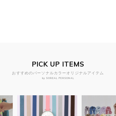
PICK UP ITEMS
おすすめのパーソナルカラーオリジナルアイテム
by SOREAL PERSONAL