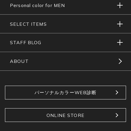
Personal color for MEN
SELECT ITEMS
STAFF BLOG
ABOUT
パーソナルカラーWEB診断
ONLINE STORE