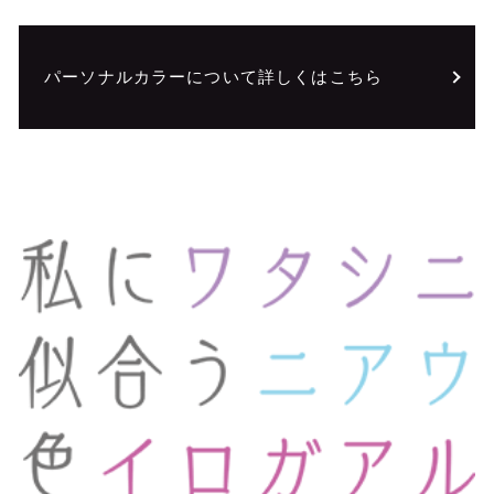
パーソナルカラーについて詳しくはこちら