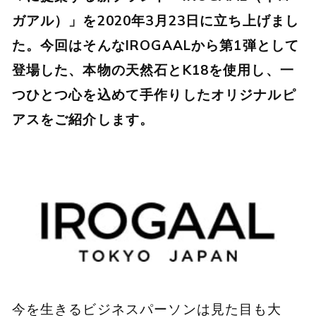
ガアル）」を2020年3月23日に立ち上げまし
た。今回はそんなIROGAALから第1弾として
登場した、本物の天然石とK18を使用し、一
つひとつ心を込めて手作りしたオリジナルピ
アスをご紹介します。
今を生きるビジネスパーソンは見た目も大