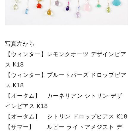
写真左から
【ウィンター】レモンクオーツ デザインピア
ス K18
【ウィンター】ブルートパーズ ドロップピア
ス K18
【オータム】 カーネリアン シトリン デザ
インピアス K18
【オータム】 シトリン ドロップピアス K18
【サマー】 ルビー ライトアメジスト デ