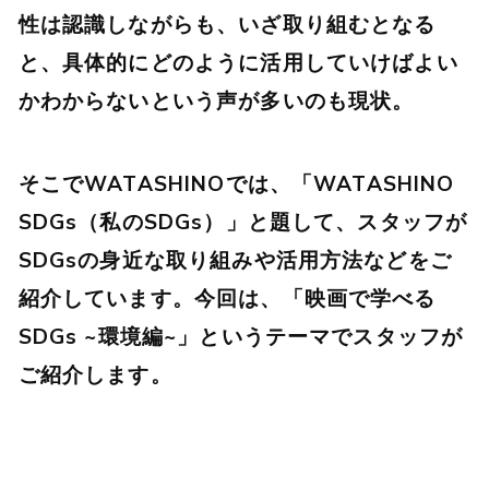
性は認識しながらも、いざ取り組むとなる
と、具体的にどのように活用していけばよい
かわからないという声が多いのも現状。
そこでWATASHINOでは、「WATASHINO
SDGs（私のSDGs）」と題して、スタッフが
SDGsの身近な取り組みや活用方法などをご
紹介しています。今回は、「映画で学べる
SDGs ~環境編~」というテーマでスタッフが
ご紹介します。