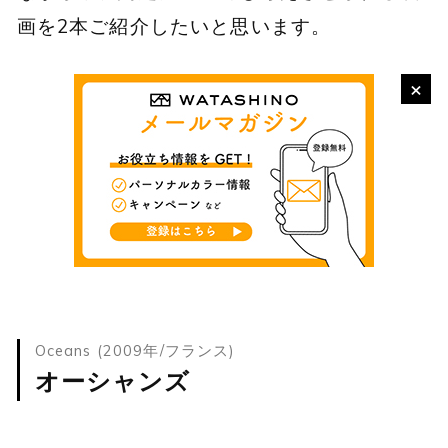
画を2本ご紹介したいと思います。
×
Oceans (2009年/フランス)
オーシャンズ