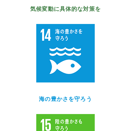
気候変動に具体的な対策を
海の豊かさを守ろう