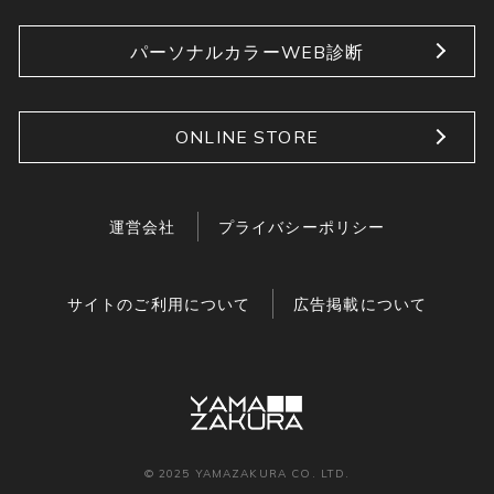
パーソナルカラーWEB診断
ONLINE STORE
運営会社
プライバシーポリシー
サイトのご利用について
広告掲載について
© 2025 YAMAZAKURA CO. LTD.