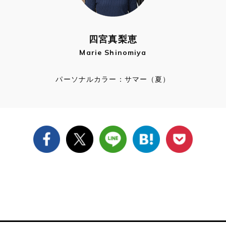
四宮真梨恵
Marie Shinomiya
パーソナルカラー：サマー（夏）