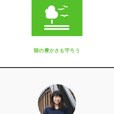
陸の豊かさも守ろう