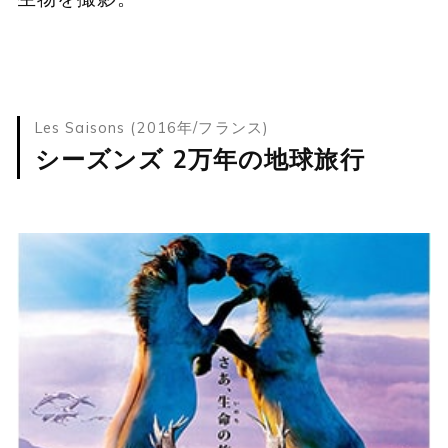
Les Saisons (2016年/フランス)
シーズンズ 2万年の地球旅行