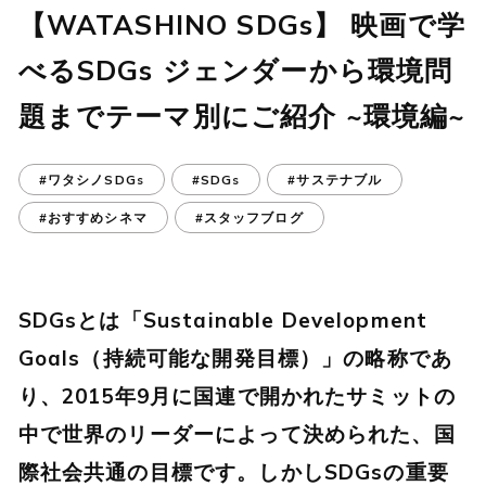
【WATASHINO SDGs】 映画で学
べるSDGs ジェンダーから環境問
題までテーマ別にご紹介 ~環境編~
#ワタシノSDGs
#SDGs
#サステナブル
#おすすめシネマ
#スタッフブログ
SDGsとは「Sustainable Development
Goals（持続可能な開発目標）」の略称であ
り、2015年9月に国連で開かれたサミットの
中で世界のリーダーによって決められた、国
際社会共通の目標です。しかしSDGsの重要