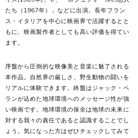
たち（1967年）」などに出演。長年フラン
ス・イタリアを中心に映画界で活躍するとと
もに、映画製作者としても高い評価を得てい
ます。
序盤から圧倒的な映像美と音楽に魅了される
本作品。自然界の厳しさ、野生動物の闘いを
リアルに体験できます。終盤はジャック・ペ
ランが込めた地球環境へのメッセージ性が強
い映画です。地球環境の保全は地球の未来に
対する我々の責任であると認識することでし
ょう。気になった方はぜひチェックしてみて