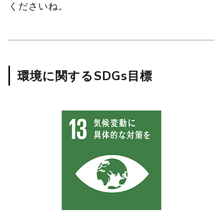
くださいね。
環境に関するSDGs目標