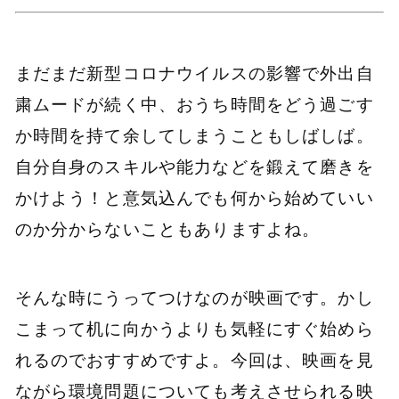
まだまだ新型コロナウイルスの影響で外出自
粛ムードが続く中、おうち時間をどう過ごす
か時間を持て余してしまうこともしばしば。
自分自身のスキルや能力などを鍛えて磨きを
かけよう！と意気込んでも何から始めていい
のか分からないこともありますよね。
そんな時にうってつけなのが映画です。かし
こまって机に向かうよりも気軽にすぐ始めら
れるのでおすすめですよ。今回は、映画を見
ながら環境問題についても考えさせられる映