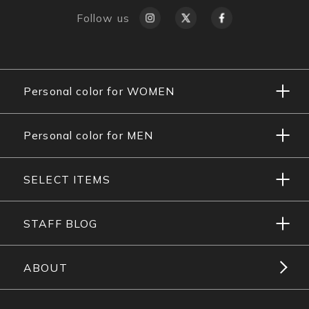
Follow us
Personal color for WOMEN
Personal color for MEN
SELECT ITEMS
STAFF BLOG
ABOUT