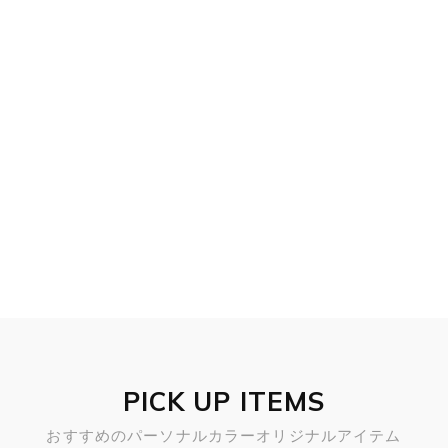
PICK UP ITEMS
おすすめのパーソナルカラーオリジナルアイテム