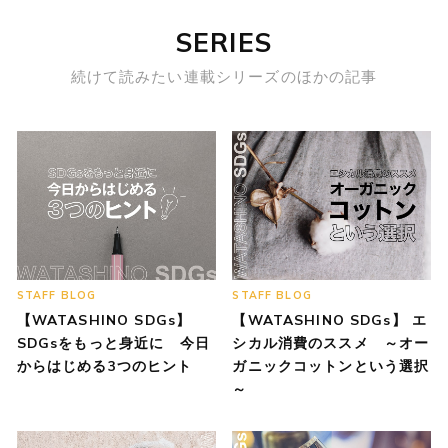
SERIES
続けて読みたい連載シリーズのほかの記事
STAFF BLOG
STAFF BLOG
【WATASHINO SDGs】
【WATASHINO SDGs】 エ
SDGsをもっと身近に 今日
シカル消費のススメ ～オー
からはじめる3つのヒント
ガニックコットンという選択
～