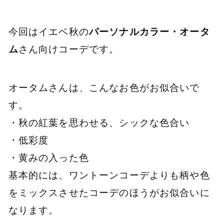
今回はイエベ秋の
パーソナルカラー・オータ
ム
さん向けコーデです。
オータムさんは、こんなお色がお似合いで
す。
・秋の紅葉を思わせる、シックな色合い
・低彩度
・黄みの入った色
基本的には、ワントーンコーデよりも柄や色
をミックスさせたコーデのほうがお似合いに
なります。