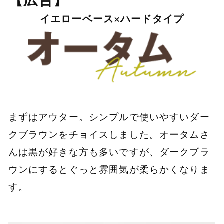
イエローベース×ハードタイプ
まずはアウター。シンプルで使いやすいダー
クブラウンをチョイスしました。オータムさ
んは黒が好きな方も多いですが、ダークブラ
ウンにするとぐっと雰囲気が柔らかくなりま
す。