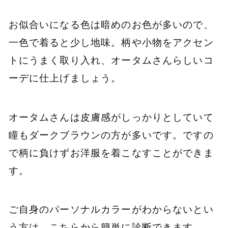
お似合いになる色は暗めのお色が多いので、
一色で着ると少し地味。柄や小物をアクセン
トにうまく取り入れ、オータムさんらしいコ
ーデに仕上げましょう。
オータムさんは皮膚感がしっかりとしていて
瞳もダークブラウンの方が多いです。ですの
で柄に負けずお洋服を着こなすことができま
す。
ご自身のパーソナルカラーがわからないとい
う方は、こちらから簡単に診断できます。