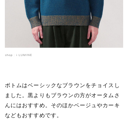
shop : i LUMINE
ボトムはベーシックなブラウンをチョイスし
ました。黒よりもブラウンの方がオータムさ
んにはおすすめ。そのほかベージュやカーキ
などもおすすめです。