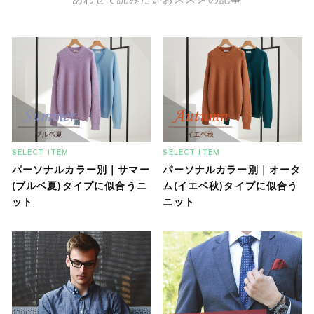
SELECT ITEM
SELECT ITEM
パーソナルカラー別｜サマー
パーソナルカラー別｜オータ
(ブルベ夏)タイプに似合うニ
ム(イエベ秋)タイプに似合う
ット
ニット