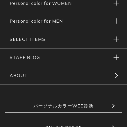
Personal color for WOMEN
Personal color for MEN
SELECT ITEMS
STAFF BLOG
ABOUT
パーソナルカラーWEB診断