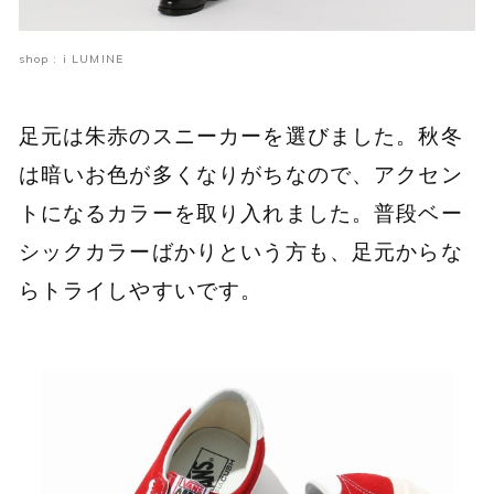
shop : i LUMINE
足元は朱赤のスニーカーを選びました。秋冬
は暗いお色が多くなりがちなので、アクセン
トになるカラーを取り入れました。普段ベー
シックカラーばかりという方も、足元からな
らトライしやすいです。