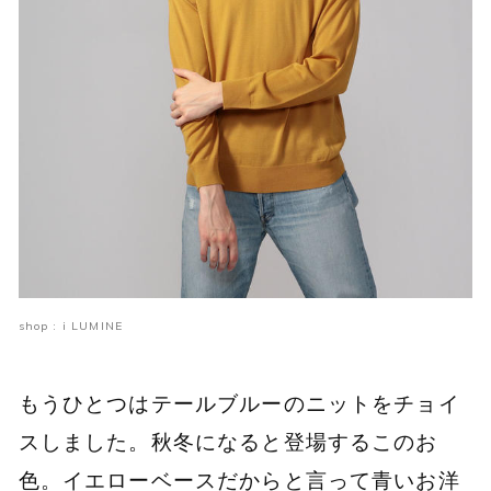
shop : i LUMINE
もうひとつはテールブルーのニットをチョイ
スしました。秋冬になると登場するこのお
色。イエローベースだからと言って青いお洋