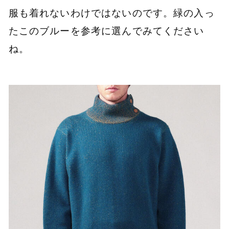
服も着れないわけではないのです。緑の入っ
たこのブルーを参考に選んでみてください
ね。