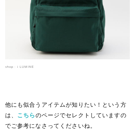
shop : i LUMINE
他にも似合うアイテムが知りたい！という方
は、
こちら
のページでセレクトしていますの
でご参考になさってくださいね。