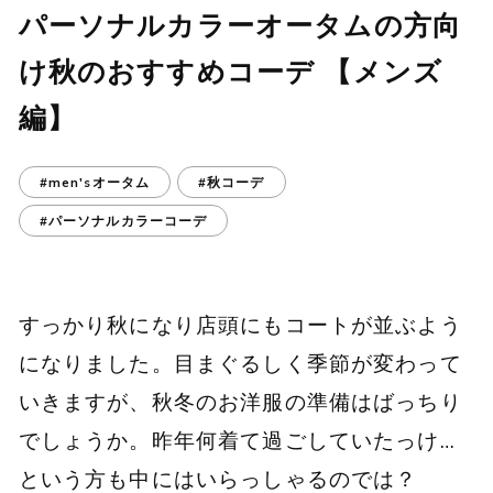
パーソナルカラーオータムの方向
け秋のおすすめコーデ 【メンズ
編】
#men'sオータム
#秋コーデ
#パーソナルカラーコーデ
すっかり秋になり店頭にもコートが並ぶよう
になりました。目まぐるしく季節が変わって
いきますが、秋冬のお洋服の準備はばっちり
でしょうか。昨年何着て過ごしていたっけ…
という方も中にはいらっしゃるのでは？