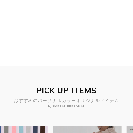
PICK UP ITEMS
おすすめのパーソナルカラーオリジナルアイテム
by SOREAL PERSONAL