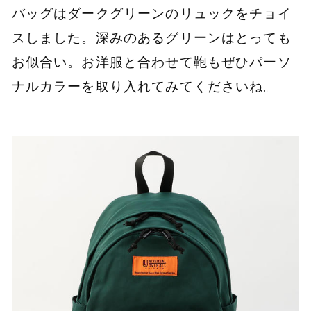
バッグはダークグリーンのリュックをチョイ
スしました。深みのあるグリーンはとっても
お似合い。お洋服と合わせて鞄もぜひパーソ
ナルカラーを取り入れてみてくださいね。