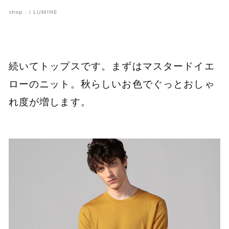
shop : i LUMINE
続いてトップスです。まずはマスタードイエ
ローのニット。秋らしいお色でぐっとおしゃ
れ度が増します。