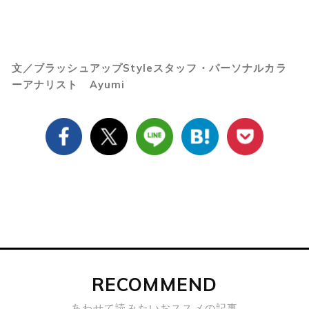
文／ブラッシュアップStyleスタッフ・パーソナルカラ
ーアナリスト Ayumi
RECOMMEND
あわせて読みたいおススメの記事