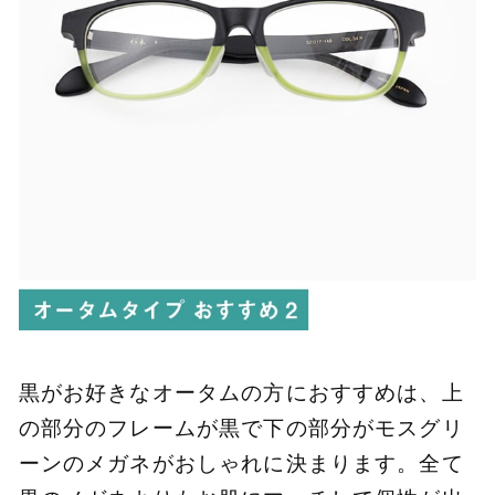
黒がお好きなオータムの方におすすめは、上
の部分のフレームが黒で下の部分がモスグリ
ーンのメガネがおしゃれに決まります。全て