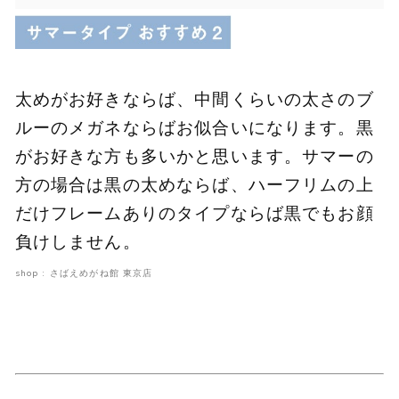
太めがお好きならば、中間くらいの太さのブ
ルーのメガネならばお似合いになります。黒
がお好きな方も多いかと思います。サマーの
方の場合は黒の太めならば、ハーフリムの上
だけフレームありのタイプならば黒でもお顔
負けしません。
shop : さばえめがね館 東京店