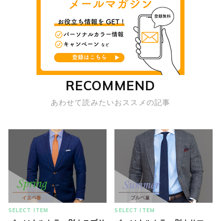
RECOMMEND
あわせて読みたいおススメの記事
SELECT ITEM
SELECT ITEM