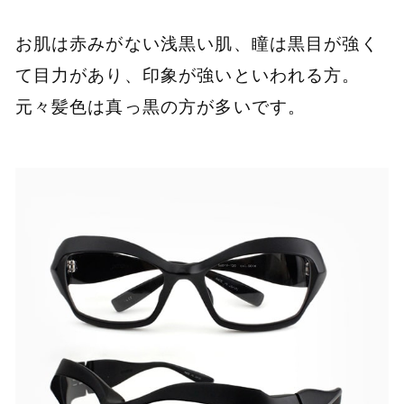
お肌は赤みがない浅黒い肌、瞳は黒目が強く
て目力があり、印象が強いといわれる方。
元々髪色は真っ黒の方が多いです。