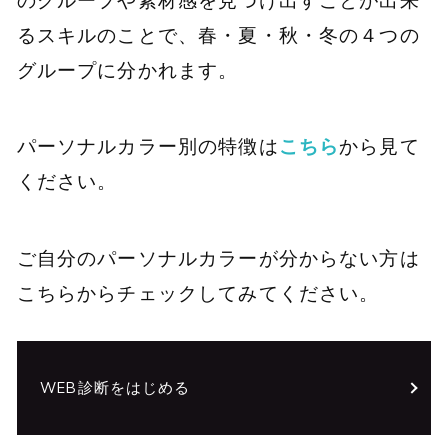
るスキルのことで、春・夏・秋・冬の４つの
グループに分かれます。
パーソナルカラー別の特徴は
こちら
から見て
ください。
ご自分のパーソナルカラーが分からない方は
こちらからチェックしてみてください。
WEB診断をはじめる