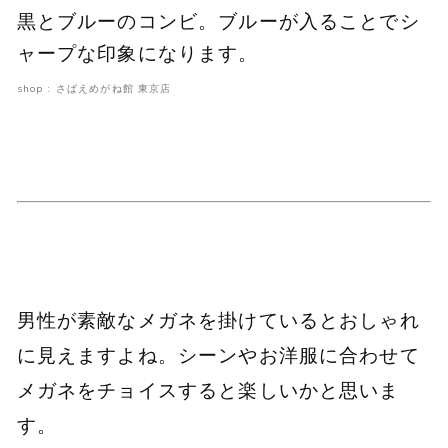
黒とブルーのコンビ。ブルーが入ることでシ
ャープな印象になります。
shop : さばえめがね館 東京店
男性が素敵なメガネを掛けているとおしゃれ
に見えますよね。シーンやお洋服に合わせて
メガネをチョイスすると楽しいかと思いま
す。