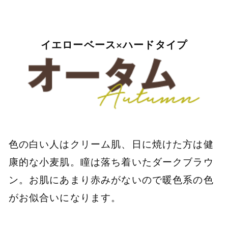
イエローベース×ハードタイプ
色の白い人はクリーム肌、日に焼けた方は健
康的な小麦肌。瞳は落ち着いたダークブラウ
ン。お肌にあまり赤みがないので暖色系の色
がお似合いになります。