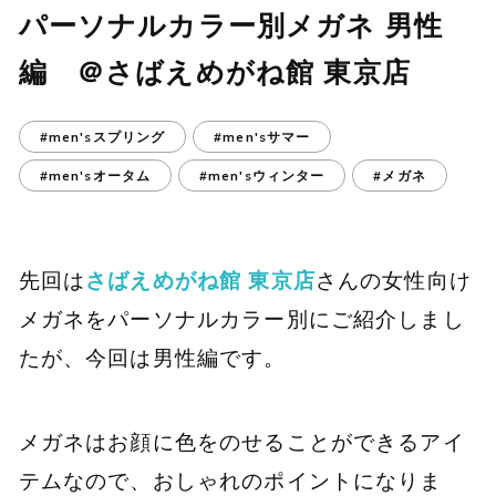
パーソナルカラー別メガネ 男性
編 ＠さばえめがね館 東京店
#men'sスプリング
#men'sサマー
#men'sオータム
#men'sウィンター
#メガネ
先回は
さばえめがね館 東京店
さんの女性向け
メガネをパーソナルカラー別にご紹介しまし
たが、今回は男性編です。
メガネはお顔に色をのせることができるアイ
テムなので、おしゃれのポイントになりま