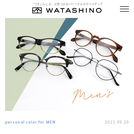
「ワタシらしさ」が見つかるパーソナルカラーメディア
personal color for MEN
2021.05.20