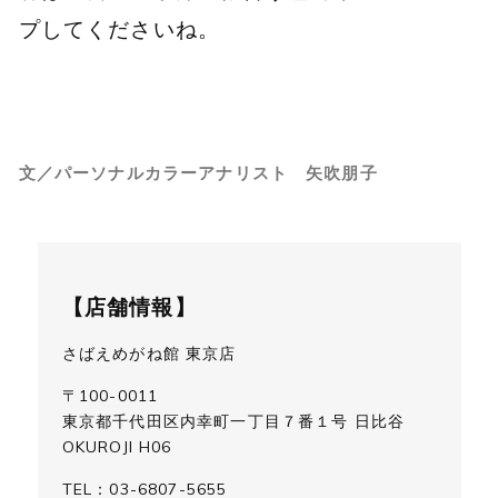
プしてくださいね。
文／パーソナルカラーアナリスト 矢吹朋子
【店舗情報】
さばえめがね館 東京店
〒100-0011
東京都千代田区内幸町一丁目７番１号 日比谷
OKUROJI H06
TEL：03-6807-5655