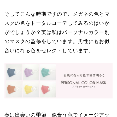
そしてこんな時期ですので、メガネの色とマ
スクの色をトータルコーデしてみるのはいか
がでしょうか？実は私はパーソナルカラー別
のマスクの監修をしています。男性にもお似
合いになる色をセレクトしています。
春は出会いの季節。似合う色でイメージアッ