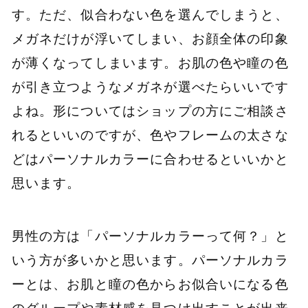
す。ただ、似合わない色を選んでしまうと、
メガネだけが浮いてしまい、お顔全体の印象
が薄くなってしまいます。お肌の色や瞳の色
が引き立つようなメガネが選べたらいいです
よね。形についてはショップの方にご相談さ
れるといいのですが、色やフレームの太さな
どはパーソナルカラーに合わせるといいかと
思います。
男性の方は「パーソナルカラーって何？」と
いう方が多いかと思います。パーソナルカラ
ーとは、お肌と瞳の色からお似合いになる色
のグループや素材感を見つけ出すことが出来