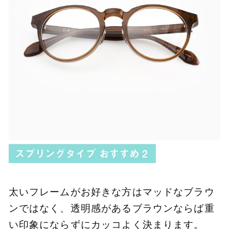
太いフレームがお好きな方はマッドなブラウ
ンではなく、透明感があるブラウンならば重
い印象にならずにカッコよく決まります。