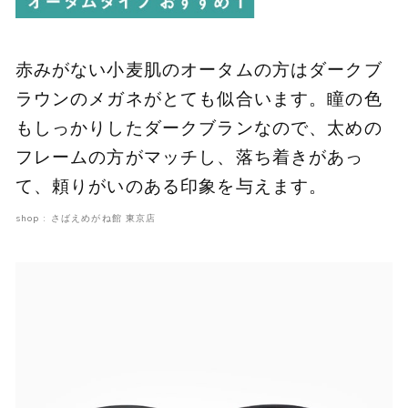
赤みがない小麦肌のオータムの方はダークブ
ラウンのメガネがとても似合います。瞳の色
もしっかりしたダークブランなので、太めの
フレームの方がマッチし、落ち着きがあっ
て、頼りがいのある印象を与えます。
shop : さばえめがね館 東京店