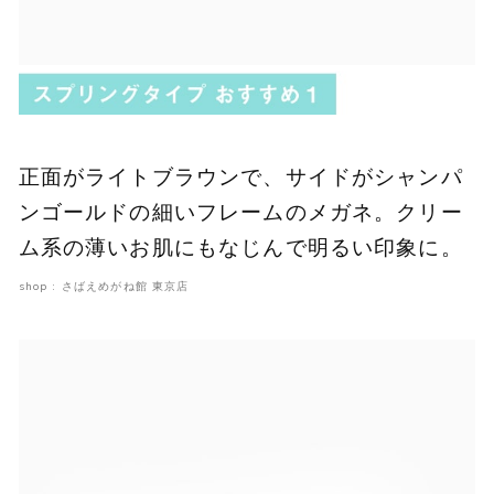
正面がライトブラウンで、サイドがシャンパ
ンゴールドの細いフレームのメガネ。クリー
ム系の薄いお肌にもなじんで明るい印象に。
shop : さばえめがね館 東京店