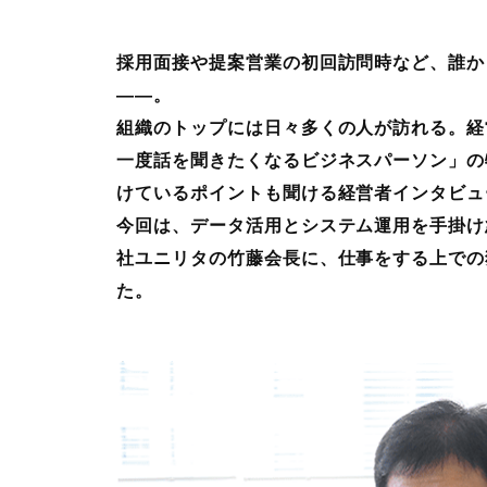
採用面接や提案営業の初回訪問時など、誰か
――。
組織のトップには日々多くの人が訪れる。経
一度話を聞きたくなるビジネスパーソン」の
けているポイントも聞ける経営者インタビュー
今回は、データ活用とシステム運用を手掛け
社ユニリタの竹藤会長に、仕事をする上での
た。