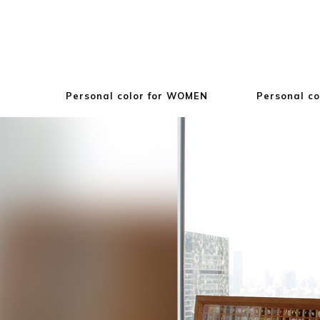
Personal color for WOMEN
Personal co