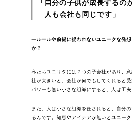
「自分の子供が成長するの
人も会社も同じです」
―ルールや前提に捉われないユニークな発想
か？
私たちユニリタには７つの子会社があり、意
社が大きいと、会社が何でもしてくれると受
パワーも無い小さな組織にすると、人は工夫
また、人は小さな組織を任されると、自分の
るんです。知恵やアイデアが無いとユニーク