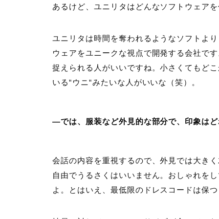
あるけど、ユニリタはどんなソフトウェアを
ユニリタは時間を奪われるようなソフトより
ウェアをユニークな視点で開発する会社です
捉えられる人がいいですね。小さくてもどこ
いる"ウニ"みたいな人がいいな（笑）。
―では、服装など外見的な部分で、印象はど
会話の内容を重視するので、外見では大きく
自由でうるさくはいいません。おしゃれをし
よ。とはいえ、最低限のドレスコードは保つ