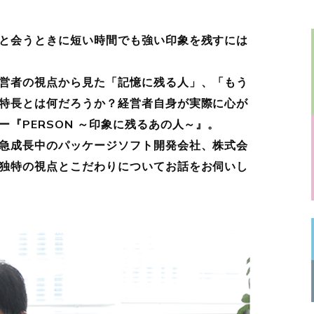
と会うときに短い時間でも強い印象を残すには
営者の視点から見た「記憶に残る人」、「もう
特長とは何だろうか？経営者自身が実際に心が
『PERSON ～印象に残るあの人～』。
急成長中のパッケージソフト開発会社、株式会
独特の視点とこだわりについてお話をお伺いし