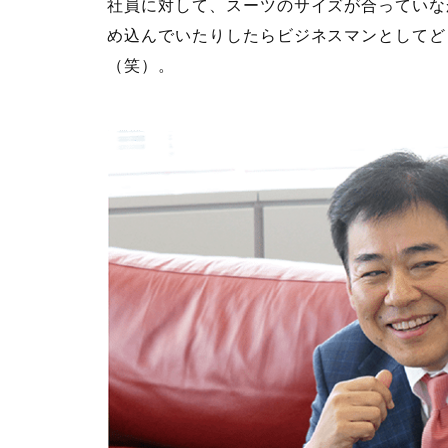
社員に対して、スーツのサイズが合っていな
め込んでいたりしたらビジネスマンとしてど
（笑）。