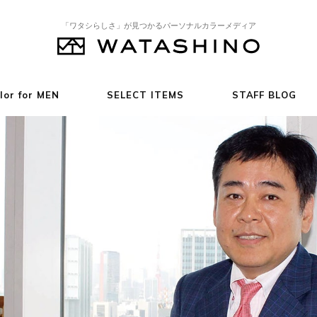
「ワタシらしさ」が見つかるパーソナルカラーメディア
lor for MEN
SELECT ITEMS
STAFF BLOG