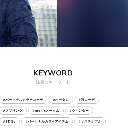
KEYWORD
注目のキーワード
#パーソナルカラーコーデ
#オータム
#秋コーデ
#スプリング
#men'sオータム
#ウィンター
#SDGs
#パーソナルカラーアイテム
#サステナブル