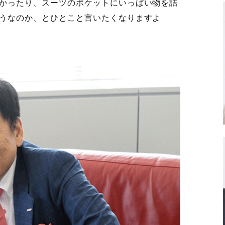
かったり、スーツのポケットにいっぱい物を詰
うなのか、とひとこと言いたくなりますよ