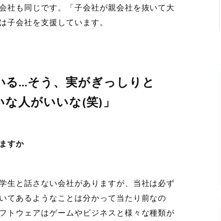
会社も同じです。「子会社が親会社を抜いて大
は子会社を支援しています。
いる…そう、実がぎっしりと
な人がいいな(笑)」
ますか
学生と話さない会社がありますが、当社は必ず
いてあるようなことは分かって当たり前なの
フトウェアはゲームやビジネスと様々な種類が