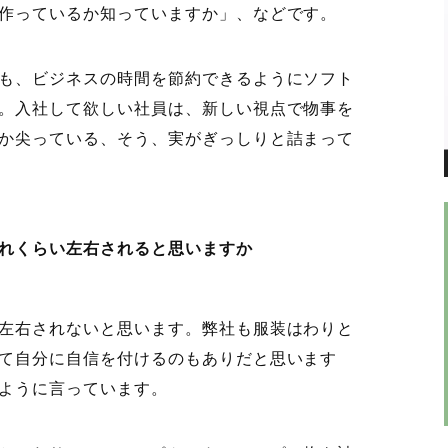
作っているか知っていますか」、などです。
も、ビジネスの時間を節約できるようにソフト
。入社して欲しい社員は、新しい視点で物事を
か尖っている、そう、実がぎっしりと詰まって
れくらい左右されると思いますか
左右されないと思います。弊社も服装はわりと
て自分に自信を付けるのもありだと思います
ように言っています。