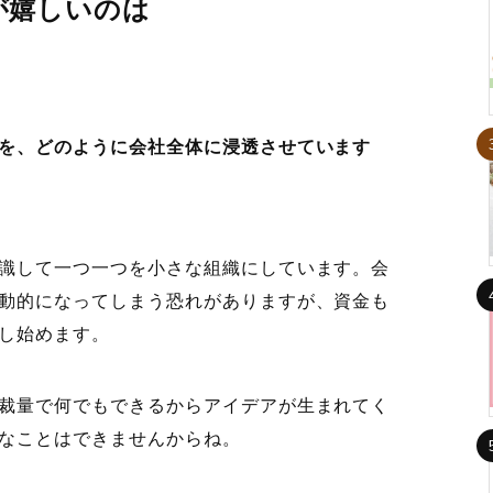
が嬉しいのは
を、どのように会社全体に浸透させています
識して一つ一つを小さな組織にしています。会
動的になってしまう恐れがありますが、資金も
し始めます。
裁量で何でもできるからアイデアが生まれてく
なことはできませんからね。