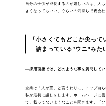
自分の子供が成長するのが嬉しいのは、人も
きくなってもいい」ぐらいの気持ちで親会社
「小さくてもどこか尖って
詰まっている"ウニ"みたい
―採用面接では、どのような事を質問してい
企業は「人が宝」と言うわりに、トップ自ら
私が最初に話しをします。ホームページに書
で、載ってないようなことを聞きます。「ソ