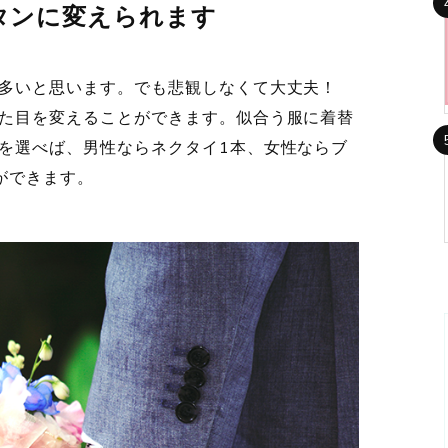
タンに変えられます
多いと思います。でも悲観しなくて大丈夫！
た目を変えることができます。似合う服に着替
を選べば、男性ならネクタイ1本、女性ならブ
ができます。