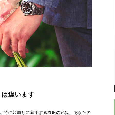
」は違います
。特に顔周りに着用する衣服の色は、あなたの