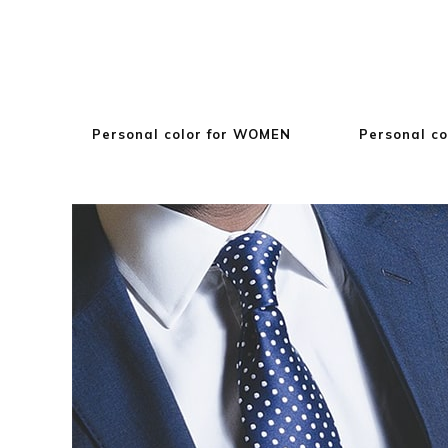
Personal color for WOMEN
Personal co