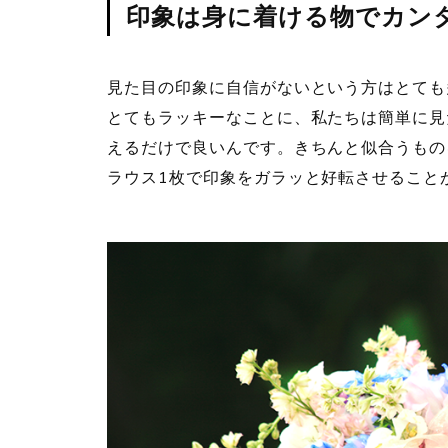
印象は身に着ける物でカン
見た目の印象に自信がないという方はとても
とてもラッキーなことに、私たちは簡単に見
えるだけで良いんです。きちんと似合うもの
ラウス1枚で印象をガラッと好転させること