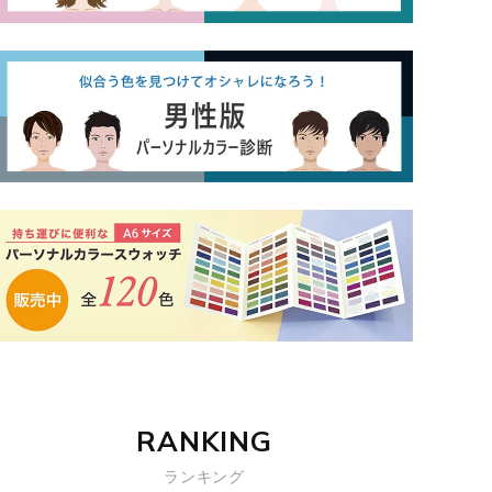
RANKING
ランキング