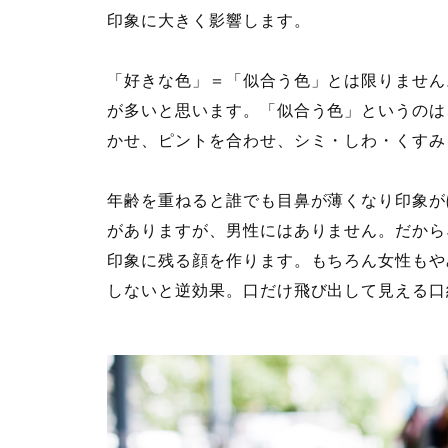
印象に大きく影響します。
「好きな色」＝「似合う色」とは限りません
が多いと思います。「似合う色」というのは
かせ、ピントを合わせ、シミ・しわ・くすみ
年齢を重ねると誰でも目鼻が薄くなり印象が
がありますが、男性にはありません。だから
印象に残る顔を作ります。もちろん女性もや
しないと逆効果。口だけ飛び出して見える口