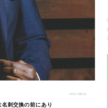
2017.08.01
は名刺交換の前にあり