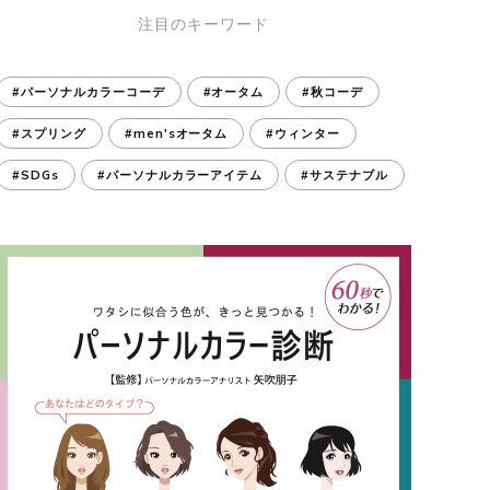
注目のキーワード
#パーソナルカラーコーデ
#オータム
#秋コーデ
#スプリング
#men'sオータム
#ウィンター
#SDGs
#パーソナルカラーアイテム
#サステナブル