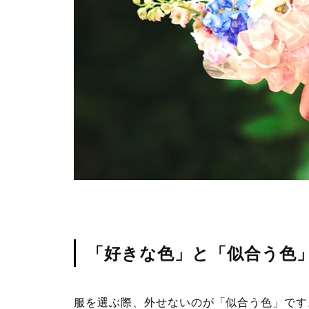
「好きな色」と「似合う色
服を選ぶ際、外せないのが「似合う色」です