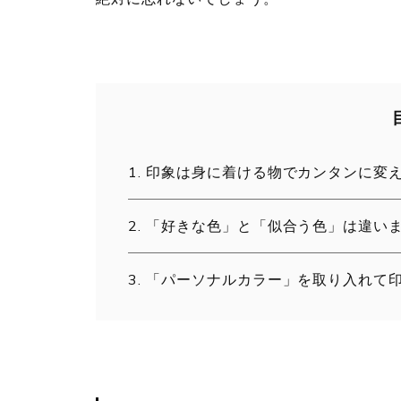
印象は身に着ける物でカンタンに変
「好きな色」と「似合う色」は違い
「パーソナルカラー」を取り入れて