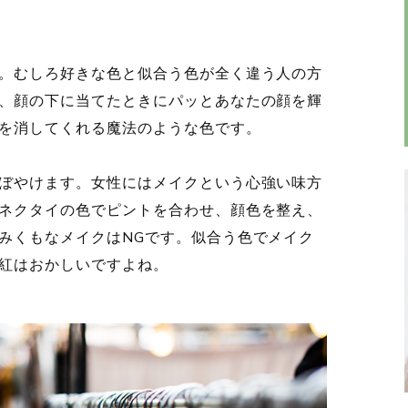
。むしろ好きな色と似合う色が全く違う人の方
、顔の下に当てたときにパッとあなたの顔を輝
を消してくれる魔法のような色です。
ぼやけます。女性にはメイクという心強い味方
ネクタイの色でピントを合わせ、顔色を整え、
みくもなメイクはNGです。似合う色でメイク
紅はおかしいですよね。