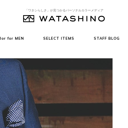
「ワタシらしさ」が見つかるパーソナルカラーメディア
lor for MEN
SELECT ITEMS
STAFF BLOG