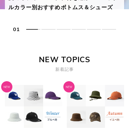
ルカラー別おすすめボトムス＆シューズ
ンズ・ビジネスカジュアル
び方と着こなし術
ネスカジュアル
02
NEW TOPICS
新着記事