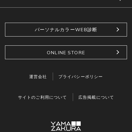
パーソナルカラーWEB診断
ONLINE STORE
運営会社
プライバシーポリシー
サイトのご利用について
広告掲載について