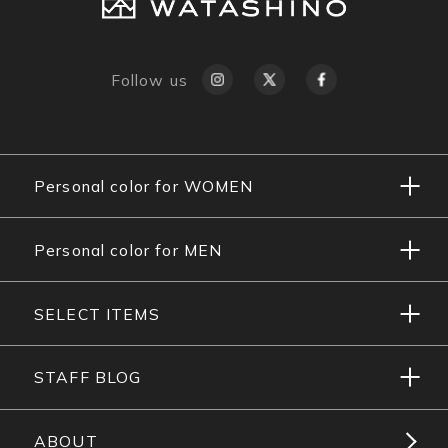
Follow us
Personal color for WOMEN
Personal color for MEN
SELECT ITEMS
STAFF BLOG
ABOUT