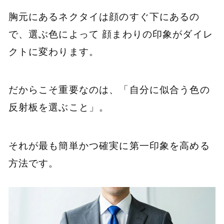
胸元にあるネクタイは顔のすぐ下にあるの
で、選ぶ色によって 顔まわりの印象がダイレ
クトに変わります。
だからこそ重要なのは、「自分に似合う色の
反射板を選ぶこと」。
それが最も簡単かつ確実に第一印象を高める
方法です。