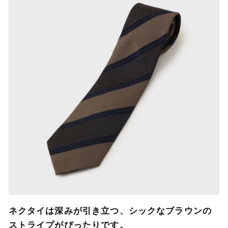
ネクタイは深みが引き立つ、シックなブラウンの
ストライプがぴったりです。