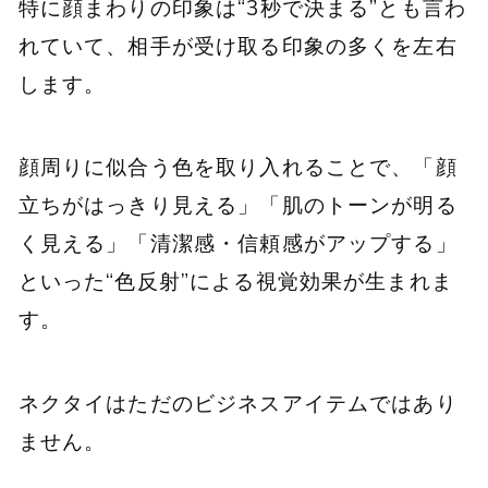
特に顔まわりの印象は“3秒で決まる”とも言わ
れていて、相手が受け取る印象の多くを左右
します。
顔周りに似合う色を取り入れることで、「顔
立ちがはっきり見える」「肌のトーンが明る
く見える」「清潔感・信頼感がアップする」
といった“色反射”による視覚効果が生まれま
す。
ネクタイはただのビジネスアイテムではあり
ません。