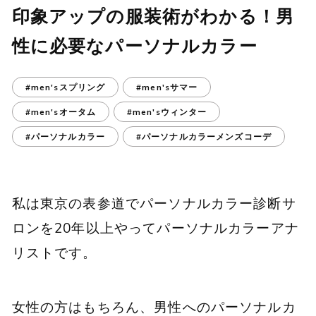
印象アップの服装術がわかる！男
性に必要なパーソナルカラー
#men'sスプリング
#men'sサマー
#men'sオータム
#men'sウィンター
#パーソナルカラー
#パーソナルカラーメンズコーデ
私は東京の表参道でパーソナルカラー診断サ
ロンを20年以上やってパーソナルカラーアナ
リストです。
女性の方はもちろん、男性へのパーソナルカ