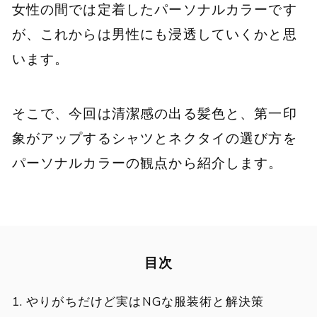
女性の間では定着したパーソナルカラーです
が、これからは男性にも浸透していくかと思
います。
そこで、今回は清潔感の出る髪色と、第一印
象がアップするシャツとネクタイの選び方を
パーソナルカラーの観点から紹介します。
目次
やりがちだけど実はNGな服装術と解決策