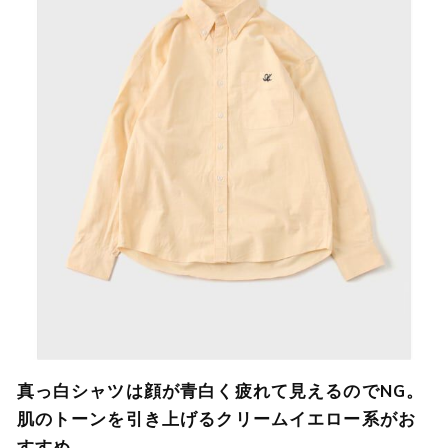
真っ白シャツは顔が青白く疲れて見えるのでNG。
肌のトーンを引き上げるクリームイエロー系がお
すすめ。