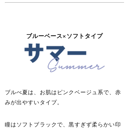
ブルーベース×ソフトタイプ
ブルべ夏は、お肌はピンクベージュ系で、赤
みが出やすいタイプ。
瞳はソフトブラックで、黒すぎず柔らかい印