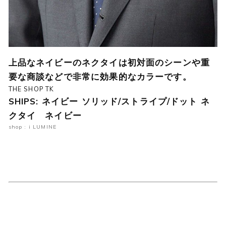
上品なネイビーのネクタイは初対面のシーンや重
要な商談などで非常に効果的なカラーです。
THE SHOP TK
SHIPS: ネイビー ソリッド/ストライプ/ドット ネ
クタイ ネイビー
shop : i LUMINE