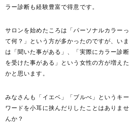
ラー診断も経験豊富で得意です。
サロンを始めたころは「パーソナルカラーっ
て何？」という方が多かったのですが、いま
は「聞いた事がある」、「実際にカラー診断
を受けた事がある」という女性の方が増えた
かと思います。
みなさんも「イエベ」「ブルべ」というキー
ワードを小耳に挟んだりしたことはありませ
んか？