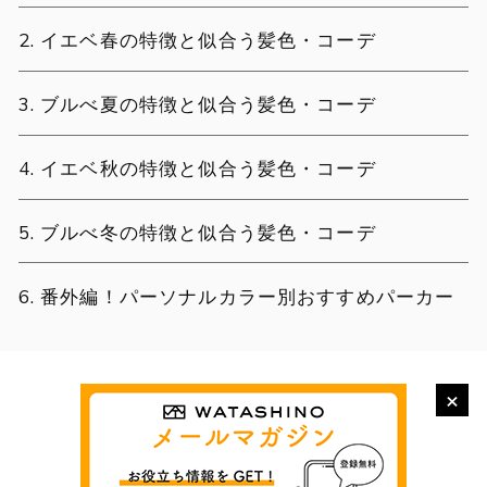
イエベ春の特徴と似合う髪色・コーデ
ブルべ夏の特徴と似合う髪色・コーデ
イエベ秋の特徴と似合う髪色・コーデ
ブルべ冬の特徴と似合う髪色・コーデ
番外編！パーソナルカラー別おすすめパーカー
×