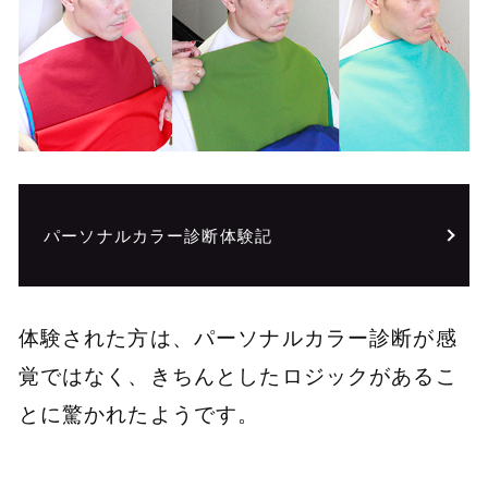
パーソナルカラー診断体験記
体験された方は、パーソナルカラー診断が感
覚ではなく、きちんとしたロジックがあるこ
とに驚かれたようです。