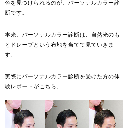
色を見つけられるのが、パーソナルカラー診
断です。
本来、パーソナルカラー診断は、自然光のも
とドレープという布地を当てて見ていきま
す。
実際にパーソナルカラー診断を受けた方の体
験レポートがこちら。