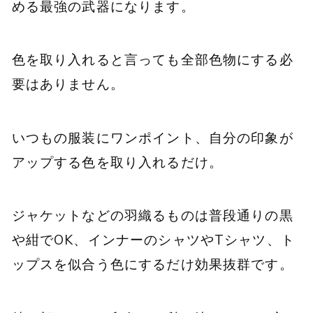
める最強の武器になります。
色を取り入れると言っても全部色物にする必
要はありません。
いつもの服装にワンポイント、自分の印象が
アップする色を取り入れるだけ。
ジャケットなどの羽織るものは普段通りの黒
や紺でOK、インナーのシャツやTシャツ、ト
ップスを似合う色にするだけ効果抜群です。