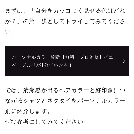
まずは、「自分をカッコよく見せる色はどれ
か？」の第一歩としてトライしてみてくださ
い。
パーソナルカラー診断【無料・プロ監修】イエ
ベ・ブルベが1分でわかる！
では、清潔感が出るヘアカラーと好印象につ
ながるシャツとネクタイをパーソナルカラー
別に紹介します。
ぜひ参考にしてみてください。