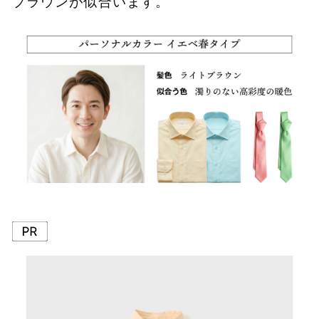
ブラウンが似合います。