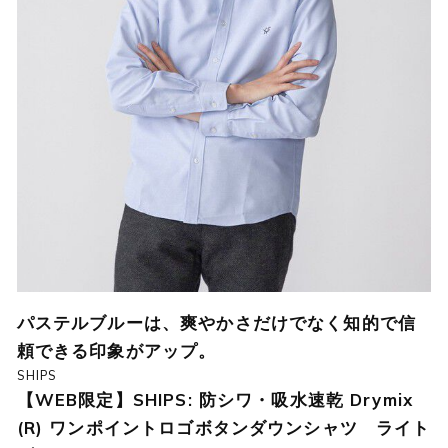
パステルブルーは、爽やかさだけでなく知的で信
頼できる印象がアップ。
SHIPS
【WEB限定】SHIPS: 防シワ・吸水速乾 Drymix
(R) ワンポイントロゴボタンダウンシャツ ライト