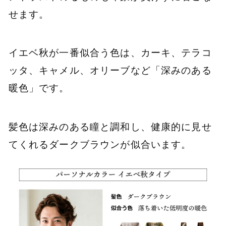
せます。
イエベ秋が一番似合う色は、カーキ、テラコ
ッタ、キャメル、オリーブなど「深みのある
暖色」です。
髪色は深みのある瞳と調和し、健康的に見せ
てくれるダークブラウンが似合います。