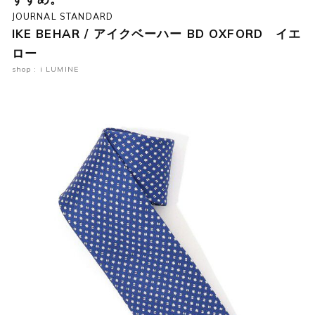
JOURNAL STANDARD
IKE BEHAR / アイクベーハー BD OXFORD イエ
ロー
shop : i LUMINE