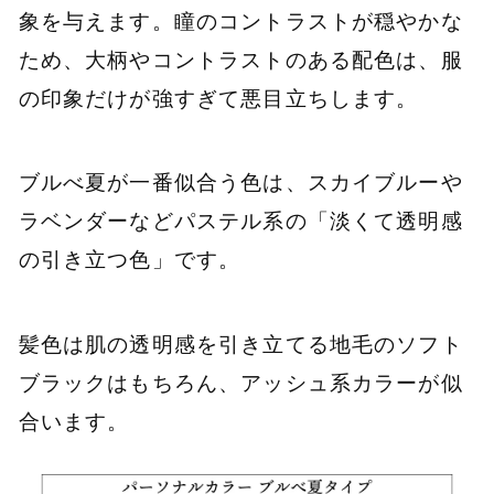
象を与えます。瞳のコントラストが穏やかな
ため、大柄やコントラストのある配色は、服
の印象だけが強すぎて悪目立ちします。
ブルべ夏が一番似合う色は、スカイブルーや
ラベンダーなどパステル系の「淡くて透明感
の引き立つ色」です。
髪色は肌の透明感を引き立てる地毛のソフト
ブラックはもちろん、アッシュ系カラーが似
合います。