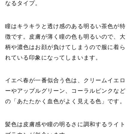
なるタイプ。
瞳はキラキラと透け感のある明るい茶色が特
徴です。皮膚が薄く瞳の色も明るいので、大
柄や濃色はお顔が負けてしまうので服に着ら
れている印象になってしまいます。
イエベ春が一番似合う色は、クリームイエロ
ーやアップルグリーン、コーラルピンクなど
の「あたたかく血色がよく見える色」です。
髪色は皮膚感や瞳の明るさに調和するライト