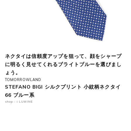
ネクタイは信頼度アップを狙って、顔をシャープ
に明るく見せてくれるブライトブルーを選びまし
ょう。
TOMORROWLAND
STEFANO BIGI シルクプリント 小紋柄ネクタイ
66 ブルー系
shop : i LUMINE