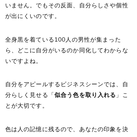
いません。でもその反面、自分らしさや個性
が出にくいのです。
全身黒を着ている100人の男性が集まった
ら、どこに自分がいるのか同化してわからな
いですよね。
自分をアピールするビジネスシーンでは、自
分らしく見せる「
似合う色を取り入れる
」こ
とが大切です。
色は人の記憶に残るので、あなたの印象を決