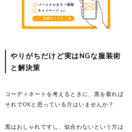
やりがちだけど実はNGな服装術
と解決策
コーディネートを考えるときに、黒を着れば
それでOKと思っている方はいませんか？
黒はおしゃれですし、似合わないという方は