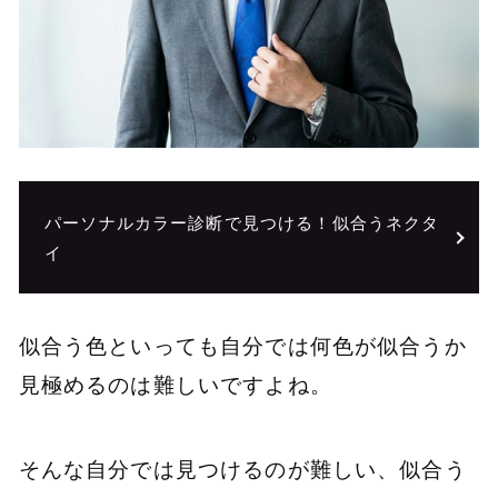
パーソナルカラー診断で見つける！似合うネクタ
イ
似合う色といっても自分では何色が似合うか
見極めるのは難しいですよね。
そんな自分では見つけるのが難しい、似合う