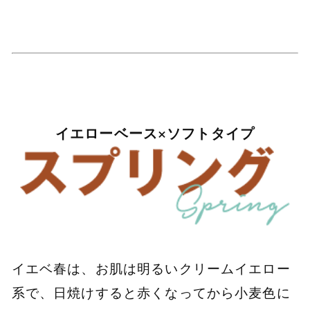
イエローベース×ソフトタイプ
イエベ春は、お肌は明るいクリームイエロー
系で、日焼けすると赤くなってから小麦色に