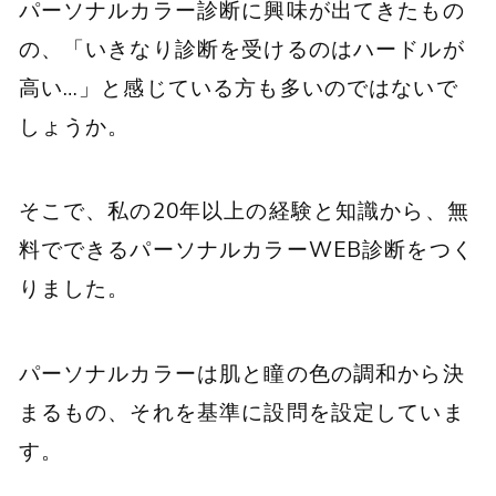
パーソナルカラー診断に興味が出てきたもの
の、「いきなり診断を受けるのはハードルが
高い…」と感じている方も多いのではないで
しょうか。
そこで、私の20年以上の経験と知識から、無
料でできるパーソナルカラーWEB診断をつく
りました。
パーソナルカラーは肌と瞳の色の調和から決
まるもの、それを基準に設問を設定していま
す。