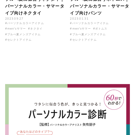
パーソナルカラー・サマータ
パーソナルカラー・サマータ
イプ向けネクタイ
イプ向けパンツ
2023.09.27
2023.01.31
#パーソナルカラーアイテム
#パーソナルカラーアイテム
#men'sサマー
#ネクタイ
#men'sサマー
#ボトムス
#ブルべ夏メンズアイテム
#ブルべ夏メンズアイテム
#セレクトアイテム
#セレクトアイテム