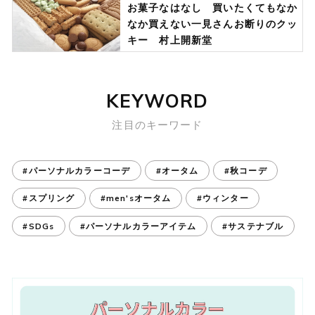
お菓子なはなし 買いたくてもなか
なか買えない一見さんお断りのクッ
キー 村上開新堂
KEYWORD
注目のキーワード
#パーソナルカラーコーデ
#オータム
#秋コーデ
#スプリング
#men'sオータム
#ウィンター
#SDGs
#パーソナルカラーアイテム
#サステナブル