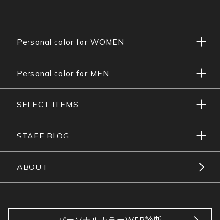
Personal color for WOMEN
Personal color for MEN
SELECT ITEMS
STAFF BLOG
ABOUT
パーソナルカラーWEB診断