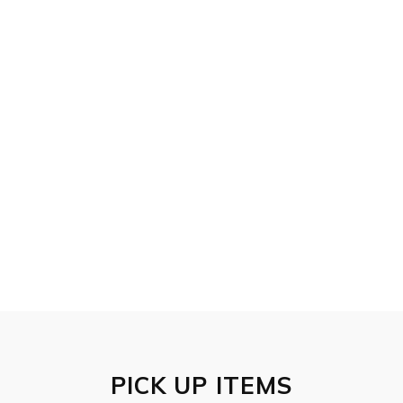
PICK UP ITEMS