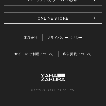
ONLINE STORE
運営会社
プライバシーポリシー
サイトのご利用について
広告掲載について
© 2025 YAMAZAKURA CO. LTD.