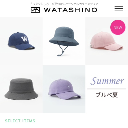
「ワタシらしさ」が見つかるパーソナルカラーメディア
SELECT ITEMS