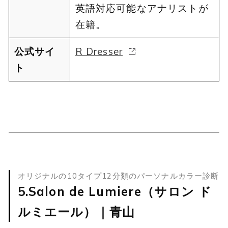
英語対応可能なアナリストが
在籍。
公式サイ
R Dresser
ト
オリジナルの10タイプ12分類のパーソナルカラー診断
5.Salon de Lumiere（サロン ド
ルミエール）｜青山