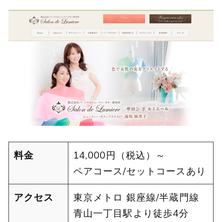
料金
14,000円（税込）～
ペアコース/セットコースあり
アクセス
東京メトロ 銀座線/半蔵門線
青山一丁目駅より徒歩4分