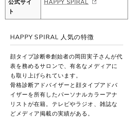
公式サイ
HAPPY SPIRAL
ト
HAPPY SPIRAL 人気の特徴
顔タイプ診断®創始者の岡田実子さんが代
表を務めるサロンで、有名なメディアに
も取り上げられています。
骨格診断アドバイザーと顔タイプアドバ
イザーを所有したパーソナルカラーアナ
リストが在籍。テレビやラジオ、雑誌な
どメディア掲載の実績がある。