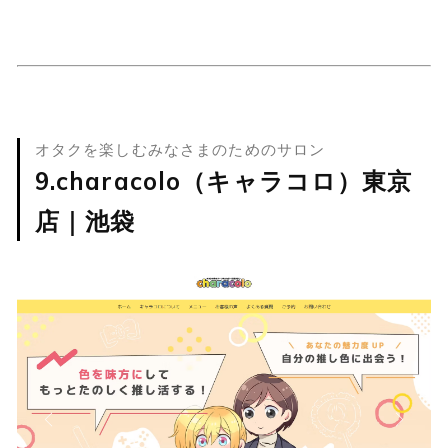
オタクを楽しむみなさまのためのサロン
9.characolo（キャラコロ）東京
店｜池袋