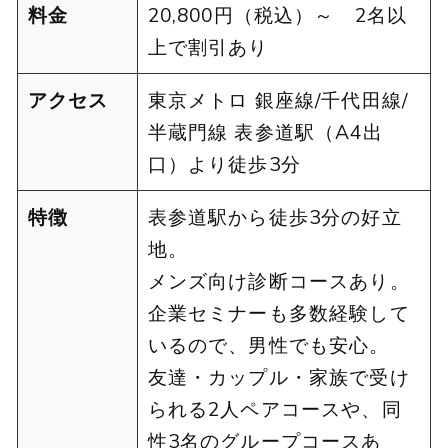
料金
20,800円（税込）～ 2名以
上で割引あり
アクセス
東京メトロ 銀座線/千代田線/
半蔵門線 表参道駅（A4出
口）より徒歩3分
特徴
表参道駅から徒歩3分の好立
地。
メンズ向け診断コースあり。
企業セミナーも多数経験して
いるので、男性でも安心。
友達・カップル・家族で受け
られる2人ペアコースや、同
性3名のグループコースあ