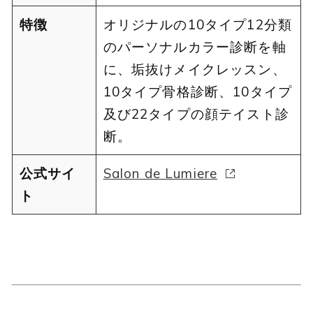
特徴
オリジナルの10タイプ12分類
のパーソナルカラー診断を軸
に、垢抜けメイクレッスン、
10タイプ骨格診断、10タイプ
及び22タイプの顔テイスト診
断。
公式サイ
Salon de Lumiere
ト