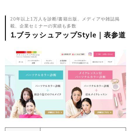
20年以上1万人を診断/書籍出版、メディアや雑誌掲
載、企業セミナーの実績も多数
1.ブラッシュアップStyle｜表参道