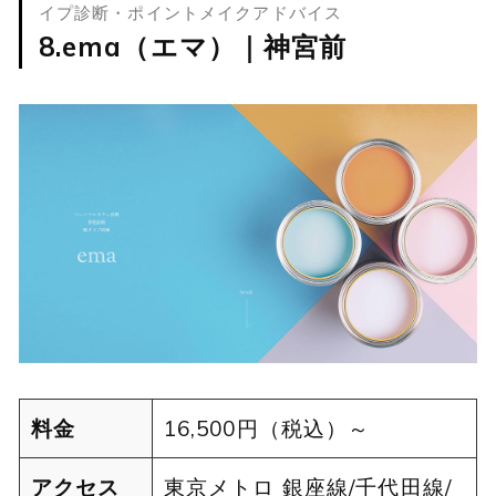
イプ診断・ポイントメイクアドバイス
8.ema（エマ）｜神宮前
料金
16,500円（税込）～
アクセス
東京メトロ 銀座線/千代田線/