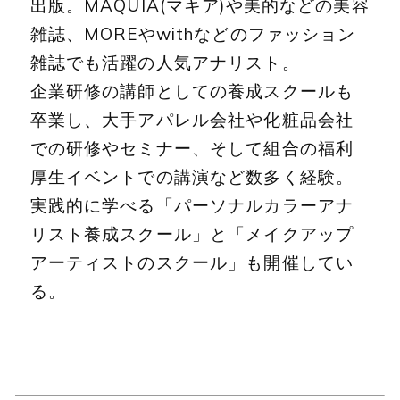
出版。MAQUIA(マキア)や美的などの美容
雑誌、MOREやwithなどのファッション
雑誌でも活躍の人気アナリスト。
企業研修の講師としての養成スクールも
卒業し、大手アパレル会社や化粧品会社
での研修やセミナー、そして組合の福利
厚生イベントでの講演など数多く経験。
実践的に学べる「パーソナルカラーアナ
リスト養成スクール」と「メイクアップ
アーティストのスクール」も開催してい
る。