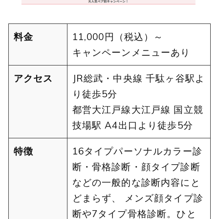
料金
11,000円（税込）～
キャンペーンメニューあり
アクセス
JR総武・中央線 千駄ヶ谷駅よ
り徒歩5分
都営大江戸線大江戸線 国立競
技場駅 A4出口より徒歩5分
特徴
16タイプパーソナルカラー診
断・骨格診断・顔タイプ診断
などの一般的な診断内容にと
どまらず、 メンズ顔タイプ診
断や7タイプ骨格診断。ひと