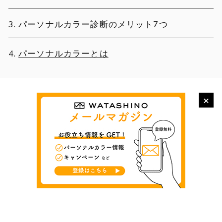
パーソナルカラー診断のメリット7つ
パーソナルカラーとは
×