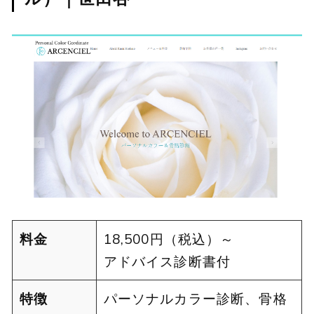
料金
18,500円（税込）～
アドバイス診断書付
特徴
パーソナルカラー診断、骨格