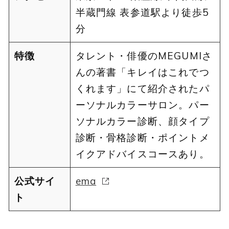
半蔵門線 表参道駅より徒歩5
分
特徴
タレント・俳優のMEGUMIさ
んの著書「キレイはこれでつ
くれます」にて紹介されたパ
ーソナルカラーサロン。パー
ソナルカラー診断、顔タイプ
診断・骨格診断・ポイントメ
イクアドバイスコースあり。
公式サイ
ema
ト