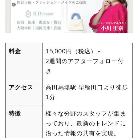
料金
15,000円（税込）～
2週間のアフターフォロー付
き
アクセス
高田馬場駅 早稲田口より徒歩
1分
特徴
様々な分野のスタッフが集ま
っており、最新のトレンドに
沿った情報の共有を実現。