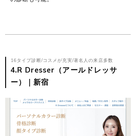
16タイプ診断/コスメが充実/著名人の来店多数
4.R Dresser（アールドレッサ
ー）｜新宿