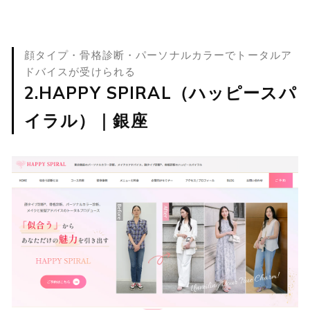
顔タイプ・骨格診断・パーソナルカラーでトータルア
ドバイスが受けられる
2.HAPPY SPIRAL（ハッピースパ
イラル）｜銀座