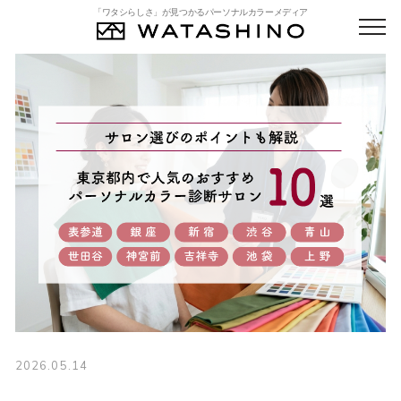
「ワタシらしさ」が見つかるパーソナルカラーメディア
2026.05.14