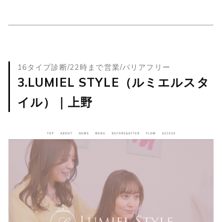
16タイプ診断/22時まで営業/バリアフリー
3.LUMIEL STYLE（ルミエルスタ
イル）｜上野