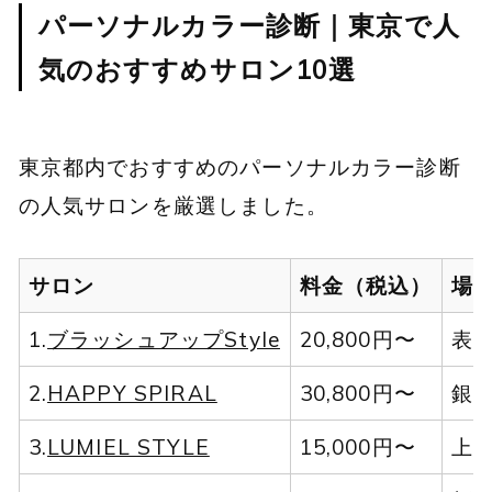
パーソナルカラー診断｜東京で人
気のおすすめサロン10選
東京都内でおすすめのパーソナルカラー診断
の人気サロンを厳選しました。
サロン
料金（税込）
場
1.
ブラッシュアップStyle
20,800円〜
表
2.
HAPPY SPIRAL
30,800円〜
銀
3.
LUMIEL STYLE
15,000円〜
上