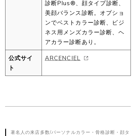
診断Plus®︎、顔タイプ診断、
美顔バランス診断。オプショ
ンでベストカラー診断、ビジ
ネス用メンズカラー診断、ヘ
アカラー診断あり。
公式サイ
ARCENCIEL
ト
著名人の来店多数/パーソナルカラー・骨格診断・顔タ