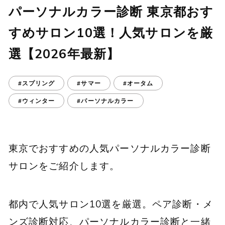
パーソナルカラー診断 東京都おす
すめサロン10選！人気サロンを厳
選【2026年最新】
#スプリング
#サマー
#オータム
#ウィンター
#パーソナルカラー
東京でおすすめの人気パーソナルカラー診断
サロンをご紹介します。
都内で人気サロン10選を厳選。ペア診断・メ
ンズ診断対応、パーソナルカラー診断と一緒