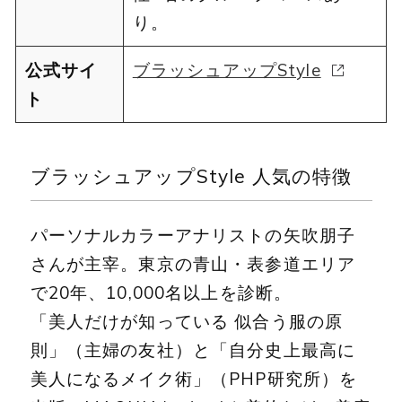
り。
公式サイ
ブラッシュアップStyle
ト
ブラッシュアップStyle 人気の特徴
パーソナルカラーアナリストの矢吹朋子
さんが主宰。東京の青山・表参道エリア
で20年、10,000名以上を診断。
「美人だけが知っている 似合う服の原
則」（主婦の友社）と「自分史上最高に
美人になるメイク術」（PHP研究所）を