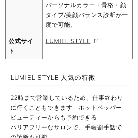
パーソナルカラー・骨格・顔
タイプ/美顔バランス診断が一
度で可能。
公式サイ
LUMIEL STYLE
ト
LUMIEL STYLE 人気の特徴
22時まで営業しているため、仕事終わり
に行くこともできます。ホットペッパー
ビューティーからも予約できる。
バリアフリーなサロンで、手帳割手話で
の診断も可能。