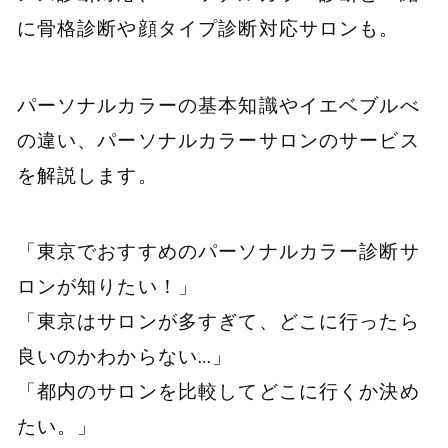
に骨格診断や顔タイプ診断対応サロンも。
パーソナルカラーの基本知識やイエベブルべ
の違い、パーソナルカラーサロンのサービス
を解説します。
「東京でおすすめのパーソナルカラー診断サ
ロンが知りたい！」
「東京はサロンが多すぎて、どこに行ったら
良いのかわからない…」
「都内のサロンを比較してどこに行くか決め
たい。」