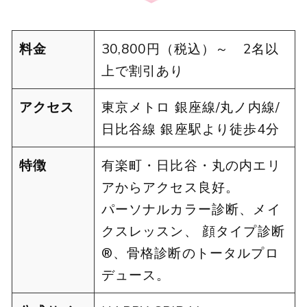
料金
30,800円（税込）～ 2名以
上で割引あり
アクセス
東京メトロ 銀座線/丸ノ内線/
日比谷線 銀座駅より徒歩4分
特徴
有楽町・日比谷・丸の内エリ
アからアクセス良好。
パーソナルカラー診断、メイ
クスレッスン、 顔タイプ診断
®、骨格診断のトータルプロ
デュース。