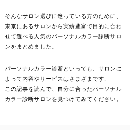
そんなサロン選びに迷っている方のために、
東京にあるサロンから実績豊富で目的に合わ
せて選べる人気のパーソナルカラー診断サロ
ンをまとめました。
パーソナルカラー診断といっても、サロンに
よって内容やサービスはさまざまです。
この記事を読んで、自分に合ったパーソナル
カラー診断サロンを見つけてみてください。