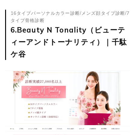
16タイプパーソナルカラー診断/メンズ顔タイプ診断/7
タイプ骨格診断
6.Beauty N Tonality（ビューテ
ィーアンドトーナリティ）｜千駄
ケ谷