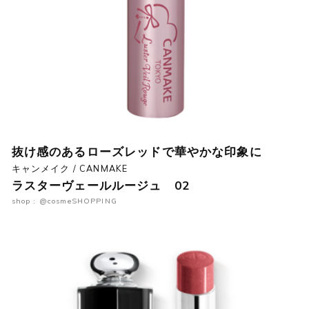
抜け感のあるローズレッドで華やかな印象に
キャンメイク / CANMAKE
ラスターヴェールルージュ 02
shop : @cosmeSHOPPING