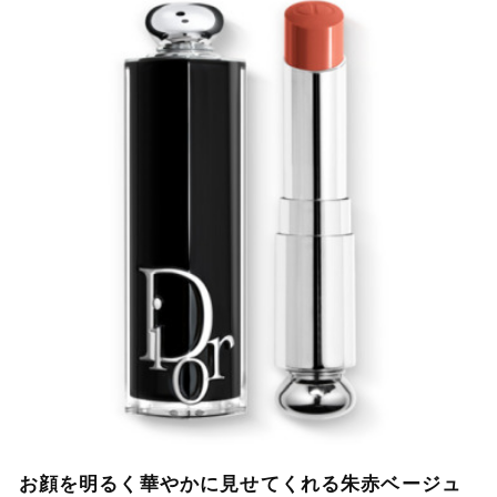
お顔を明るく華やかに見せてくれる朱赤ベージュ