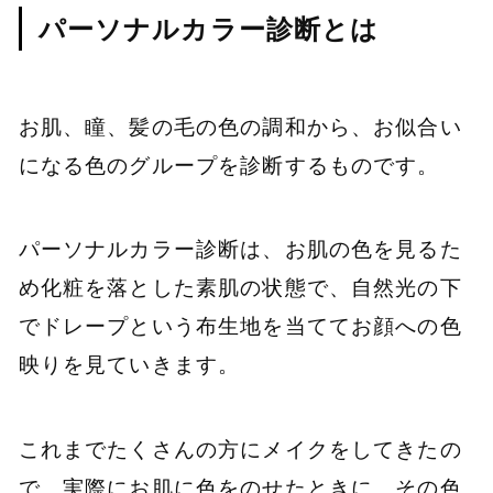
パーソナルカラー診断とは
お肌、瞳、髪の毛の色の調和から、お似合い
になる色のグループを診断するものです。
パーソナルカラー診断は、お肌の色を見るた
め化粧を落とした素肌の状態で、自然光の下
でドレープという布生地を当ててお顔への色
映りを見ていきます。
これまでたくさんの方にメイクをしてきたの
で、実際にお肌に色をのせたときに、その色