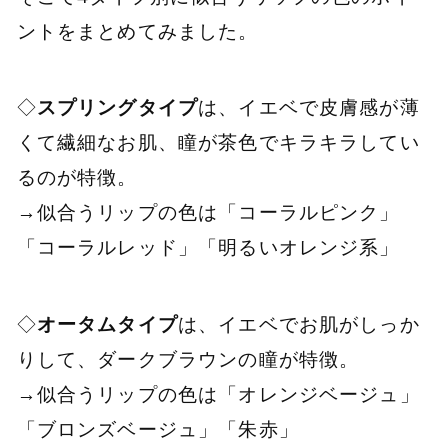
ントをまとめてみました。
◇
スプリングタイプ
は、イエベで皮膚感が薄
くて繊細なお肌、瞳が茶色でキラキラしてい
るのが特徴。
→似合うリップの色は「コーラルピンク」
「コーラルレッド」「明るいオレンジ系」
◇
オータムタイプ
は、イエベでお肌がしっか
りして、ダークブラウンの瞳が特徴。
→似合うリップの色は「オレンジベージュ」
「ブロンズベージュ」「朱赤」