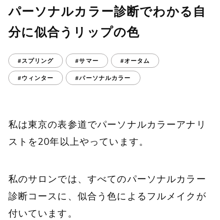
パーソナルカラー診断でわかる自
分に似合うリップの色
#スプリング
#サマー
#オータム
#ウィンター
#パーソナルカラー
私は東京の表参道でパーソナルカラーアナリ
ストを20年以上やっています。
私のサロンでは、すべてのパーソナルカラー
診断コースに、似合う色によるフルメイクが
付いています。