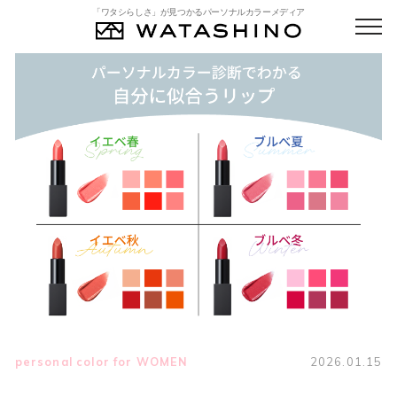
「ワタシらしさ」が見つかるパーソナルカラーメディア
personal color for WOMEN
2026.01.15