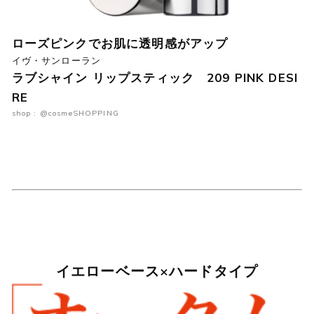
ローズピンクでお肌に透明感がアップ
イヴ・サンローラン
ラブシャイン リップスティック 209 PINK DESI
RE
shop : @cosmeSHOPPING
イエローベース×ハードタイプ