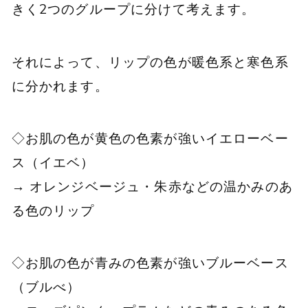
きく2つのグループに分けて考えます。
それによって、リップの色が暖色系と寒色系
に分かれます。
◇お肌の色が黄色の色素が強いイエローベー
ス（イエベ）
→ オレンジベージュ・朱赤などの温かみのあ
る色のリップ
◇お肌の色が青みの色素が強いブルーベース
（ブルべ）