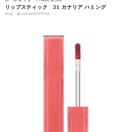
リップスティック 21 カナリア ハミング
shop : @cosmeSHOPPING