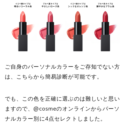
ご自身のパーソナルカラーをご存知でない方
は、こちらから簡易診断が可能です。
でも、この色を正確に選ぶのは難しいと思い
ますので、@cosmeのオンラインからパーソ
ナルカラー別に4点セレクトしました。