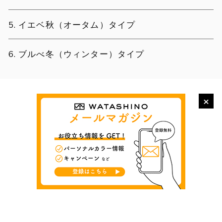
イエベ秋（オータム）タイプ
ブルべ冬（ウィンター）タイプ
×