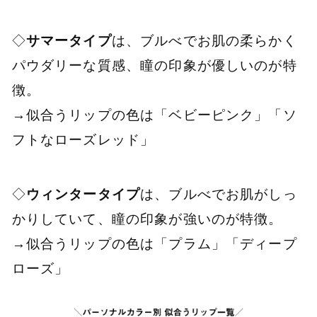
◇
サマータイプ
は、ブルべでお肌の柔らかく
パウダリーな質感、瞳の印象が優しいのが特
徴。
→似合うリップの色は「ベビーピンク」「ソ
フトなローズレッド」
◇
ウィンタータイプ
は、ブルべでお肌がしっ
かりしていて、瞳の印象が強いのが特徴。
→似合うリップの色は「プラム」「ディープ
ローズ」