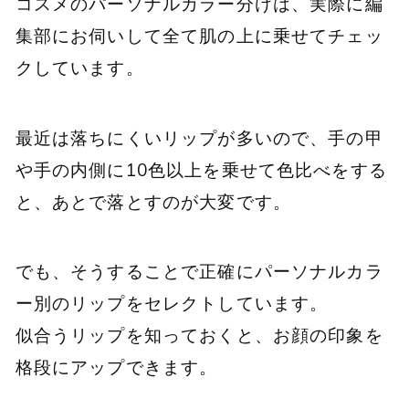
コスメのパーソナルカラー分けは、実際に編
集部にお伺いして全て肌の上に乗せてチェッ
クしています。
最近は落ちにくいリップが多いので、手の甲
や手の内側に10色以上を乗せて色比べをする
と、あとで落とすのが大変です。
でも、そうすることで正確にパーソナルカラ
ー別のリップをセレクトしています。
似合うリップを知っておくと、お顔の印象を
格段にアップできます。