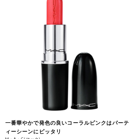
一番華やかで発色の良いコーラルピンクはパーテ
ィーシーンにピッタリ