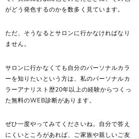
がどう発色するのかを数多く見ています。
ただ、そうなるとサロンに行かなければなり
ません。
サロンに行かなくても自分のパーソナルカラ
ーを知りたいという方は、私のパーソナルカ
ラーアナリスト歴20年以上の経験からつくっ
た無料のWEB診断があります。
ぜひ一度やってみてくださいね。自分で答え
にくいところがあれば、ご家族や親しいご友