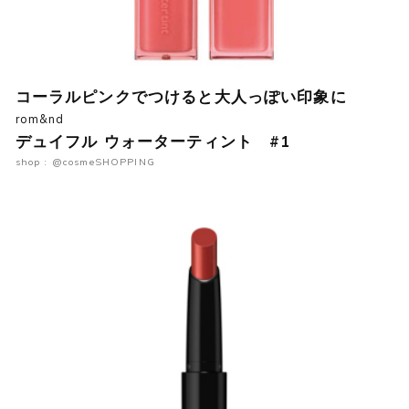
コーラルピンクでつけると大人っぽい印象に
rom&nd
デュイフル ウォーターティント #1
shop : @cosmeSHOPPING