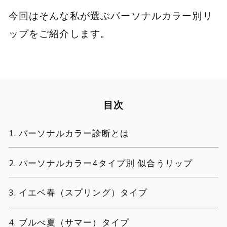
今回はそんな私が選ぶパーソナルカラー別リ
ップをご紹介します。
目次
パーソナルカラー診断とは
パーソナルカラー4タイプ別 似合うリップ
イエベ春（スプリング）タイプ
ブルべ夏（サマー）タイプ