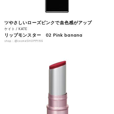
ツやさしいローズピンクで血色感がアップ
ケイト / KATE
リップモンスター 02 Pink banana
shop : @cosmeSHOPPING