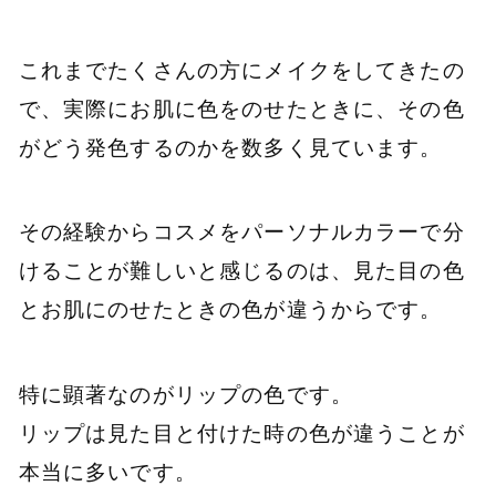
これまでたくさんの方にメイクをしてきたの
で、実際にお肌に色をのせたときに、その色
がどう発色するのかを数多く見ています。
その経験からコスメをパーソナルカラーで分
けることが難しいと感じるのは、見た目の色
とお肌にのせたときの色が違うからです。
特に顕著なのがリップの色です。
リップは見た目と付けた時の色が違うことが
本当に多いです。