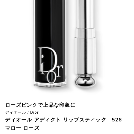
ローズピンクで上品な印象に
ディオール / Dior
ディオール アディクト リップスティック 526
マロー ローズ