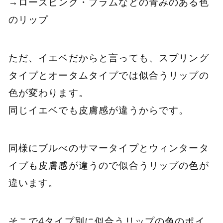
→ローズピンク・プラムなどの青みのある色
のリップ
ただ、イエベだからと言っても、スプリング
タイプとオータムタイプでは似合うリップの
色が変わります。
同じイエベでも皮膚感が違うからです。
同様にブルべのサマータイプとウィンタータ
イプも皮膚感が違うので似合うリップの色が
違います。
そこで4タイプ別に似合うリップの色のポイ