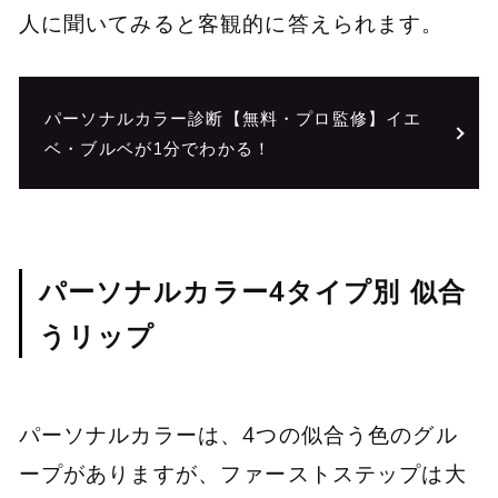
人に聞いてみると客観的に答えられます。
パーソナルカラー診断【無料・プロ監修】イエ
ベ・ブルベが1分でわかる！
パーソナルカラー4タイプ別 似合
うリップ
パーソナルカラーは、4つの似合う色のグル
ープがありますが、ファーストステップは大