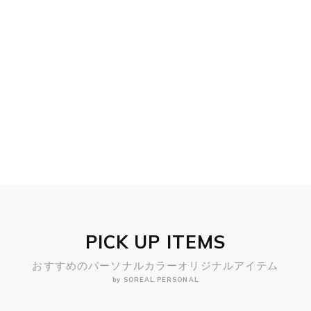
PICK UP ITEMS
おすすめのパーソナルカラーオリジナルアイテム
by SOREAL PERSONAL