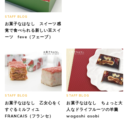
STAFF BLOG
お菓子なはなし スイーツ感
覚で食べられる新しい豆スイ
ーツ feve（フェーブ）
STAFF BLOG
STAFF BLOG
お菓子なはなし 乙女心をく
お菓子なはなし ちょっと大
すぐるミルフィユ
人なドライフルーツの羊羹
FRANCAIS（フランセ）
wagashi asobi