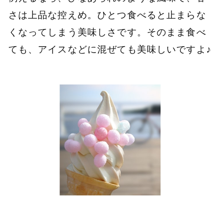
さは上品な控えめ。ひとつ食べると止まらな
くなってしまう美味しさです。そのまま食べ
ても、アイスなどに混ぜても美味しいですよ♪