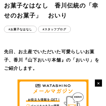
お菓子なはなし 香川伝統の「幸
せのお菓子」 おいり
#お菓子なはなし
#スタッフブログ
先日、お土産でいただいた可愛らしいお菓
子、香川『山下おいり本舗』の「おいり」を
ご紹介します。
×