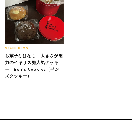
STAFF BLOG
お菓子なはなし 大きさが魅
力のイギリス発人気クッキ
ー Ben's Cookies（ベン
ズクッキー）