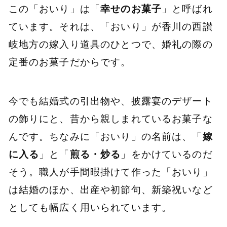
この「おいり」は「
幸せのお菓子
」と呼ばれ
ています。それは、「おいり」が香川の西讃
岐地方の嫁入り道具のひとつで、婚礼の際の
定番のお菓子だからです。
今でも結婚式の引出物や、披露宴のデザート
の飾りにと、昔から親しまれているお菓子な
んです。ちなみに「おいり」の名前は、「
嫁
に入る
」と「
煎る・炒る
」をかけているのだ
そう。職人が手間暇掛けて作った「おいり」
は結婚のほか、出産や初節句、新築祝いなど
としても幅広く用いられています。