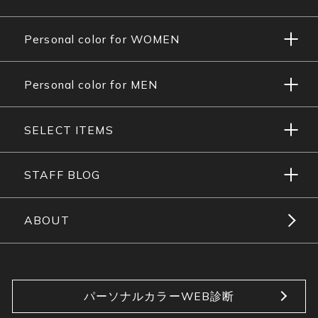
Personal color for WOMEN
Personal color for MEN
SELECT ITEMS
STAFF BLOG
ABOUT
パーソナルカラーWEB診断