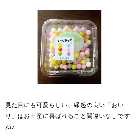
見た目にも可愛らしい、縁起の良い「おい
り」はお土産に喜ばれること間違いなしです
ね♪