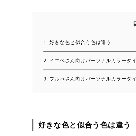
好きな色と似合う色は違う
イエベさん向けパーソナルカラータ
ブルべさん向けパーソナルカラータ
好きな色と似合う色は違う