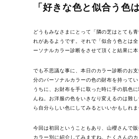
「好きな色と似合う色
どうもみなさまにとって「隣の芝はとても青
れがあるようです。それで「似合う色とは全
ーソナルカラー診断をさせて頂くと結果に本
でも不思議な事に、本日のカラー診断のお支
分のパーソナルカラーの色の財布を持ってい
うちに、お財布を手に取った時に手の肌色に
んね。お洋服の色をいきなり変えるのは難し
ら自分らしい色にしてみるといいかもしれま
今回は初回ということもあり、山櫻さんで販
カラー別に紹介してみますね。たくさんのカ