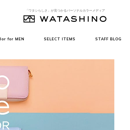
「ワタシらしさ」が見つかるパーソナルカラーメディア
lor for MEN
SELECT ITEMS
STAFF BLOG