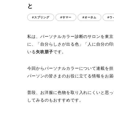
と
#スプリング
#サマー
#オータム
#ウ
私は、パーソナルカラー診断のサロンを東京・
に、「自分らしさが出る色」「人に自分の印
いる
矢吹朋子
です。
今回からパーソナルカラーについて連載を担
パーソンの皆さまのお役に立てる情報をお届け
普段、お洋服に色物を取り入れにくいと思っ
してみるのもおすすめです。