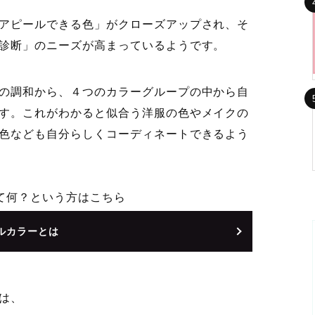
アピールできる色」がクローズアップされ、そ
診断」のニーズが高まっているようです。
の調和から、４つのカラーグループの中から自
す。これがわかると似合う洋服の色やメイクの
色なども自分らしくコーディネートできるよう
て何？という方はこちら
ルカラーとは
は、