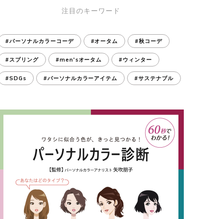
注目のキーワード
#パーソナルカラーコーデ
#オータム
#秋コーデ
#スプリング
#men'sオータム
#ウィンター
#SDGs
#パーソナルカラーアイテム
#サステナブル