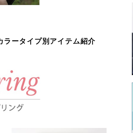
カラータイプ別アイテム紹介