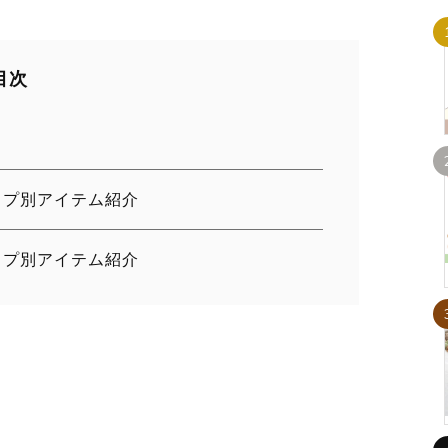
目次
イプ別アイテム紹介
イプ別アイテム紹介