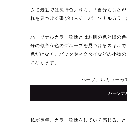
さて最近では流行色よりも、「自分らしさが
れを見つける事が出来る「パーソナルカラー
パーソナルカラー診断とはお肌の色と瞳の色
分の似合う色のグループを見つけるスキルで
色だけなく、バックやネクタイなどの小物の
になります。
パーソナルカラーっ
パーソナ
私が長年、カラー診断をしていて感じること