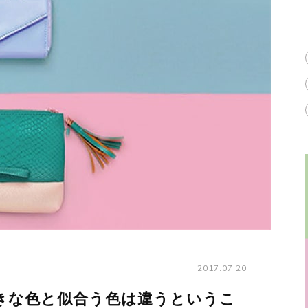
2017.07.20
きな色と似合う色は違うというこ