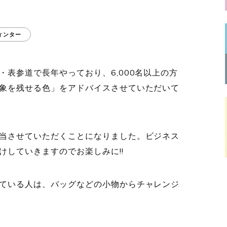
ィンター
表参道で長年やっており、6,000名以上の方
象を残せる色」をアドバイスさせていただいて
当させていただくことになりました。ビジネス
していきますのでお楽しみに!!
ている人は、バッグなどの小物からチャレンジ