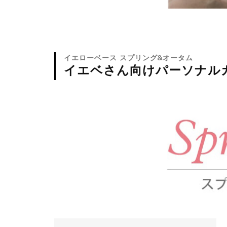
イエローベース スプリング&オータム
イエベさん向けパーソナル