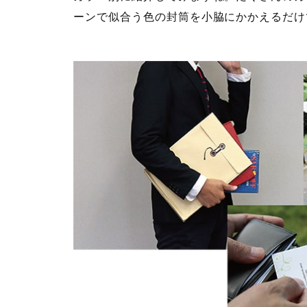
ーンで似合う色の封筒を小脇にかかえるだけ