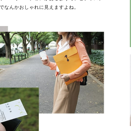
でなんかおしゃれに見えますよね。