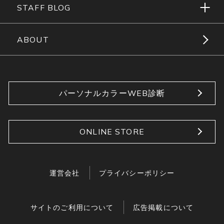
STAFF BLOG
ABOUT
パーソナルカラーWEB診断
ONLINE STORE
運営会社
プライバシーポリシー
サイトのご利用について
広告掲載について