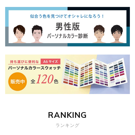
RANKING
ランキング