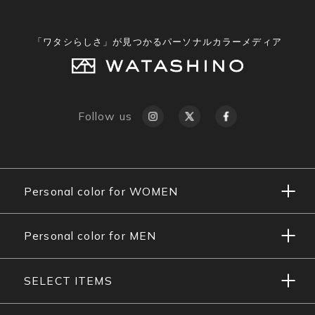
「ワタシらしさ」が見つかるパーソナルカラーメディア
Follow us
Personal color for WOMEN
Personal color for MEN
SELECT ITEMS