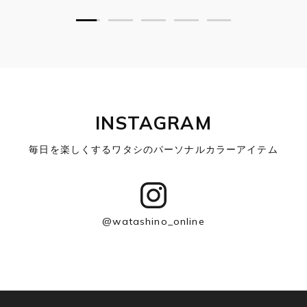
INSTAGRAM
毎日を楽しくするワタシのパーソナルカラーアイテム
@watashino_online