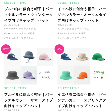
SELECT ITEMS
SELECT ITEMS
ブルべ冬に似合う帽子｜パー
イエベ秋に似合う帽子｜パー
ソナルカラー・ウィンタータ
ソナルカラー・オータムタイ
イプ向けキャップ・ハット
プ向けキャップ・ハット
2026.07.31
2026.07.31
#パーソナルカラーアイテム
#パーソナルカラーアイテム
#men'sウィンター
#帽子
#men'sオータム
#帽子
#ブルべ冬メンズアイテム
#イエベ秋メンズアイテム
SELECT ITEMS
SELECT ITEMS
ブルべ夏に似合う帽子｜パー
イエベ春に似合う帽子｜パー
ソナルカラー・サマータイプ
ソナルカラー・スプリングタ
向けキャップ・ハット
イプ向けキャップ・ハット
2026.07.31
2026.07.31