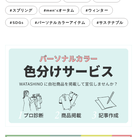
#スプリング
#men'sオータム
#ウィンター
#SDGs
#パーソナルカラーアイテム
#サステナブル