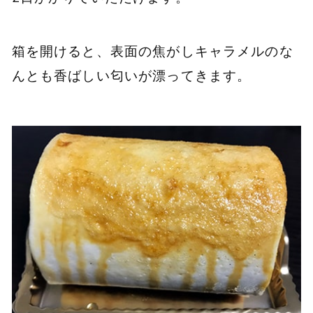
箱を開けると、表面の焦がしキャラメルのな
んとも香ばしい匂いが漂ってきます。