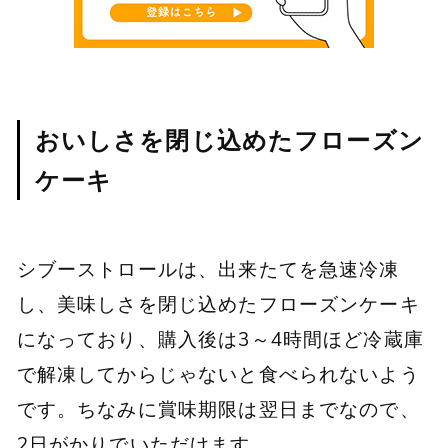
おいしさを閉じ込めたフローズン
ケーキ
シブーストロールは、出来たてを急速冷凍
し、美味しさを閉じ込めたフローズンケーキ
になっており、購入後は3～4時間ほど冷蔵庫
で解凍してからじゃないと食べられないよう
です。ちなみに賞味期限は翌日までなので、
2日がかりでいただけます。