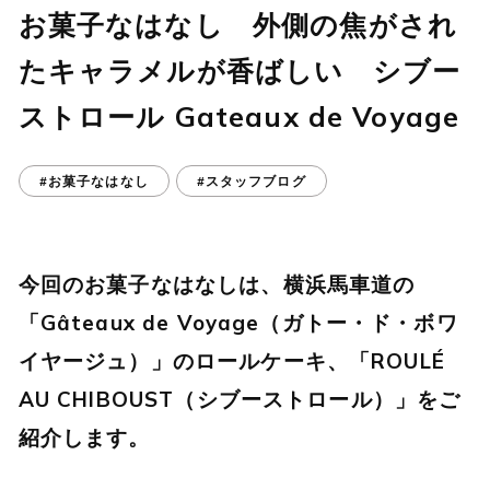
お菓子なはなし 外側の焦がされ
たキャラメルが香ばしい シブー
ストロール Gateaux de Voyage
#お菓子なはなし
#スタッフブログ
今回のお菓子なはなしは、横浜馬車道の
「Gâteaux de Voyage（ガトー・ド・ボワ
イヤージュ）」のロールケーキ、「ROULÉ
AU CHIBOUST（シブーストロール）」をご
紹介します。