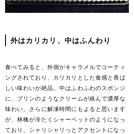
外はカリカリ、中はふんわり
食べてみると、外側がキャラメルでコーティ
ングされており、カリカリとした食感と香ば
しい味わいが絶品。中はふわふわのスポンジ
に、プリンのようなクリームが絡んで濃厚な
味わい。さらに解凍時間にもよると思います
が、林檎が冷たくシャーベットのようになっ
ており、シャリシャリっとアクセントになっ