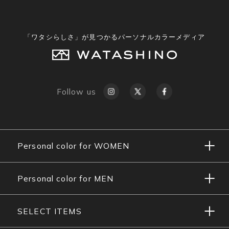
「ワタシらしさ」が見つかるパーソナルカラーメディア
Follow us
Personal color for WOMEN
Personal color for MEN
SELECT ITEMS