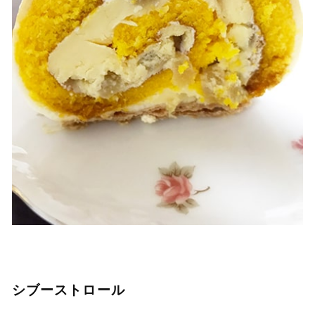
シブーストロール