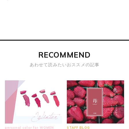
RECOMMEND
あわせて読みたいおススメの記事
personal color for WOMEN
STAFF BLOG