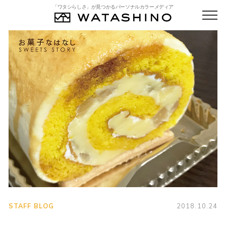
「ワタシらしさ」が見つかるパーソナルカラーメディア
STAFF BLOG
2018.10.24