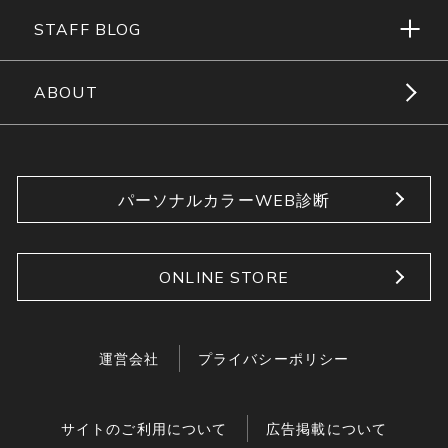
STAFF BLOG
ABOUT
パーソナルカラーWEB診断
ONLINE STORE
運営会社
プライバシーポリシー
サイトのご利用について
広告掲載について