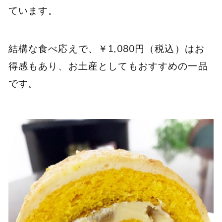
ています。
結構な食べ応えで、￥1,080円（税込）はお
得感もあり、お土産としてもおすすめの一品
です。