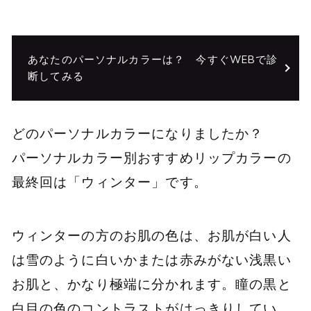
あなたのパーソナルカラーは？ 今すぐWEBで診
断してみる
どのパーソナルカラーになりましたか？
パーソナルカラー別おすすめリップカラーの
最終回は「ウィンター」です。
ウィンターの方のお肌の色は、お肌が白い人
は雪のように白いかまたは赤みがない浅黒い
お肌と、かなり極端に分かれます。瞳の黒と
白目の色のコントラストがはっきりしてい