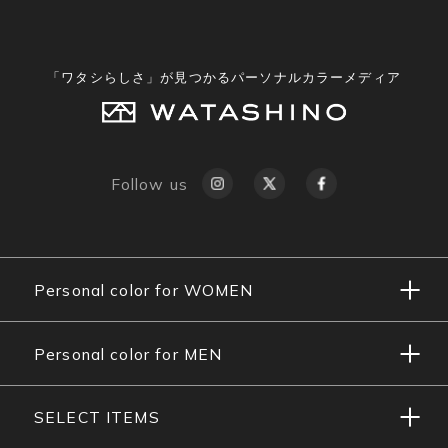
「ワタシらしさ」が見つかるパーソナルカラーメディア
Follow us
Personal color for WOMEN
Personal color for MEN
SELECT ITEMS