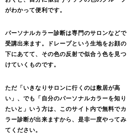
がわかって便利です。
パーソナルカラー診断は専門のサロンなどで
受講出来ます。ドレープという生地をお顔の
下にあてて、その色の反射で似合う色を見つ
けていくものです。
ただ「いきなりサロンに行くのは敷居が高
い」、でも「自分のパーソナルカラーを知り
たいと」いう方は、このサイト内で無料でカ
ラー診断が出来ますから、是非一度やってみ
てください。