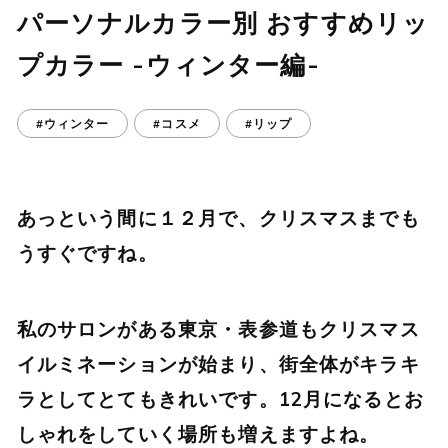
パーソナルカラー別 おすすめリッ
プカラー -ウィンター編-
#ウィンター
#コスメ
#リップ
あっという間に１２月で、クリスマスまでも
うすぐですね。
私のサロンがある東京・表参道もクリスマス
イルミネーションが始まり、街全体がキラキ
ラとしてとてもきれいです。12月になるとお
しゃれをしていく場所も増えますよね。