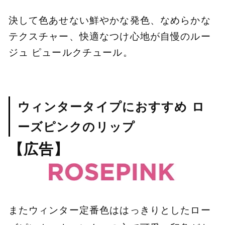
決して色あせない鮮やかな発色、なめらかな
テクスチャー、快適なつけ心地が自慢のルー
ジュ ピュールクチュール。
ウィンタータイプにおすすめ ロ
ーズピンクのリップ
【広告】
またウィンター定番色ははっきりとしたロー