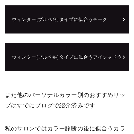
ウィンター(ブルベ冬)タイプに似合うチーク
ウィンター(ブルベ冬)タイプに似合うアイシャドウ
また他のパーソナルカラー別のおすすめリッ
プはすでにブログで紹介済みです。
私のサロンではカラー診断の後に似合うカラ