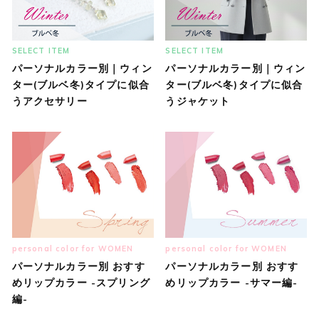
SELECT ITEM
SELECT ITEM
パーソナルカラー別｜ウィン
パーソナルカラー別｜ウィン
ター(ブルベ冬)タイプに似合
ター(ブルベ冬)タイプに似合
うアクセサリー
うジャケット
personal color for WOMEN
personal color for WOMEN
パーソナルカラー別 おすす
パーソナルカラー別 おすす
めリップカラー -スプリング
めリップカラー -サマー編-
編-