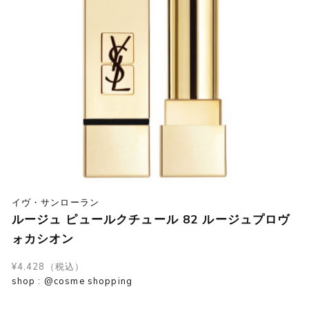
イヴ・サンローラン
ルージュ ピュールクチュール 82 ルージュプロヴ
ォカシオン
¥4,428（税込）
shop : @cosme shopping