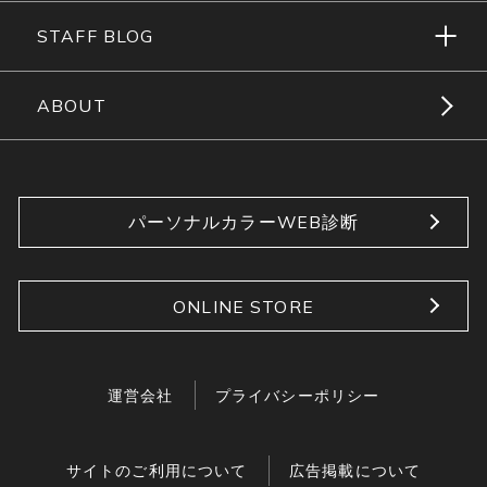
STAFF BLOG
ABOUT
パーソナルカラーWEB診断
ONLINE STORE
運営会社
プライバシーポリシー
サイトのご利用について
広告掲載について