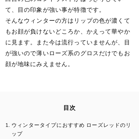
て、目の印象が強い事が特徴です。
そんなウィンターの方はリップの色が濃くて
もお顔が負けないどころか、かえって華やか
に見ます。また今は流行っていませんが、目
が強いので薄いローズ系のグロスだけでもお
顔が地味にみえません。
目次
ウィンタータイプにおすすめ ローズレッドのリ
ップ