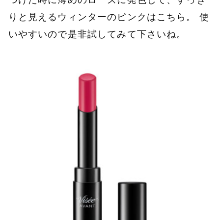
りと見えるウィンターのピンクはこちら。 使
いやすいので是非試してみて下さいね。