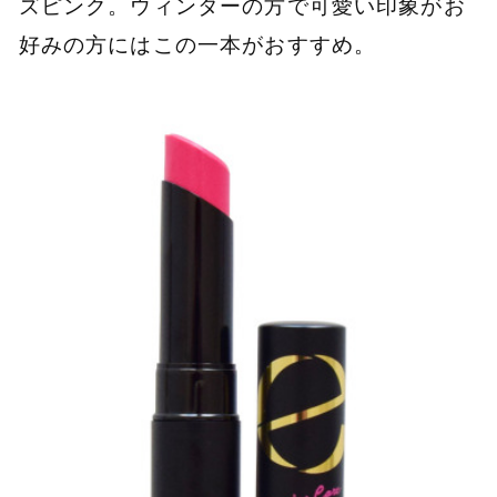
ズピンク。ウィンターの方で可愛い印象がお
好みの方にはこの一本がおすすめ。