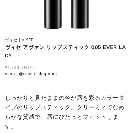
ヴィセ｜VISEE
ヴィセ アヴァン リップスティック 005 EVER LA
DY
¥1,728（税込）
shop : @cosme shopping
しっかりと見たままの色が唇を彩るカラータ
イプのリップスティック。クリーミィでなめ
らかな質感で、唇にぴたっとフィットしま
す。