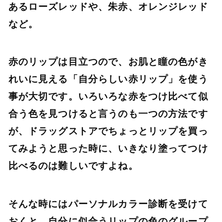
あるローズレッドや、朱赤、オレンジレッド
など。
赤のリップは目立つので、お肌と瞳の色がき
れいに見える「自分らしい赤リップ」を使う
事が大切です。いろいろな赤をつけ比べて似
合う色を見つけると言うのも一つの方法です
が、ドラッグストアでちょっとリップを買っ
てみようと思った時に、いきなり塗ってつけ
比べるのは難しいですよね。
そんな時にはパーソナルカラー診断を受けて
おくと、自分に似合うリップの色のグループ