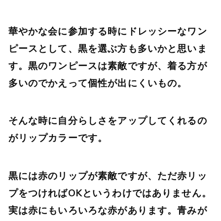
華やかな会に参加する時にドレッシーなワン
ピースとして、黒を選ぶ方も多いかと思いま
す。黒のワンピースは素敵ですが、着る方が
多いのでかえって個性が出にくいもの。
そんな時に自分らしさをアップしてくれるの
がリップカラーです。
黒には赤のリップが素敵ですが、ただ赤リッ
プをつければOKというわけではありません。
実は赤にもいろいろな赤があります。青みが