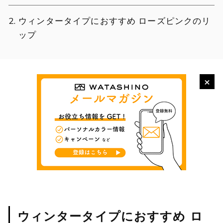
ウィンタータイプにおすすめ ローズピンクのリ
ップ
×
ウィンタータイプにおすすめ ロ