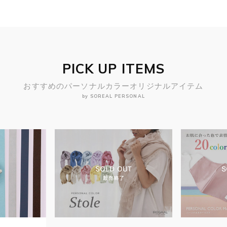
PICK UP ITEMS
おすすめのパーソナルカラーオリジナルアイテム
by SOREAL PERSONAL