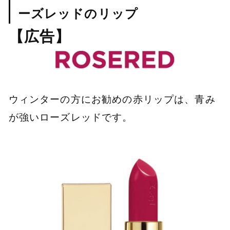
ーズレッドのリップ
【広告】
ウィンターの方にお勧めの赤リップは、青み
が強いローズレッドです。