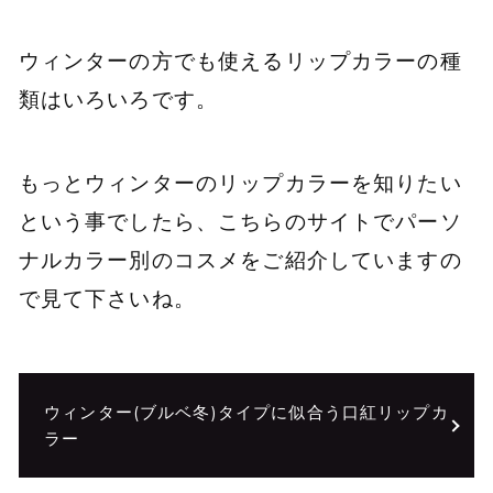
ウィンターの方でも使えるリップカラーの種
類はいろいろです。
もっとウィンターのリップカラーを知りたい
という事でしたら、こちらのサイトでパーソ
ナルカラー別のコスメをご紹介していますの
で見て下さいね。
ウィンター(ブルベ冬)タイプに似合う口紅リップカ
ラー