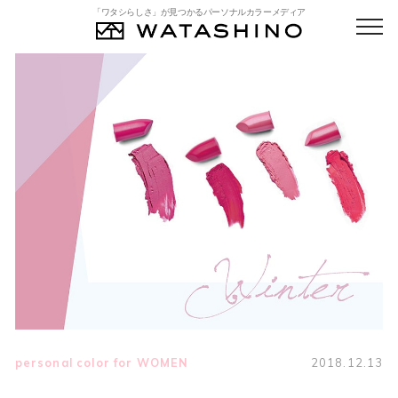
「ワタシらしさ」が見つかるパーソナルカラーメディア
personal color for WOMEN
2018.12.13