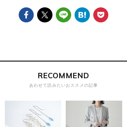
RECOMMEND
あわせて読みたいおススメの記事