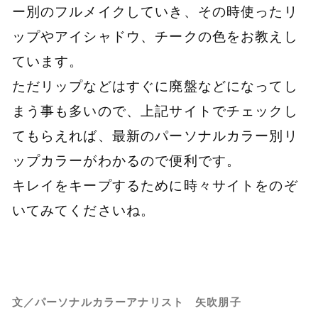
ー別のフルメイクしていき、その時使ったリ
ップやアイシャドウ、チークの色をお教えし
ています。
ただリップなどはすぐに廃盤などになってし
まう事も多いので、上記サイトでチェックし
てもらえれば、最新のパーソナルカラー別リ
ップカラーがわかるので便利です。
キレイをキープするために時々サイトをのぞ
いてみてくださいね。
文／パーソナルカラーアナリスト 矢吹朋子