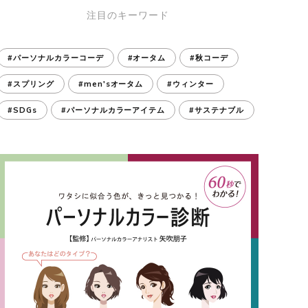
注目のキーワード
#パーソナルカラーコーデ
#オータム
#秋コーデ
#スプリング
#men'sオータム
#ウィンター
#SDGs
#パーソナルカラーアイテム
#サステナブル