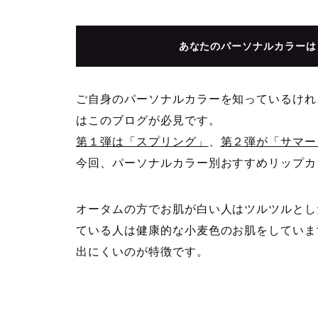
あなたのパーソナルカラーは
ご自身のパーソナルカラーを知っているけれ
はこのブログが必見です。
第１弾は「スプリング」
、
第２弾が「サマー
今回、パーソナルカラー別おすすめリップカ
オータムの方でお肌が白い人はツルツルとし
ている人は健康的な小麦色のお肌をしていま
出にくいのが特徴です。