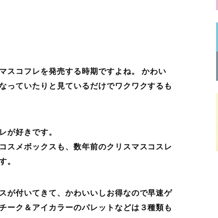
マスコフレを発売する時期ですよね。 かわい
なっていたりと見ているだけでワクワクするも
レが好きです。
コスメボックスも、数年前のクリスマスコスレ
す。
スが付いてきて、かわいいしお得なので早速ゲ
チーク＆アイカラーのパレットなどは３種類も