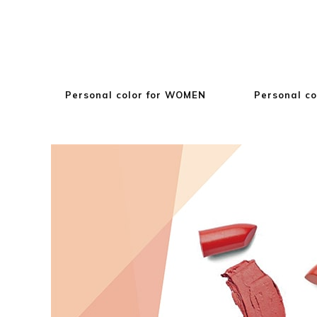
Personal color for WOMEN
Personal co