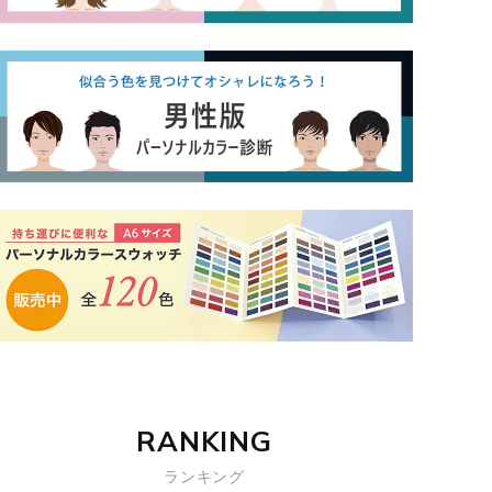
RANKING
ランキング