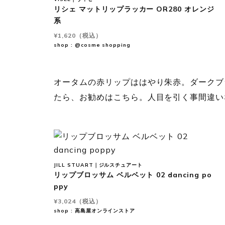
リシェ マットリップラッカー OR280 オレンジ
系
¥1,620（税込）
shop : @cosme shopping
オータムの赤リップははやり朱赤。ダークブ
たら、お勧めはこちら。人目を引く事間違い
JILL STUART｜ジルスチュアート
リップブロッサム ベルベット 02 dancing po
ppy
¥3,024（税込）
shop : 高島屋オンラインストア