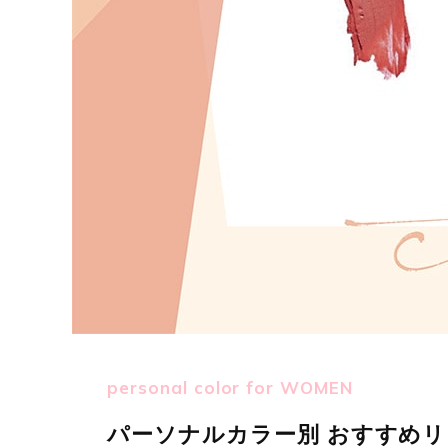
personal color for WOMEN
パーソナルカラー別 おすすめリ