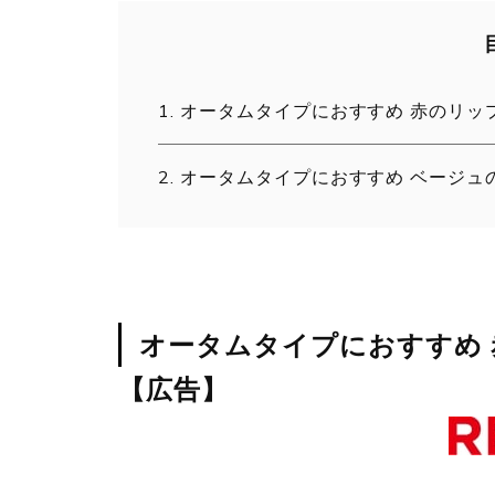
オータムタイプにおすすめ 赤のリッ
オータムタイプにおすすめ ベージュ
オータムタイプにおすすめ
【広告】