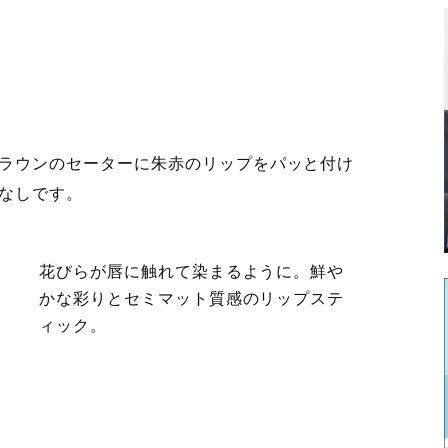
ラウンのセーターに朱赤のリップをパッと付け
なしです。
花びらが唇に触れて染まるように。鮮や
かな彩りとセミマット質感のリップステ
ィック。