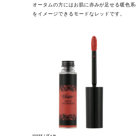
オータムの方にはお肌に赤みが足せる暖色系
をイメージできるモードなレッドです。
VISEE｜ヴィセ