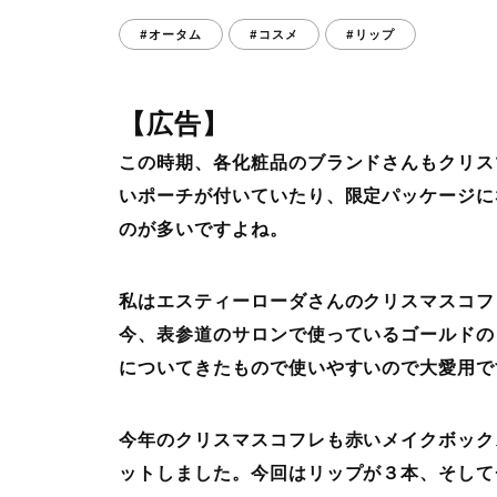
#オータム
#コスメ
#リップ
【広告】
この時期、各化粧品のブランドさんもクリス
いポーチが付いていたり、限定パッケージに
のが多いですよね。
私はエスティーローダさんのクリスマスコフ
今、表参道のサロンで使っているゴールドの
についてきたもので使いやすいので大愛用で
今年のクリスマスコフレも赤いメイクボック
ットしました。今回はリップが３本、そして