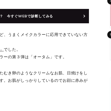
？ 今すぐWEBで診断してみる
ど、うまくメイクカラーに応用できていない方
」
でした。
ラーの第３弾は「オータム」です。
たむき卵のようなクリームなお肌、日焼けをし
す。お肌がしっかりしているのでお顔に赤みが