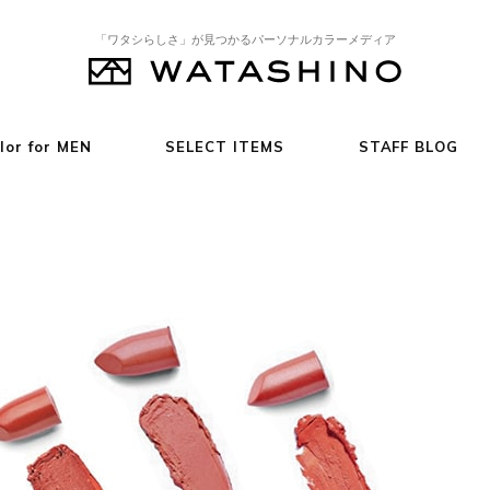
「ワタシらしさ」が見つかるパーソナルカラーメディア
lor for MEN
SELECT ITEMS
STAFF BLOG