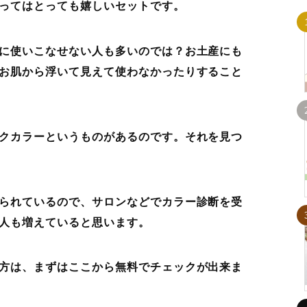
ってはとっても嬉しいセットです。
に使いこなせない人も多いのでは？お土産にも
お肌から浮いて見えて使わなかったりすること
クカラーというものがあるのです。それを見つ
られているので、サロンなどでカラー診断を受
人も増えていると思います。
方は、まずはここから無料でチェックが出来ま