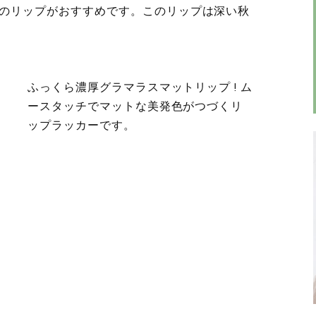
のリップがおすすめです。このリップは深い秋
ふっくら濃厚グラマラスマットリップ ! ム
ースタッチでマットな美発色がつづくリ
ップラッカーです。