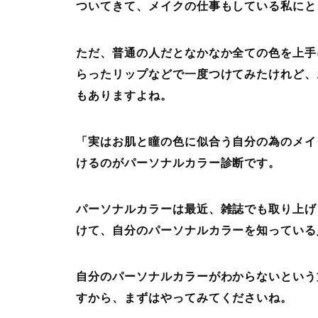
ついてきて、メイクの仕事もしている私にと
ただ、普通の人だとなかなか全ての色を上手
らったリップなどで一度つけてみたけれど、
もありますよね。
「実はお肌と瞳の色に似合う自分の為のメイ
けるのがパーソナルカラー診断です。
パーソナルカラーは最近、雑誌でも取り上げ
けて、自分のパーソナルカラーを知っている
自分のパーソナルカラーがわからないという
すから、まずはやってみてくださいね。