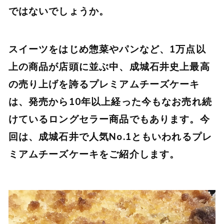
ではないでしょうか。
スイーツをはじめ惣菜やパンなど、1万点以
上の商品が店頭に並ぶ中、成城石井史上最高
の売り上げを誇るプレミアムチーズケーキ
は、発売から10年以上経った今もなお売れ続
けているロングセラー商品でもあります。今
回は、成城石井で人気No.1ともいわれるプレ
ミアムチーズケーキをご紹介します。