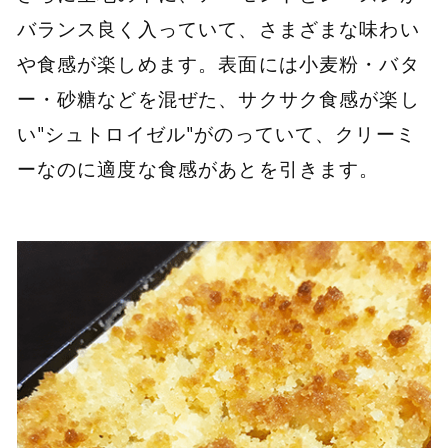
バランス良く入っていて、さまざまな味わい
や食感が楽しめます。表面には小麦粉・バタ
ー・砂糖などを混ぜた、サクサク食感が楽し
い"シュトロイゼル"がのっていて、クリーミ
ーなのに適度な食感があとを引きます。