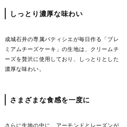
しっとり濃厚な味わい
成城石井の専属パティシエが毎日作る「プレ
ミアムチーズケーキ」の生地は、クリームチ
ーズを贅沢に使用しており、しっとりとした
濃厚な味わい。
さまざまな食感を一度に
さらに生地の中に、アーモンドとレーズンが