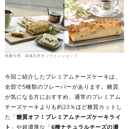
画像引用 : 成城石井オンラインショップ
今回ご紹介したプレミアムチーズケーキは、
全部で5種類のフレーバーがあります。糖質
が気になる方におすすめ、通常のプレミアム
チーズケーキよりも約23％ほど糖質カットし
た「
糖質オフ！プレミアムチーズケーキライ
ト
」や超濃厚な「
6種ナチュラルチーズの濃