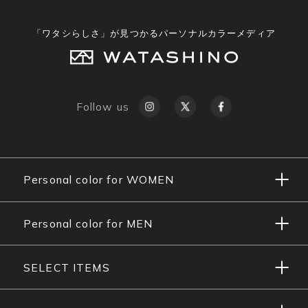
「ワタシらしさ」が見つかるパーソナルカラーメディア
Follow us
Personal color for WOMEN
Personal color for MEN
SELECT ITEMS