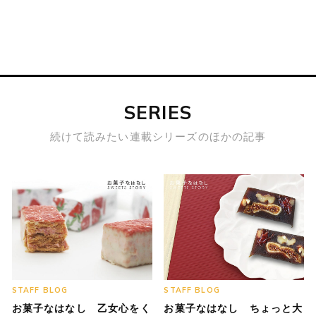
SERIES
続けて読みたい連載シリーズのほかの記事
STAFF BLOG
STAFF BLOG
お菓子なはなし 乙女心をく
お菓子なはなし ちょっと大