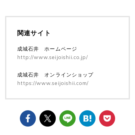
関連サイト
成城石井 ホームページ
http://www.seijoishii.co.jp/
成城石井 オンラインショップ
https://www.seijoishii.com/