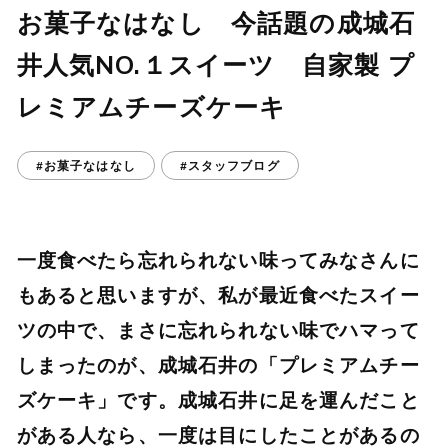
お菓子なはなし 今話題の成城石
井人気NO.１スイーツ 自家製 プ
レミアムチーズケーキ
#お菓子なはなし
#スタッフブログ
一度食べたら忘れられない味ってみなさんに
もあると思いますが、私が最近食べたスイー
ツの中で、まさに忘れられない味でハマって
しまったのが、成城石井の「プレミアムチー
ズケーキ」です。成城石井に足を運んだこと
がある人なら、一度は目にしたことがあるの