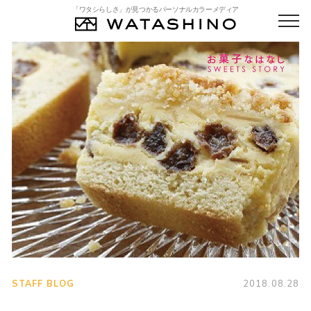
「ワタシらしさ」が見つかるパーソナルカラーメディア
STAFF BLOG
2018.08.28