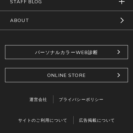
STAFF BLOG
ABOUT
パーソナルカラーWEB診断
ONLINE STORE
運営会社
プライバシーポリシー
サイトのご利用について
広告掲載について