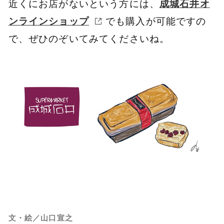
近くにお店がないという方には、
成城石井オ
ンラインショップ
でも購入が可能ですの
で、ぜひのぞいてみてくださいね。
文・絵／山口宣之