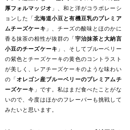
厚フォルマッジオ
」、和と洋がコラボレーシ
ョンした「
北海道小豆と有機豆乳のプレミア
ムチーズケーキ
」、チーズの酸味とほのかに
香る抹茶の相性が抜群の「
宇治抹茶と大納言
小豆のチーズケーキ
」、そしてブルーベリー
の紫色とチーズケーキの黄色のコントラスト
が美しく、レアチーズケーキのような味わい
の「
オレゴン産ブルーベリーのプレミアムチ
ーズケーキ
」です。私はまだ食べたことがな
いので、今度はほかのフレーバーも挑戦して
みたいと思います。