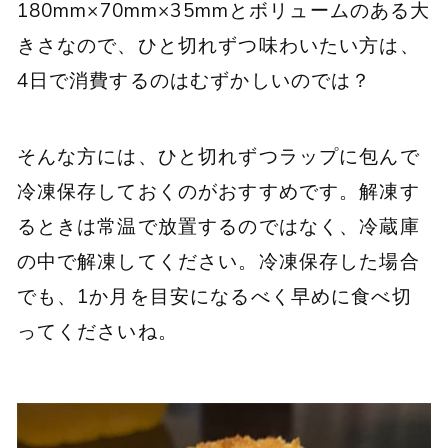
180mm×70mm×35mmとボリュームのある大
きさなので、ひと切れずつ味わいたい方は、
4日で消費するのはむずかしいのでは？
そんな方には、ひと切れずつラップに包んで
冷凍保存しておくのがおすすめです。解凍す
るときは常温で放置するのではなく、冷蔵庫
の中で解凍してください。冷凍保存した場合
でも、1か月を目安になるべく早めに食べ切
ってくださいね。