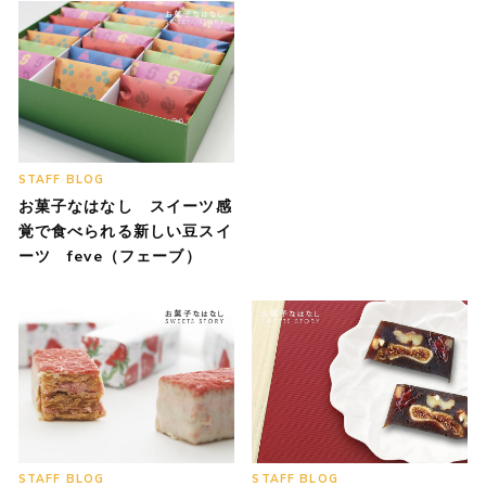
STAFF BLOG
お菓子なはなし スイーツ感
覚で食べられる新しい豆スイ
ーツ feve（フェーブ）
STAFF BLOG
STAFF BLOG