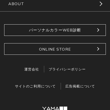
ABOUT
パーソナルカラーWEB診断
ONLINE STORE
運営会社
プライバシーポリシー
サイトのご利用について
広告掲載について