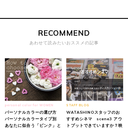
RECOMMEND
あわせて読みたいおススメの記事
personal color for WOMEN
STAFF BLOG
パーソナルカラーの選び方
WATASHINOスタッフのお
パーソナルカラータイプ別
すすめシネマ scene3 アウ
あなたに似合う「ピンク」と
トプットできていますか？映