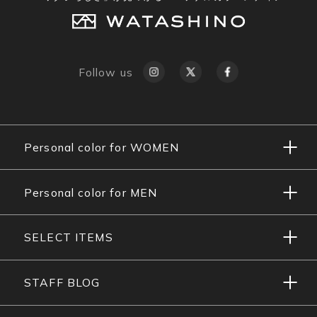
Follow us
Personal color for WOMEN
Personal color for MEN
SELECT ITEMS
STAFF BLOG