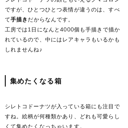
ですが、ひとつひとつ表情が違うのは、すべ
て
手描き
だからなんです。
工房では1日になんと4000個も手描きで描か
れているので、中にはレアキャラもいるかも
しれませんね♪
集めたくなる箱
シレトコドーナツが入っている箱にも注目で
すね。絵柄が何種類かあり、どれも可愛らし
くて集めたくなっちゃいます。