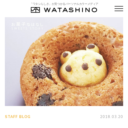
「ワタシらしさ」が見つかるパーソナルカラーメディア
STAFF BLOG
2018.03.20