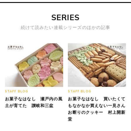
SERIES
続けて読みたい連載シリーズのほかの記事
STAFF BLOG
STAFF BLOG
お菓子なはなし 瀬戸内の風
お菓子なはなし 買いたくて
土が育てた 讃岐和三盆
もなかなか買えない一見さん
お断りのクッキー 村上開新
堂