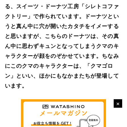
る、スイーツ・ドーナツ工房「シレトコファ
クトリー」で作られています。ドーナツとい
うと真ん中に穴が開いたカタチをイメーする
と思いますが、こちらのドーナツは、その真
ん中に思わずキュンとなってしまうクマのキ
ャラクターが顔をのぞかせています。ちなみ
にこのクマのキャラクターは、「クマゴロ
ン」といい、ほかにもなかまたちが登場して
います。
×