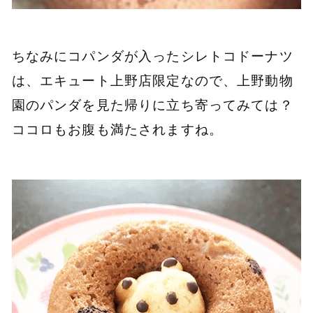
ちなみにコパンダが入ったシレトコドーナツ
は、エキュート上野店限定なので、上野動物
園のパンダを見た帰りに立ち寄ってみては？
ココロもお腹も満たされますね。