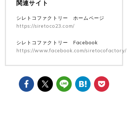
関連サイト
シレトコファクトリー ホームページ
https://siretoco23.com/
シレトコファクトリー Facebook
https://www.facebook.com/siretocofactory/