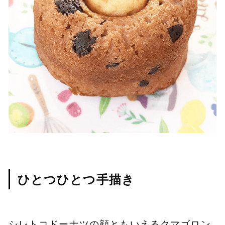
ひとつひとつ手描き
シレトコドーナツの顔ともいえるクマゴロン