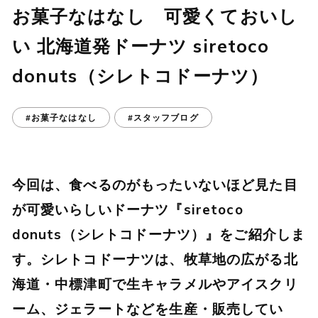
お菓子なはなし 可愛くておいし
い 北海道発ドーナツ siretoco
donuts（シレトコドーナツ）
#お菓子なはなし
#スタッフブログ
今回は、食べるのがもったいないほど見た目
が可愛いらしいドーナツ『siretoco
donuts（シレトコドーナツ）』をご紹介しま
す。シレトコドーナツは、牧草地の広がる北
海道・中標津町で生キャラメルやアイスクリ
ーム、ジェラートなどを生産・販売してい