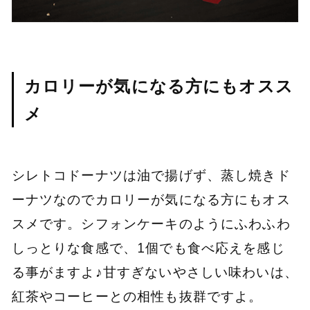
カロリーが気になる方にもオスス
メ
シレトコドーナツは油で揚げず、蒸し焼きド
ーナツなのでカロリーが気になる方にもオス
スメです。シフォンケーキのようにふわふわ
しっとりな食感で、1個でも食べ応えを感じ
る事がますよ♪甘すぎないやさしい味わいは、
紅茶やコーヒーとの相性も抜群ですよ。