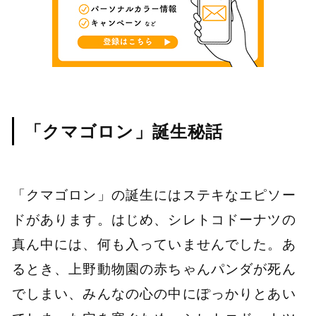
「クマゴロン」誕生秘話
「クマゴロン」の誕生にはステキなエピソー
ドがあります。はじめ、シレトコドーナツの
真ん中には、何も入っていませんでした。あ
るとき、上野動物園の赤ちゃんパンダが死ん
でしまい、みんなの心の中にぽっかりとあい