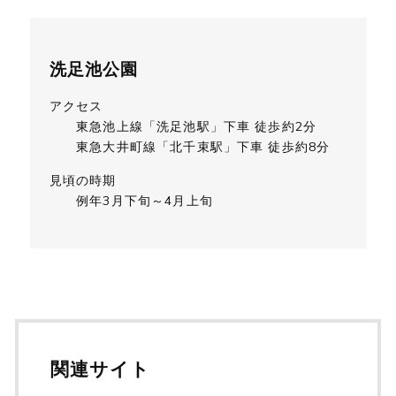
洗足池公園
アクセス
東急池上線「洗足池駅」下車 徒歩約2分
東急大井町線「北千束駅」下車 徒歩約8分
見頃の時期
例年3月下旬～4月上旬
関連サイト