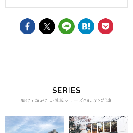
SERIES
続けて読みたい連載シリーズのほかの記事