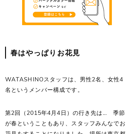
春はやっぱりお花見
WATASHINOスタッフは、男性2名、女性4
名というメンバー構成です。
第2回（2015年4月4日）の行き先は… 季節
が春ということもあり、スタッフみんなでお
花見をすることになりました。場所は東京都