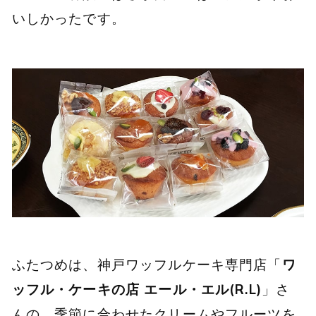
いしかったです。
ふたつめは、神戸ワッフルケーキ専門店「
ワ
ッフル・ケーキの店 エール・エル(R.L)
」さ
んの、季節に合わせたクリームやフルーツを