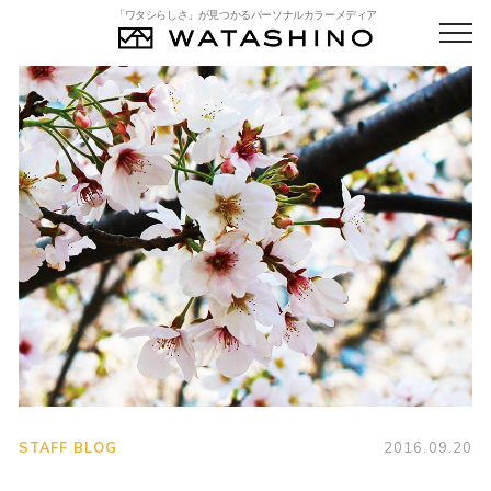
「ワタシらしさ」が見つかるパーソナルカラーメディア
STAFF BLOG
2016.09.20