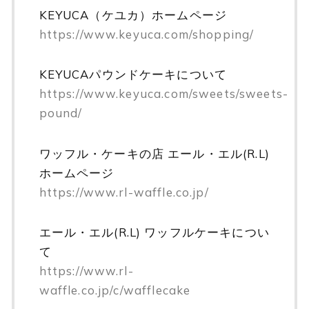
KEYUCA（ケユカ）ホームページ
https://www.keyuca.com/shopping/
KEYUCAパウンドケーキについて
https://www.keyuca.com/sweets/sweets-
pound/
ワッフル・ケーキの店 エール・エル(R.L)
ホームページ
https://www.rl-waffle.co.jp/
エール・エル(R.L) ワッフルケーキについ
て
https://www.rl-
waffle.co.jp/c/wafflecake