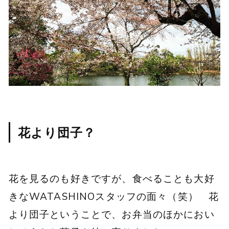
花より団子？
花を見るのも好きですが、食べることも大好
きなWATASHINOスタッフの面々（笑） 花
より団子ということで、お弁当のほかにおい