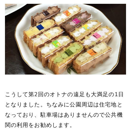
こうして第2回のオトナの遠足も大満足の1日
となりました。ちなみに公園周辺は住宅地と
なっており、駐車場はありませんので公共機
関の利用をお勧めします。