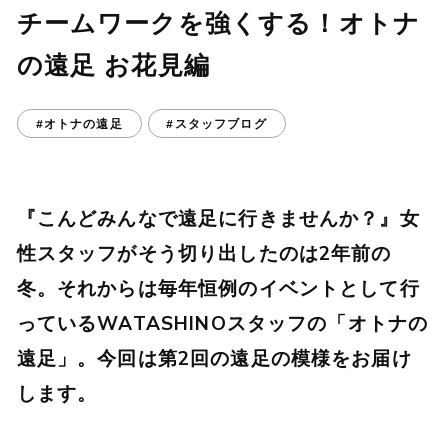
チームワークを強くする！オトナ
の遠足 お花見編
#オトナの遠足
#スタッフブログ
『こんどみんなで遠足に行きませんか？』女
性スタッフがそう切り出したのは2年前の
冬。それからは毎年恒例のイベントとして行
っているWATASHINOスタッフの「オトナの
遠足」。今回は第2回の遠足の模様をお届け
します。