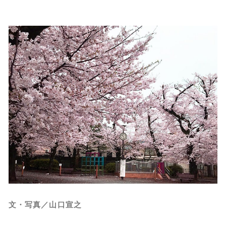
文・写真／山口宣之