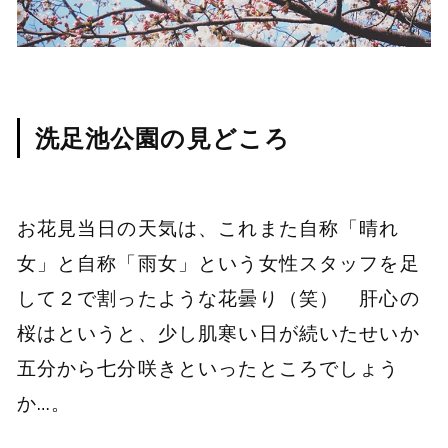
洗足池公園の見どころ
お花見当日の天気は、これまた自称「晴れ
女」と自称「雨女」という女性スタッフを足
して２で割ったような花曇り（笑） 肝心の
桜はというと、少し肌寒い日が続いたせいか
五分から七分咲きといったところでしょう
か…。