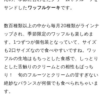
サンドした
ワッフルケーキ
です。
数百種類以上の中から毎月20種類がラインナ
ップされ、季節限定のワッフルも楽しめま
す。1つずつが個包装となっていて、サイズ
も2口サイズなので食べやすいですね。ワッ
フルの生地はもちっとした食感で、しっとり
とした舌触りのクリームとの相性もばっち
り！ 旬のフルーツとクリームの甘すぎない
絶妙なバランスが何個でも食べられちゃいま
す。