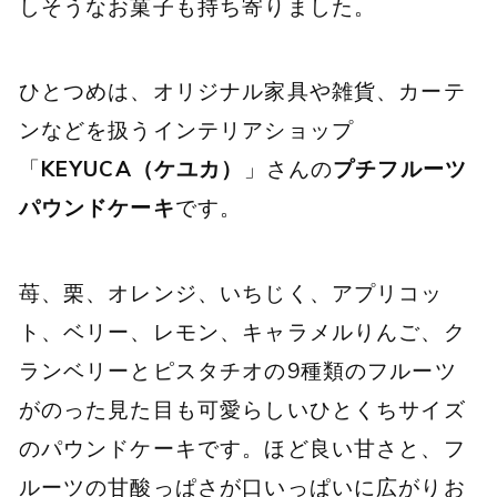
しそうなお菓子も持ち寄りました。
ひとつめは、オリジナル家具や雑貨、カーテ
ンなどを扱うインテリアショップ
「
KEYUCA（ケユカ）
」さんの
プチフルーツ
パウンドケーキ
です。
苺、栗、オレンジ、いちじく、アプリコッ
ト、ベリー、レモン、キャラメルりんご、ク
ランベリーとピスタチオの9種類のフルーツ
がのった見た目も可愛らしいひとくちサイズ
のパウンドケーキです。ほど良い甘さと、フ
ルーツの甘酸っぱさが口いっぱいに広がりお