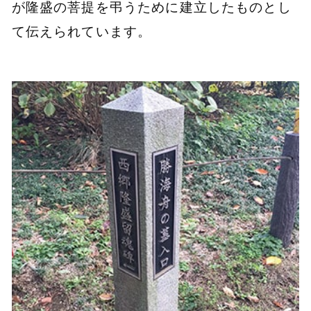
が隆盛の菩提を弔うために建立したものとし
て伝えられています。