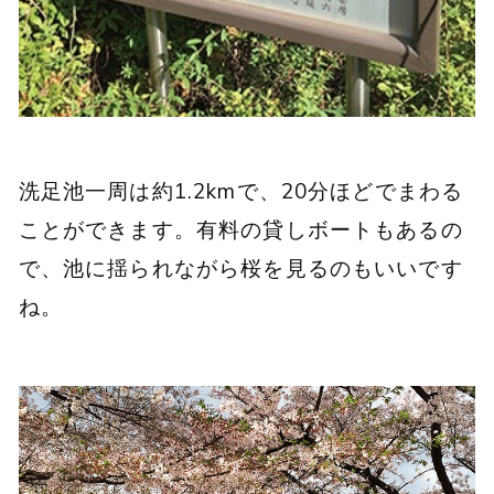
洗足池一周は約1.2kmで、20分ほどでまわる
ことができます。有料の貸しボートもあるの
で、池に揺られながら桜を見るのもいいです
ね。