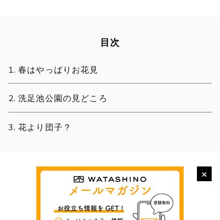
目次
春はやっぱりお花見
洗足池公園の見どころ
花より団子？
×