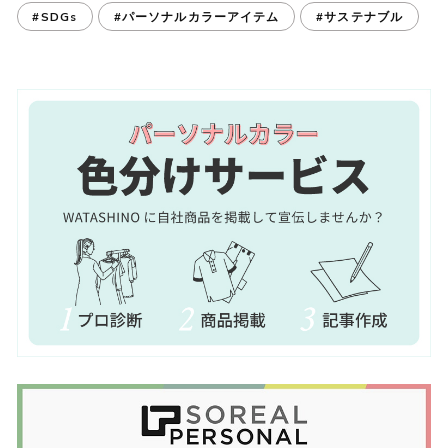
#SDGs
#パーソナルカラーアイテム
#サステナブル