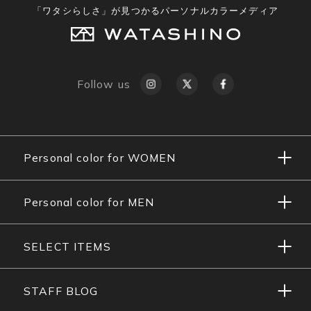
「ワタシらしさ」が見つかるパーソナルカラーメディア
Follow us
Personal color for WOMEN
Personal color for MEN
SELECT ITEMS
STAFF BLOG