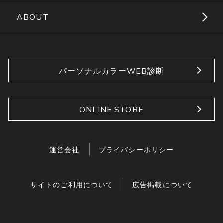
ABOUT
パーソナルカラーWEB診断
ONLINE STORE
運営会社
プライバシーポリシー
サイトのご利用について
広告掲載について