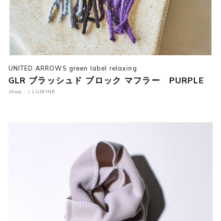
UNITED ARROWS green label relaxing
GLR ブラッシュド ブロック マフラー PURPLE
shop : i LUMINE