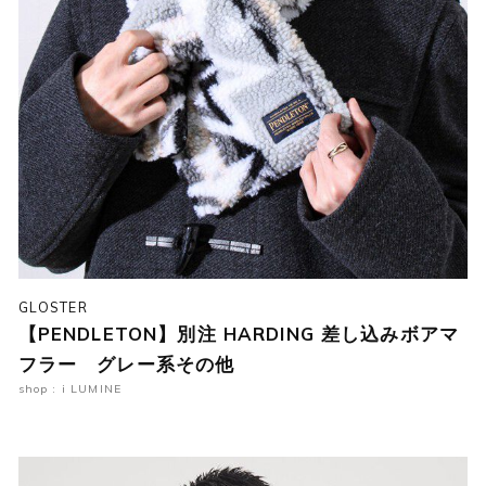
GLOSTER
【PENDLETON】別注 HARDING 差し込みボアマ
フラー グレー系その他
shop : i LUMINE