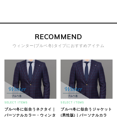
RECOMMEND
ウィンター(ブルベ冬)タイプにおすすめアイテム
SELECT ITEMS
SELECT ITEMS
ブルべ冬に似合うネクタイ｜
ブルべ冬に似合うジャケット
パーソナルカラー・ウィンタ
(男性版)｜パーソナルカラ