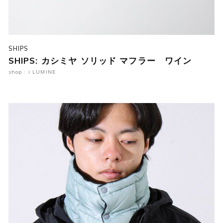
SHIPS
SHIPS: カシミヤ ソリッド マフラー ワイン
shop : i LUMINE