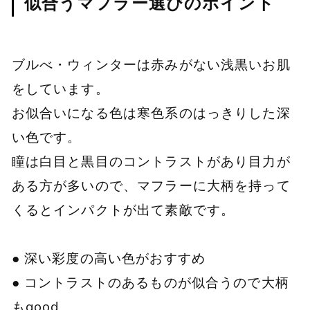
似合うマフラー選びのポイント
ブルべ・ウィンターは赤みがない浅黒いお肌
をしています。
お似合いになる色は寒色系のはっきりした深
い色です。
瞳は白目と黒目のコントラストがあり目力が
ある方が多いので、マフラーに大柄を持って
くるとインパクトが出て素敵です。
● 深い彩度の高い色がおすすめ
● コントラストのあるものが似合うので大柄
もgood