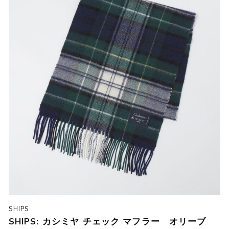
SHIPS
SHIPS: カシミヤ チェック マフラー オリーブ