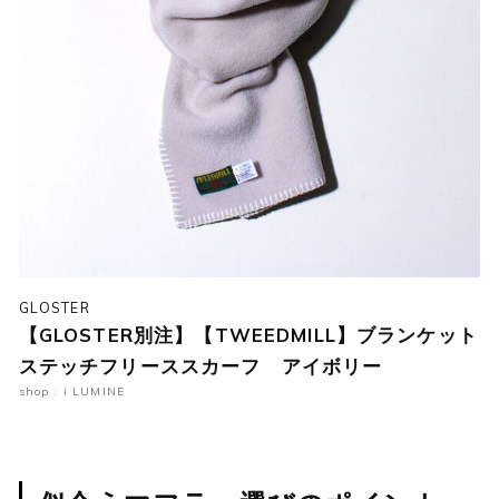
GLOSTER
【GLOSTER別注】【TWEEDMILL】ブランケット
ステッチフリーススカーフ アイボリー
shop : i LUMINE