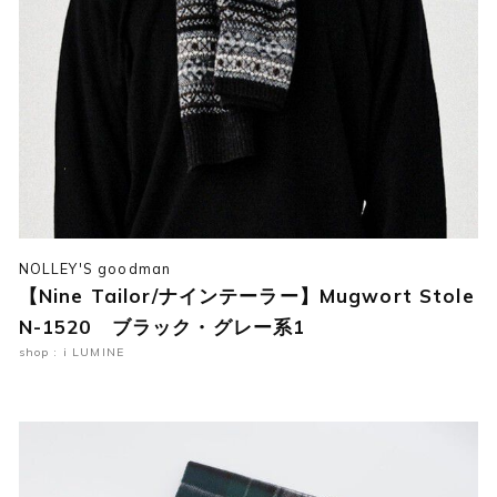
NOLLEY'S goodman
【Nine Tailor/ナインテーラー】Mugwort Stole
N-1520 ブラック・グレー系1
shop : i LUMINE