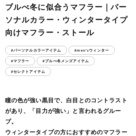
ブルべ冬に似合うマフラー｜パー
ソナルカラー・ウィンタータイプ
向けマフラー・ストール
#パーソナルカラーアイテム
#men'sウィンター
#マフラー
#ブルべ冬メンズアイテム
#セレクトアイテム
瞳の色が強い黒目で、白目とのコントラスト
があり、「目力が強い」と言われるグルー
プ。
ウィンタータイプの方におすすめのマフラー