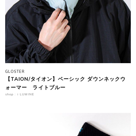
GLOSTER
【TAION/タイオン】ベーシック ダウンネックウ
ォーマー ライトブルー
shop : i LUMINE