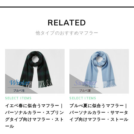
RELATED
他タイプのおすすめマフラー
SELECT ITEMS
SELECT ITEMS
イエベ春に似合うマフラー｜
ブルべ夏に似合うマフラー｜
パーソナルカラー・スプリン
パーソナルカラー・サマータ
グタイプ向けマフラー・スト
イプ向けマフラー・ストール
ール