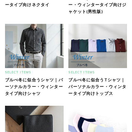
ータイプ向けネクタイ
ー・ウィンタータイプ向けジ
ャケット(男性版)
SELECT ITEMS
SELECT ITEMS
ブルべ冬に似合うシャツ｜パ
ブルべ冬に似合うTシャツ｜
ーソナルカラー・ウィンター
パーソナルカラー・ウィンタ
タイプ向けシャツ
ータイプ向けトップス