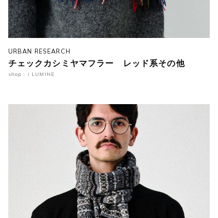
URBAN RESEARCH
チェックカシミヤマフラー レッド系その他
shop : i LUMINE