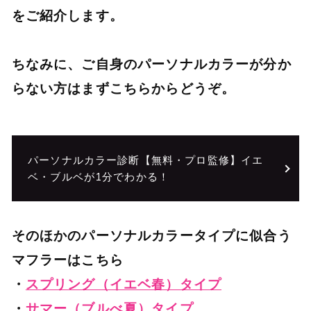
をご紹介します。
ちなみに、ご自身のパーソナルカラーが分か
らない方はまずこちらからどうぞ。
パーソナルカラー診断【無料・プロ監修】イエ
ベ・ブルベが1分でわかる！
そのほかのパーソナルカラータイプに似合う
マフラーはこちら
・
スプリング（イエベ春）タイプ
・
サマー（ブルべ夏）タイプ