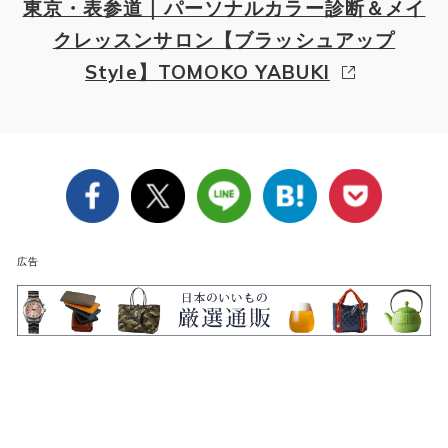
東京・表参道｜パーソナルカラー診断＆メイ
クレッスンサロン【ブラッシュアップ
Style】TOMOKO YABUKI
広告