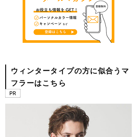
ウィンタータイプの方に似合うマ
フラーはこちら