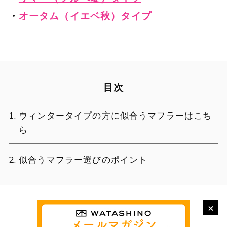
・
オータム（イエベ秋）タイプ
目次
ウィンタータイプの方に似合うマフラーはこち
ら
似合うマフラー選びのポイント
×