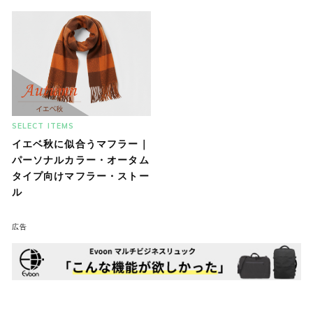
SELECT ITEMS
イエベ秋に似合うマフラー｜
パーソナルカラー・オータム
タイプ向けマフラー・ストー
ル
広告