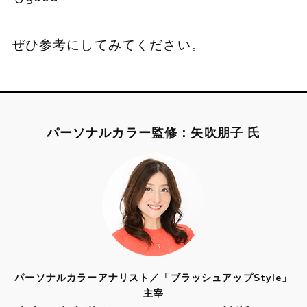
ぜひ参考にしてみてください。
パーソナルカラー監修：矢吹朋子 氏
パーソナルカラーアナリスト／「ブラッシュアップStyle」
主宰