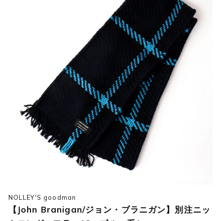
NOLLEY'S goodman
【John Branigan/ジョン・ブラニガン】別注ニッ