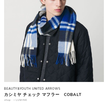
BEAUTY&YOUTH UNITED ARROWS
カシミヤ チェック マフラー COBALT
shop : i LUMINE