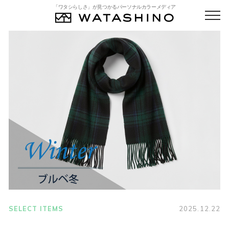
「ワタシらしさ」が見つかるパーソナルカラーメディア
SELECT ITEMS
2025.12.22