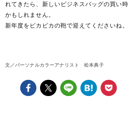
れてきたら、新しいビジネスバッグの買い時
かもしれません。
新年度をピカピカの鞄で迎えてくださいね。
文／パーソナルカラーアナリスト 松本典子