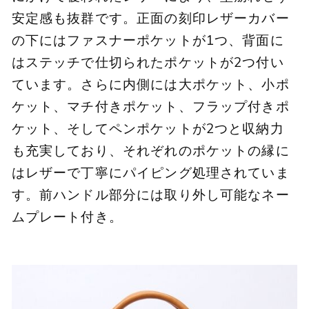
安定感も抜群です。正面の刻印レザーカバー
の下にはファスナーポケットが1つ、背面に
はステッチで仕切られたポケットが2つ付い
ています。さらに内側には大ポケット、小ポ
ケット、マチ付きポケット、フラップ付きポ
ケット、そしてペンポケットが2つと収納力
も充実しており、それぞれのポケットの縁に
はレザーで丁寧にパイピング処理されていま
す。前ハンドル部分には取り外し可能なネー
ムプレート付き。