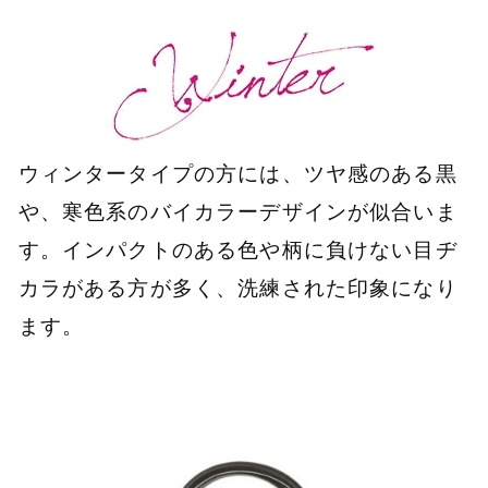
ウィンタータイプの方には、ツヤ感のある黒
や、寒色系のバイカラーデザインが似合いま
す。インパクトのある色や柄に負けない目ヂ
カラがある方が多く、洗練された印象になり
ます。