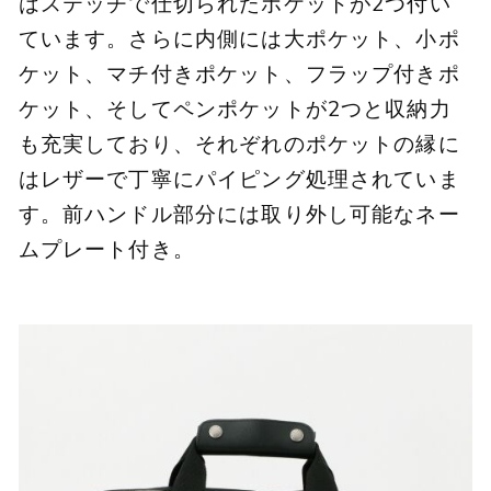
はステッチで仕切られたポケットが2つ付い
ています。さらに内側には大ポケット、小ポ
ケット、マチ付きポケット、フラップ付きポ
ケット、そしてペンポケットが2つと収納力
も充実しており、それぞれのポケットの縁に
はレザーで丁寧にパイピング処理されていま
す。前ハンドル部分には取り外し可能なネー
ムプレート付き。