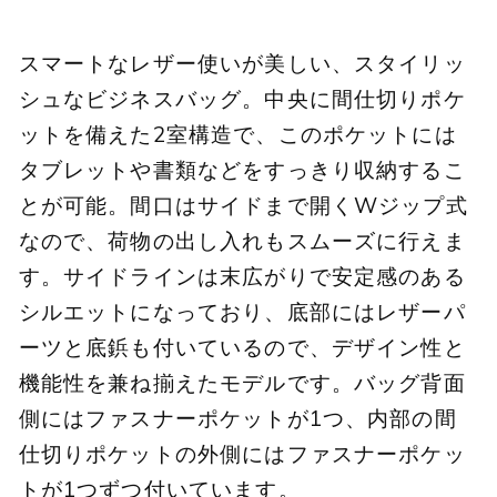
スマートなレザー使いが美しい、スタイリッ
シュなビジネスバッグ。中央に間仕切りポケ
ットを備えた2室構造で、このポケットには
タブレットや書類などをすっきり収納するこ
とが可能。間口はサイドまで開くWジップ式
なので、荷物の出し入れもスムーズに行えま
す。サイドラインは末広がりで安定感のある
シルエットになっており、底部にはレザーパ
ーツと底鋲も付いているので、デザイン性と
機能性を兼ね揃えたモデルです。バッグ背面
側にはファスナーポケットが1つ、内部の間
仕切りポケットの外側にはファスナーポケッ
トが1つずつ付いています。