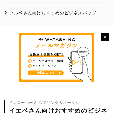
ブルベさん向けおすすめのビジネスバッグ
×
イエローベース スプリング＆オータム
イエベさん向けおすすめのビジネ