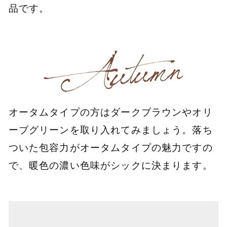
品です。
オータムタイプの方はダークブラウンやオリ
ーブグリーンを取り入れてみましょう。落ち
ついた包容力がオータムタイプの魅力ですの
で、暖色の濃い色味がシックに決まります。