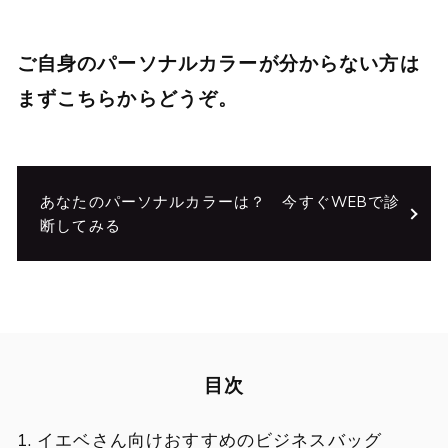
ご自身のパーソナルカラーが分からない方は
まずこちらからどうぞ。
あなたのパーソナルカラーは？ 今すぐWEBで診
断してみる
目次
イエベさん向けおすすめのビジネスバッグ