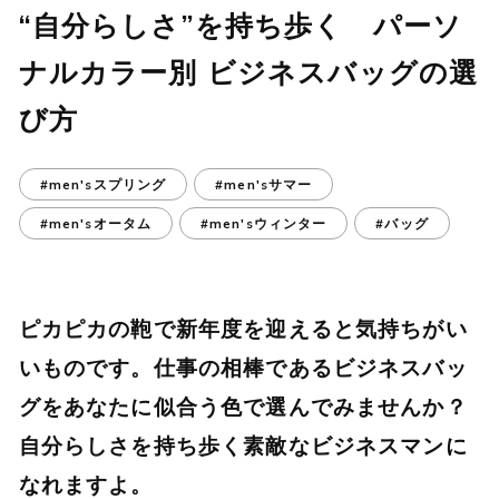
“自分らしさ”を持ち歩く パーソ
ナルカラー別 ビジネスバッグの選
び方
#men'sスプリング
#men'sサマー
#men'sオータム
#men'sウィンター
#バッグ
ピカピカの鞄で新年度を迎えると気持ちがい
いものです。仕事の相棒であるビジネスバッ
グをあなたに似合う色で選んでみませんか？
自分らしさを持ち歩く素敵なビジネスマンに
なれますよ。