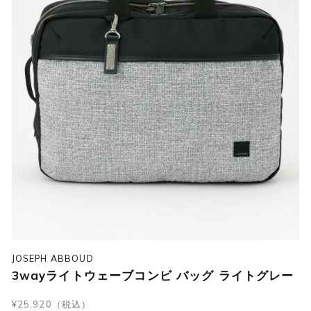
JOSEPH ABBOUD
3wayライトウェーブコンビ バッグ ライトグレー
¥25,920（税込）