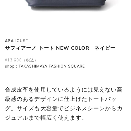
ABAHOUSE
サフィアーノ トート NEW COLOR ネイビー
¥13,608（税込）
shop : TAKASHIMAYA FASHION SQUARE
合成皮革を使用しているようには見えない高
級感のあるデザインに仕上げたトートバッ
グ。サイズも大容量でビジネスシーンからカ
ジュアルまで幅広く使えます。