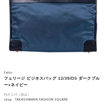
Felisi
フェリージ ビジネスバッグ 12/39/DS ダークブル
ー×ネイビー
¥69,120（税込）
shop : TAKASHIMAYA FASHION SQUARE