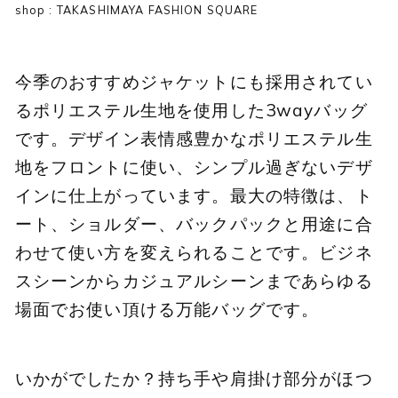
shop : TAKASHIMAYA FASHION SQUARE
今季のおすすめジャケットにも採用されてい
るポリエステル生地を使用した3wayバッグ
です。デザイン表情感豊かなポリエステル生
地をフロントに使い、シンプル過ぎないデザ
インに仕上がっています。最大の特徴は、ト
ート、ショルダー、バックパックと用途に合
わせて使い方を変えられることです。ビジネ
スシーンからカジュアルシーンまであらゆる
場面でお使い頂ける万能バッグです。
いかがでしたか？持ち手や肩掛け部分がほつ