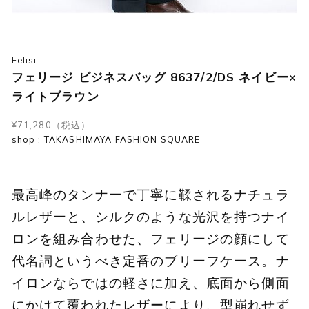
Felisi
フェリージ ビジネスバッグ 8637/2/DS ネイビー×
ライトブラウン
¥71,280（税込）
shop : TAKASHIMAYA FASHION SQUARE
最高峰のタンナーで丁寧に鞣されるナチュラ
ルレザーと、シルクのような光沢を持つナイ
ロンを組み合わせた、フェリージの顔にして
代名詞というべき定番のブリーフケース。ナ
イロンならではの軽さに加え、底面から側面
にかけて覆われたレザーにより、型崩れせず