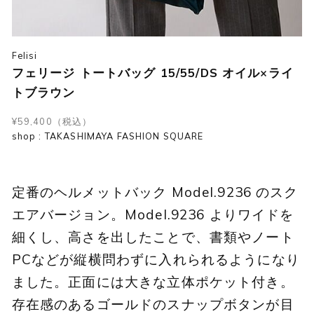
Felisi
フェリージ トートバッグ 15/55/DS オイル×ライ
トブラウン
¥59,400（税込）
shop : TAKASHIMAYA FASHION SQUARE
定番のヘルメットバック Model.9236 のスク
エアバージョン。Model.9236 よりワイドを
細くし、高さを出したことで、書類やノート
PCなどが縦横問わずに入れられるようになり
ました。正面には大きな立体ポケット付き。
存在感のあるゴールドのスナップボタンが目