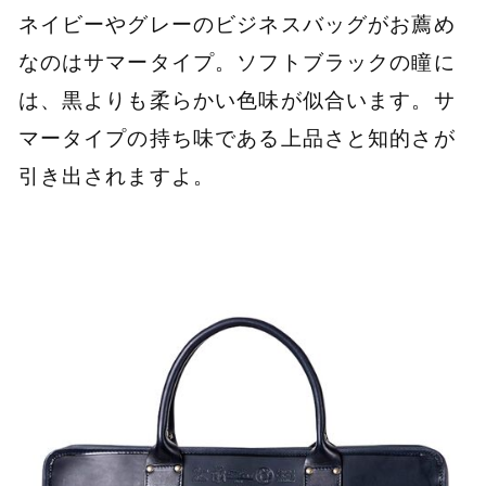
ネイビーやグレーのビジネスバッグがお薦め
なのはサマータイプ。ソフトブラックの瞳に
は、黒よりも柔らかい色味が似合います。サ
マータイプの持ち味である上品さと知的さが
引き出されますよ。