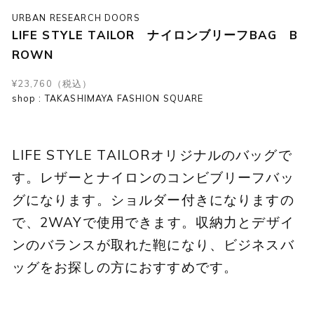
URBAN RESEARCH DOORS
LIFE STYLE TAILOR ナイロンブリーフBAG B
ROWN
¥23,760（税込）
shop : TAKASHIMAYA FASHION SQUARE
LIFE STYLE TAILORオリジナルのバッグで
す。レザーとナイロンのコンビブリーフバッ
グになります。ショルダー付きになりますの
で、2WAYで使用できます。収納力とデザイ
ンのバランスが取れた鞄になり、ビジネスバ
ッグをお探しの方におすすめです。