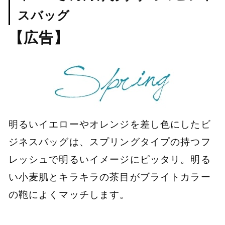
スバッグ
【広告】
明るいイエローやオレンジを差し色にしたビ
ジネスバッグは、スプリングタイプの持つフ
レッシュで明るいイメージにピッタリ。明る
い小麦肌とキラキラの茶目がブライトカラー
の鞄によくマッチします。