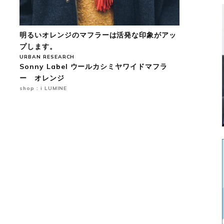
明るいオレンジのマフラーは活発な印象がアッ
プします。
URBAN RESEARCH
Sonny Label ウールカシミヤワイドマフラ
ー オレンジ
shop : i LUMINE