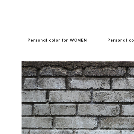
Personal color for WOMEN
Personal co