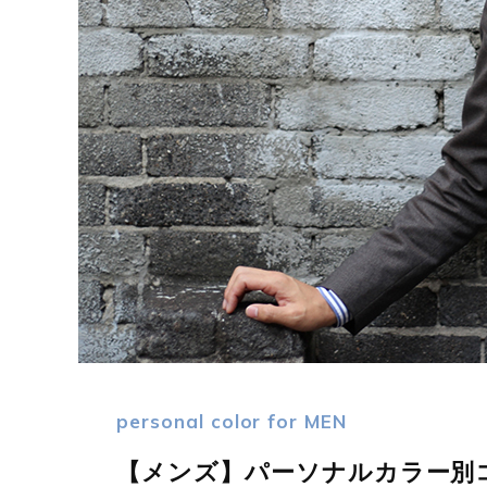
personal color for MEN
【メンズ】パーソナルカラー別