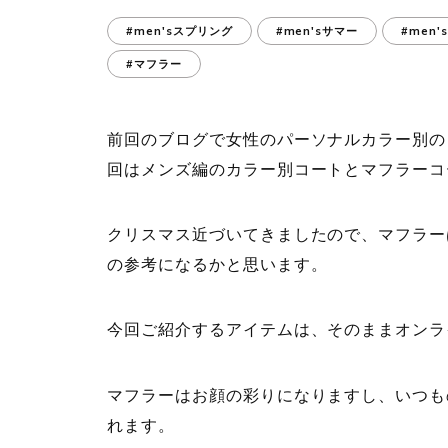
#men'sスプリング
#men'sサマー
#men
#マフラー
前回のブログで女性のパーソナルカラー別の
回はメンズ編のカラー別コートとマフラーコ
クリスマス近づいてきましたので、マフラー
の参考になるかと思います。
今回ご紹介するアイテムは、そのままオンラ
マフラーはお顔の彩りになりますし、いつも
れます。