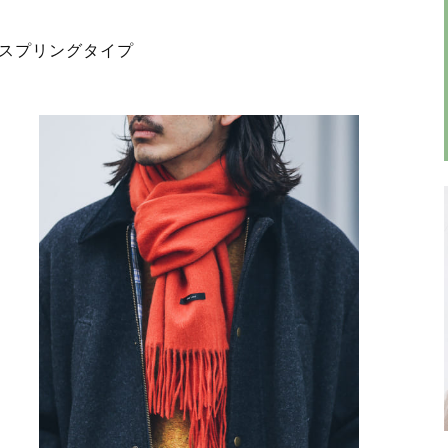
スプリングタイプ