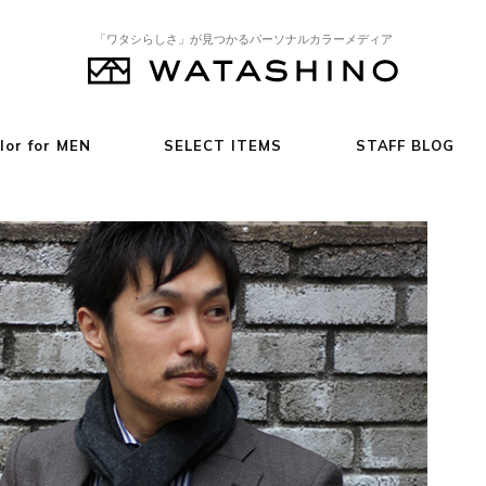
「ワタシらしさ」が見つかるパーソナルカラーメディア
lor for MEN
SELECT ITEMS
STAFF BLOG