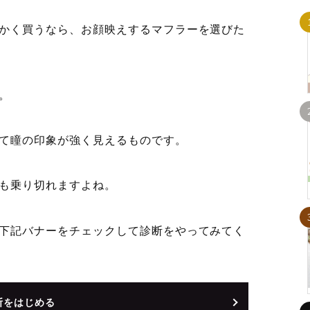
かく買うなら、お顔映えするマフラーを選びた
。
て瞳の印象が強く見えるものです。
も乗り切れますよね。
下記バナーをチェックして診断をやってみてく
断をはじめる