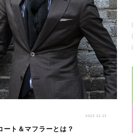
2023.12.13
コート＆マフラーとは？