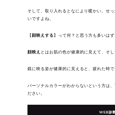
そして、取り入れるとなにより暖かい。せっ
いですよね。
【
顔映えする
】って何？と思う方も多いはず
顔映え
とはお肌の色が健康的に見えて、そし
鏡に映る姿が健康的に見えると、疲れた時で
パーソナルカラーがわからないという方は、
ださい。
WEB診