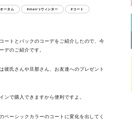
'sオータム
#men'sウィンター
#コート
コートとバックのコーデをご紹介したので、今
ーデのご紹介です。
は彼氏さんや旦那さん、お友達へのプレゼント
インで購入できますから便利ですよ。
のベーシックカラーのコートに変化を出してく