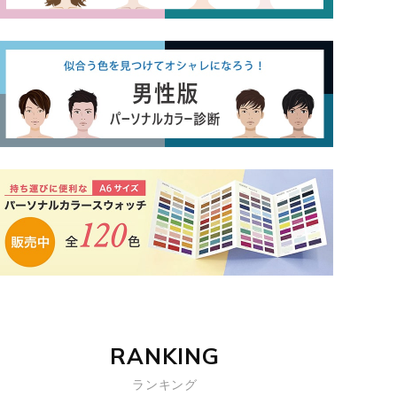
RANKING
ランキング