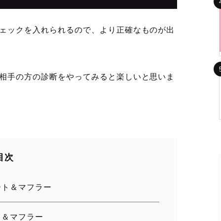
ェックを入れられるので、より正確なものが出
相手の方の診断をやってみると楽しいと思いま
目次
ート＆マフラー
ト＆マフラー