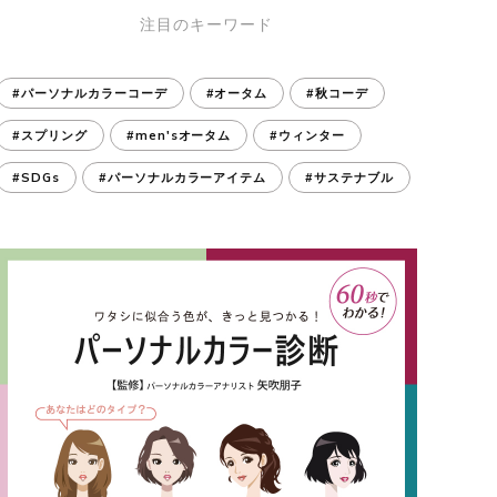
注目のキーワード
#パーソナルカラーコーデ
#オータム
#秋コーデ
#スプリング
#men'sオータム
#ウィンター
#SDGs
#パーソナルカラーアイテム
#サステナブル