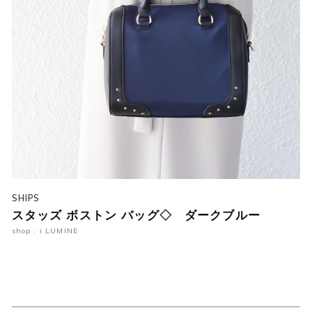
SHIPS
スタッズ ボストン バッグ◇ ダークブルー
shop : i LUMINE