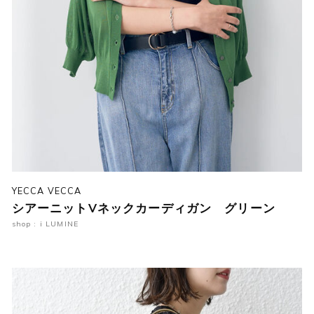
YECCA VECCA
シアーニットVネックカーディガン グリーン
shop : i LUMINE