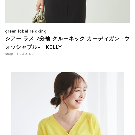
green label relaxing
シアー ラメ 7分袖 クルーネック カーディガン -ウ
ォッシャブル- KELLY
shop : i LUMINE