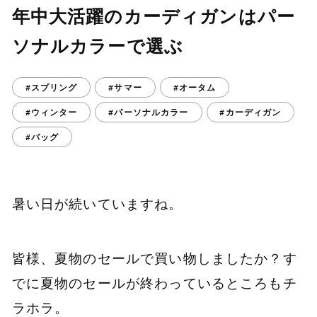
年中大活躍のカーディガンはパー
ソナルカラーで選ぶ
#スプリング
#サマー
#オータム
#ウィンター
#パーソナルカラー
#カーディガン
#バッグ
暑い日が続いていますね。
皆様、夏物のセールで買い物しましたか？す
でに夏物のセールが終わっているところもチ
ラホラ。