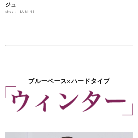
ジュ
shop : i LUMINE
ブルーベース×ハードタイプ