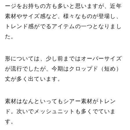
ージをお持ちの方も多いと思いますが、近年
素材やサイズ感など、様々なものが登場し、
トレンド感がでるアイテムの一つとなりまし
た。
形については、少し前まではオーバーサイズ
が流行でしたが、今期はクロップド（短め）
丈が多く出ています。
素材はなんといってもシアー素材がトレン
ド。次いでメッシュニットも多くでていま
す。