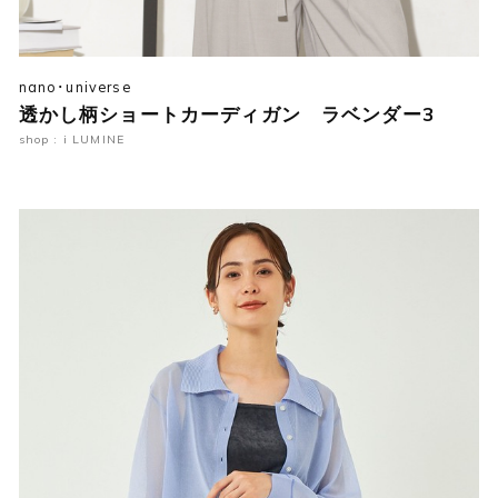
nano･universe
透かし柄ショートカーディガン ラベンダー3
shop : i LUMINE