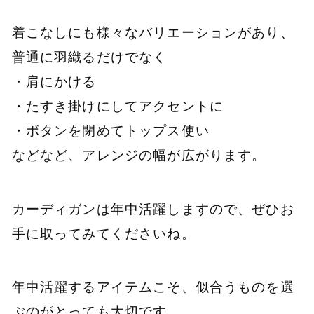
着こなしにも様々なバリエーションがあり、
普通に羽織るだけでなく
・肩にかける
・たすき掛けにしてアクセントに
・ボタンを閉めてトップス使い
などなど、アレンジの幅が広がります。
カーディガンは年中活躍しますので、ぜひお
手に取ってみてくださいね。
年中活躍するアイテムこそ、似合うものを選
ぶのがとっても大切です。