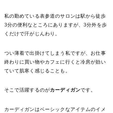
私の勤めている表参道のサロンは駅から徒歩
3分の便利なところにありますが、3分外を歩
くだけで汗がじんわり。
つい薄着で出掛けてしまう私ですが、お仕事
終わりに買い物やカフェに行くと冷房が効い
ていて肌寒く感じることも。
そこで活躍するのが
カーディガン
です。
カーディガンはベーシックなアイテムのイメ