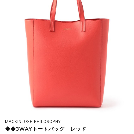
MACKINTOSH PHILOSOPHY
◆◆3WAYトートバッグ レッド