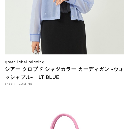
green label relaxing
シアー クロプド シャツカラー カーディガン -ウォ
ッシャブル- LT.BLUE
shop : i LUMINE