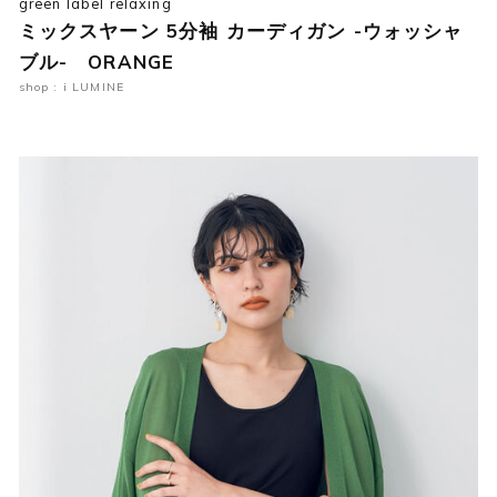
green label relaxing
ミックスヤーン 5分袖 カーディガン -ウォッシャ
ブル- ORANGE
shop : i LUMINE