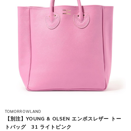
TOMORROWLAND
【別注】YOUNG & OLSEN エンボスレザー トー
トバッグ 31 ライトピンク