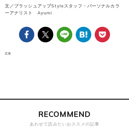
文／ブラッシュアップStyleスタッフ・パーソナルカラ
ーアナリスト Ayumi
広告
RECOMMEND
あわせて読みたいおススメの記事