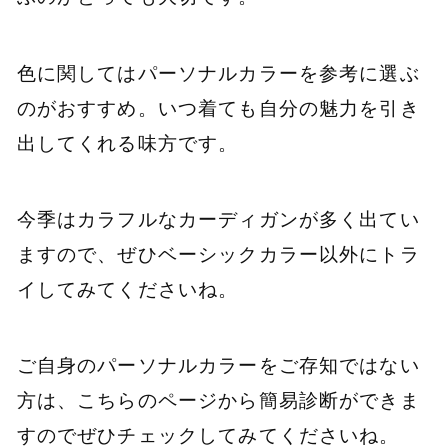
色に関してはパーソナルカラーを参考に選ぶ
のがおすすめ。いつ着ても自分の魅力を引き
出してくれる味方です。
今季はカラフルなカーディガンが多く出てい
ますので、ぜひベーシックカラー以外にトラ
イしてみてくださいね。
ご自身のパーソナルカラーをご存知ではない
方は、こちらのページから簡易診断ができま
すのでぜひチェックしてみてくださいね。