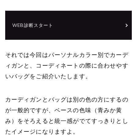
WEB診断スタート
それでは今回はパーソナルカラー別でカーデ
ィガンと、コーディネートの際に合わせやす
いバッグをご紹介いたします。
カーディガンとバッグは別の色の方にするの
が一般的ですが、ベースの色味（青みか黄
み）をそろえると統一感がでてすっきりとし
たイメージになりますよ。