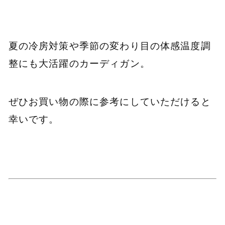
夏の冷房対策や季節の変わり目の体感温度調
整にも大活躍のカーディガン。
ぜひお買い物の際に参考にしていただけると
幸いです。