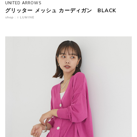
UNITED ARROWS
グリッター メッシュ カーディガン BLACK
shop : i LUMINE