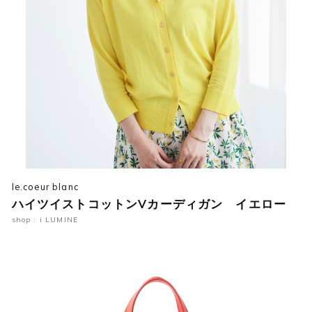
le.coeur blanc
ハイツイストコットンVカーディガン イエロー
shop : i LUMINE