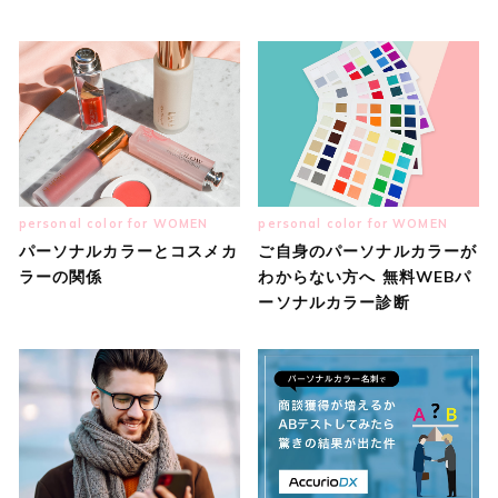
personal color for WOMEN
personal color for WOMEN
パーソナルカラーとコスメカ
ご自身のパーソナルカラーが
ラーの関係
わからない方へ 無料WEBパ
ーソナルカラー診断