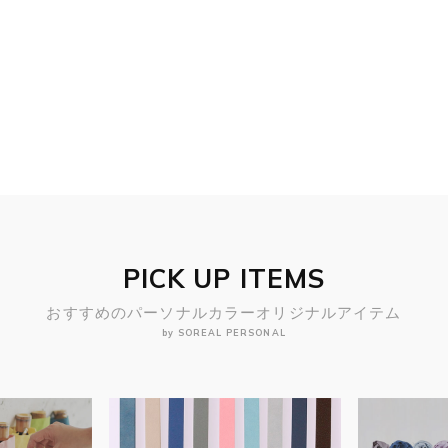
PICK UP ITEMS
おすすめのパーソナルカラーオリジナルアイテム
by SOREAL PERSONAL