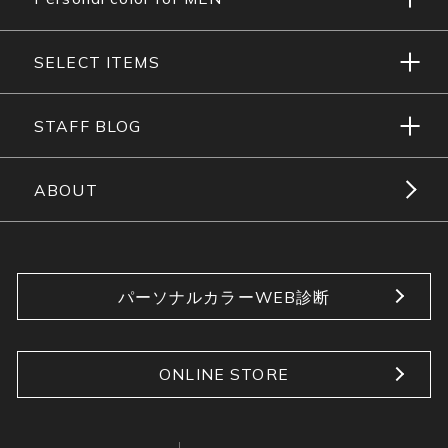
SELECT ITEMS
STAFF BLOG
ABOUT
パーソナルカラーWEB診断
ONLINE STORE