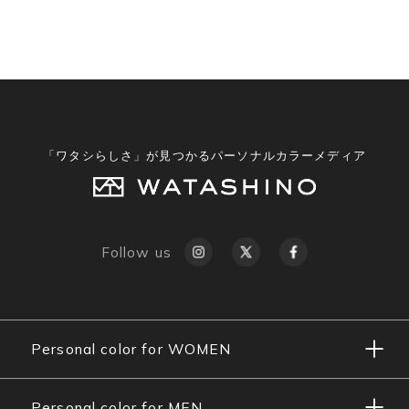
「ワタシらしさ」が見つかるパーソナルカラーメディア
Follow us
Personal color for WOMEN
Personal color for MEN