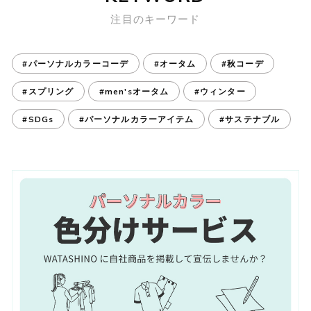
注目のキーワード
#パーソナルカラーコーデ
#オータム
#秋コーデ
#スプリング
#men'sオータム
#ウィンター
#SDGs
#パーソナルカラーアイテム
#サステナブル