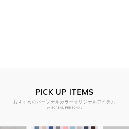
PICK UP ITEMS
おすすめのパーソナルカラーオリジナルアイテム
by SOREAL PERSONAL