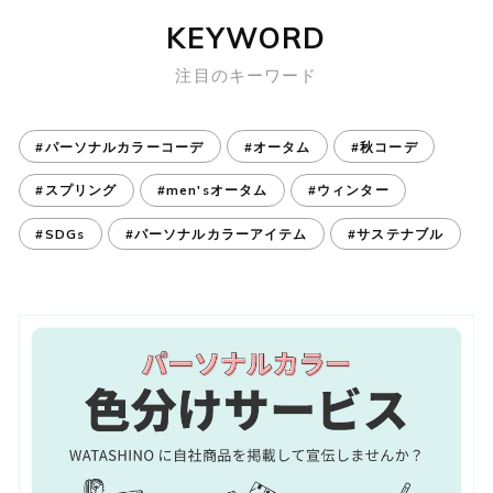
KEYWORD
注目のキーワード
#パーソナルカラーコーデ
#オータム
#秋コーデ
#スプリング
#men'sオータム
#ウィンター
#SDGs
#パーソナルカラーアイテム
#サステナブル