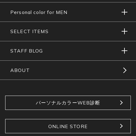
Personal color for MEN
SELECT ITEMS
STAFF BLOG
ABOUT
パーソナルカラーWEB診断
ONLINE STORE