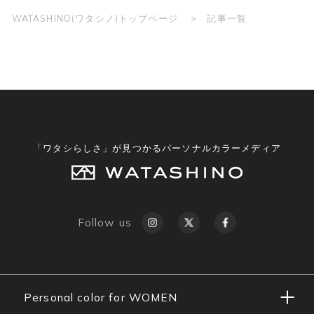
WATASHINO(ワタシノ)トップページ
記事一覧
「ワタシらしさ」が見つかるパーソナルカラーメディア
Follow us
Personal color for WOMEN