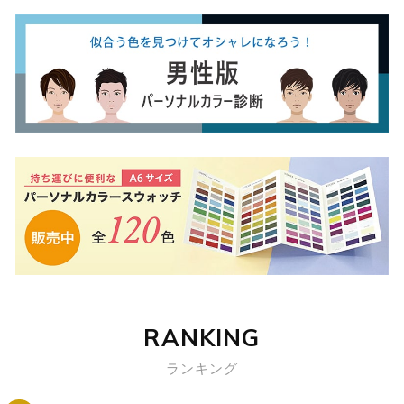
RANKING
ランキング