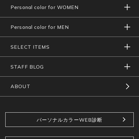
Personal color for WOMEN
Personal color for MEN
SELECT ITEMS
STAFF BLOG
ABOUT
パーソナルカラーWEB診断