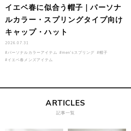
イエベ春に似合う帽子｜パーソナ
ルカラー・スプリングタイプ向け
キャップ・ハット
2026.07.31
#パーソナルカラーアイテム
#men'sスプリング
#帽子
#イエベ春メンズアイテム
ARTICLES
記事一覧