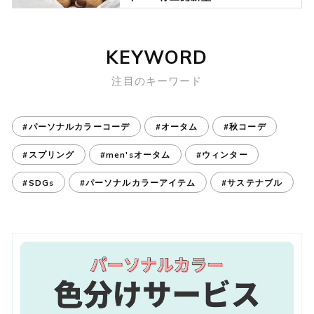
KEYWORD
注目のキーワード
#パーソナルカラーコーデ
#オータム
#秋コーデ
#スプリング
#men'sオータム
#ウィンター
#SDGs
#パーソナルカラーアイテム
#サステナブル