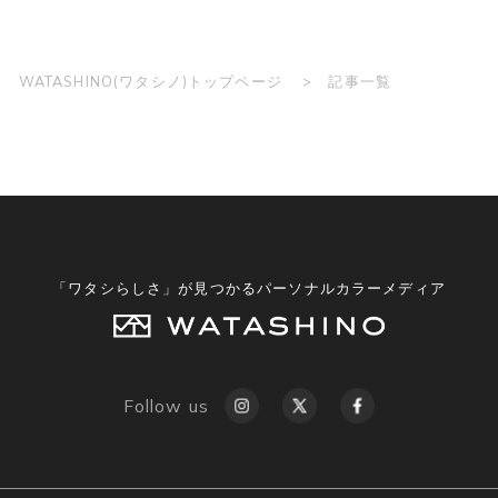
WATASHINO(ワタシノ)トップページ
記事一覧
「ワタシらしさ」が見つかるパーソナルカラーメディア
Follow us