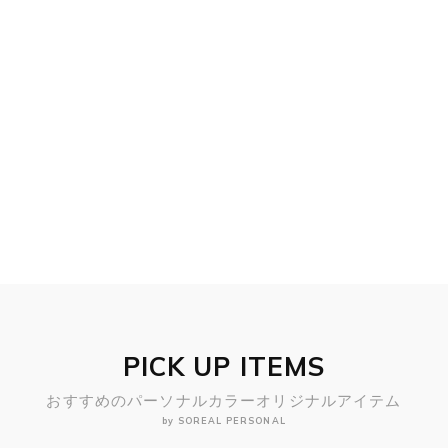
PICK UP ITEMS
おすすめのパーソナルカラーオリジナルアイテム
by SOREAL PERSONAL