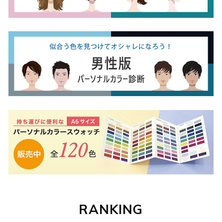
RANKING