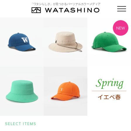
「ワタシらしさ」が見つかるパーソナルカラーメディア
SELECT ITEMS