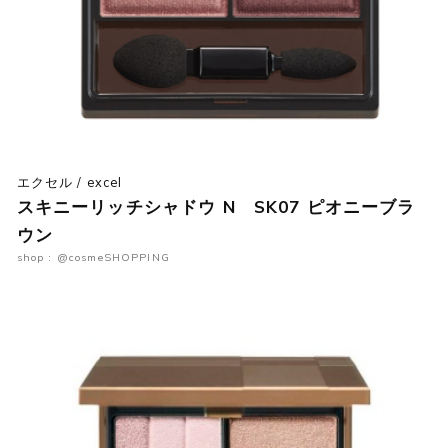
エクセル / excel
スキニーリッチシャドウ N SK07 ピオニーブラ
ウン
shop : @cosmeSHOPPING