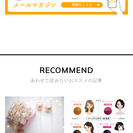
RECOMMEND
あわせて読みたいおススメの記事