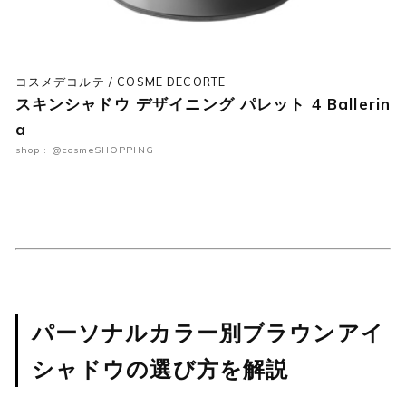
コスメデコルテ / COSME DECORTE
スキンシャドウ デザイニング パレット 4 Ballerin
a
shop : @cosmeSHOPPING
パーソナルカラー別ブラウンアイ
シャドウの選び方を解説