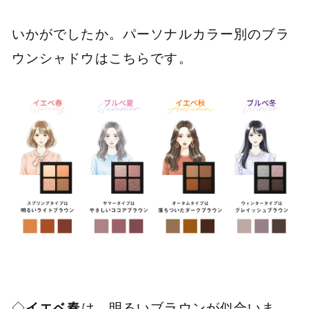
いかがでしたか。パーソナルカラー別のブラ
ウンシャドウはこちらです。
◇
イエベ春
は、明るいブラウンが似合いま