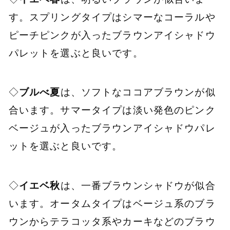
す。スプリングタイプはシマーなコーラルや
ピーチピンクが入ったブラウンアイシャドウ
パレットを選ぶと良いです。
◇
ブルべ夏
は、ソフトなココアブラウンが似
合います。サマータイプは淡い発色のピンク
ベージュが入ったブラウンアイシャドウパレ
ットを選ぶと良いです。
◇
イエベ秋
は、一番ブラウンシャドウが似合
います。オータムタイプはベージュ系のブラ
ウンからテラコッタ系やカーキなどのブラウ