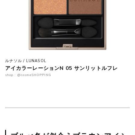
ルナソル / LUNASOL
アイカラーレーションN 05 サンリットルフレ
shop : @cosmeSHOPPING