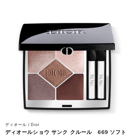
ディオール / Dior
ディオールショウ サンク クルール 669 ソフト