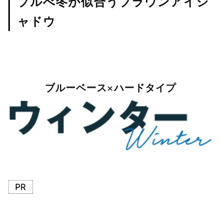
ブルべ冬が似合うブラウンアイシ
ャドウ
ブルーベース×ハードタイプ