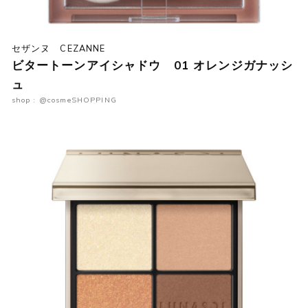
セザンヌ CEZANNE
ビタートーンアイシャドウ 01 オレンジガナッシ
ュ
shop : @cosmeSHOPPING