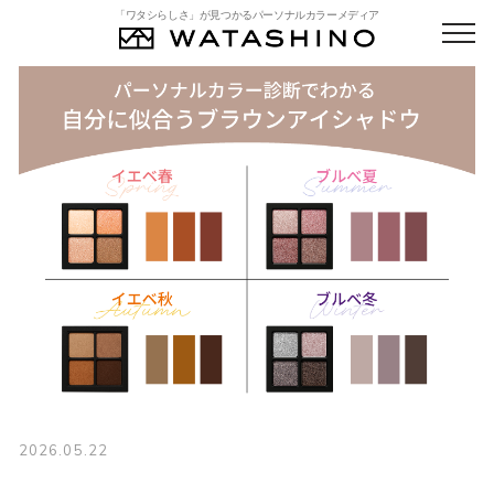
「ワタシらしさ」が見つかるパーソナルカラーメディア
2026.05.22