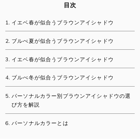
目次
イエベ春が似合うブラウンアイシャドウ
ブルべ夏が似合うブラウンアイシャドウ
イエベ春が似合うブラウンアイシャドウ
ブルべ冬が似合うブラウンアイシャドウ
パーソナルカラー別ブラウンアイシャドウの選
び方を解説
パーソナルカラーとは