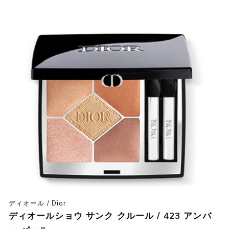
ディオール / Dior
ディオールショウ サンク クルール / 423 アンバ