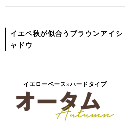
イエベ秋が似合うブラウンアイシ
ャドウ
イエローベース×ハードタイプ