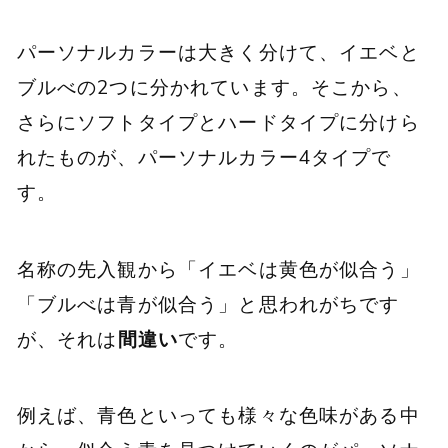
パーソナルカラーは大きく分けて、イエベと
ブルべの2つに分かれています。そこから、
さらにソフトタイプとハードタイプに分けら
れたものが、パーソナルカラー4タイプで
す。
名称の先入観から「イエベは黄色が似合う」
「ブルべは青が似合う」と思われがちです
が、それは
間違い
です。
例えば、青色といっても様々な色味がある中