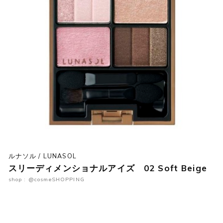
ルナソル / LUNASOL
スリーディメンショナルアイズ 02 Soft Beige
shop : @cosmeSHOPPING