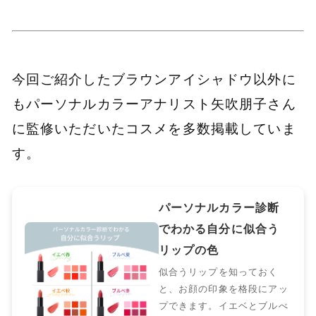
今回ご紹介したブラウンアイシャドウ以外に
もパーソナルカラーアナリスト矢吹朋子さん
に監修いただいたコスメを多数掲載していま
す。
パーソナルカラー診断
でわかる自分に似合う
リップの色
似合うリップを知っておく
と、お顔の印象を格段にアッ
プできます。イエベとブルべ