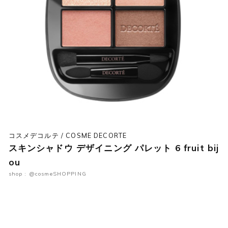
コスメデコルテ / COSME DECORTE
スキンシャドウ デザイニング パレット 6 fruit bij
ou
shop : @cosmeSHOPPING