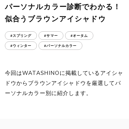
パーソナルカラー診断でわかる！
似合うブラウンアイシャドウ
#スプリング
#サマー
#オータム
#ウィンター
#パーソナルカラー
今回はWATASHINOに掲載しているアイシャ
ドウからブラウンアイシャドウを厳選してパ
ーソナルカラー別に紹介します。