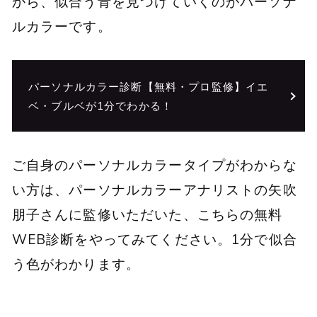
から、似合う青を見つけていくのがパーソナ
ルカラーです。
パーソナルカラー診断【無料・プロ監修】イエ
ベ・ブルベが1分でわかる！
ご自身のパーソナルカラータイプがわからな
い方は、パーソナルカラーアナリストの矢吹
朋子さんに監修いただいた、こちらの無料
WEB診断をやってみてください。1分で似合
う色がわかります。