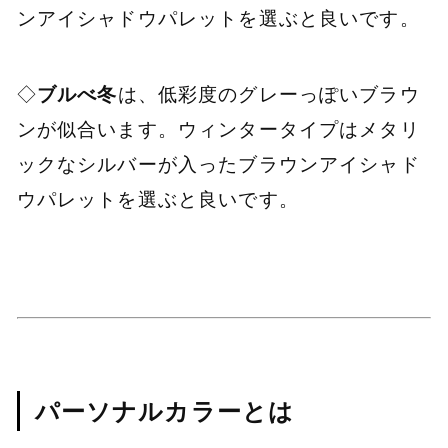
ンアイシャドウパレットを選ぶと良いです。
◇
ブルべ冬
は、低彩度のグレーっぽいブラウ
ンが似合います。ウィンタータイプはメタリ
ックなシルバーが入ったブラウンアイシャド
ウパレットを選ぶと良いです。
パーソナルカラーとは