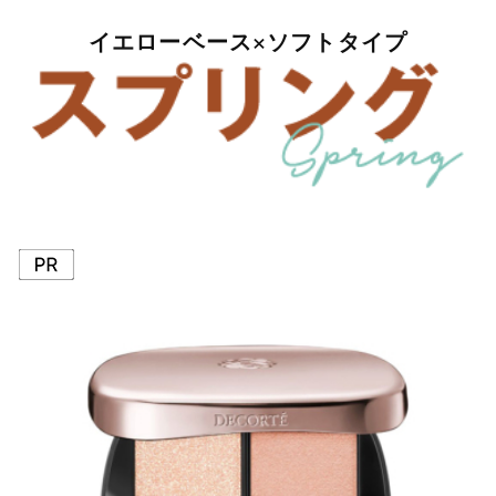
イエローベース×ソフトタイプ