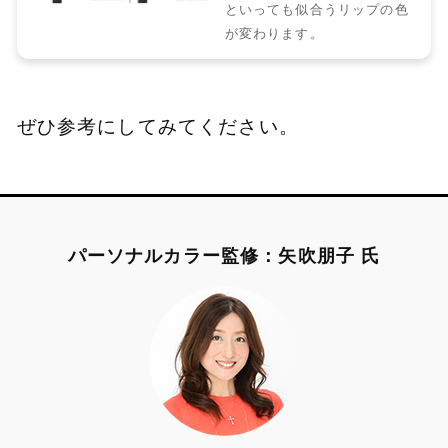
といっても似合うリップの色
が変わります。
ぜひ参考にしてみてください。
パーソナルカラー監修：矢吹朋子 氏