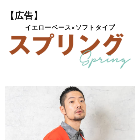
【広告】
イエローベース×ソフトタイプ