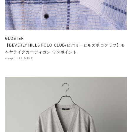
GLOSTER
【BEVERLY HILLS POLO CLUB/ビバリーヒルズポロクラブ】モ
ヘヤライクカーディガン ワンポイント
shop : i LUMINE