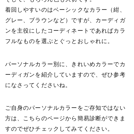
着回しやすいのはベーシックなカラー（紺、
グレー、ブラウンなど）ですが、カーディガ
ンを主役にしたコーディネートであればカラ
フルなものを選ぶとぐっとおしゃれに。
パーソナルカラー別に、きれいめカラーでカ
ーディガンを紹介していますので、ぜひ参考
になさってくださいね。
ご自身のパーソナルカラーをご存知ではない
方は、こちらのページから簡易診断ができま
すのでぜひチェックしてみてください。