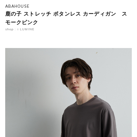
ABAHOUSE
鹿の子 ストレッチ ボタンレス カーディガン ス
モークピンク
shop : i LUMINE