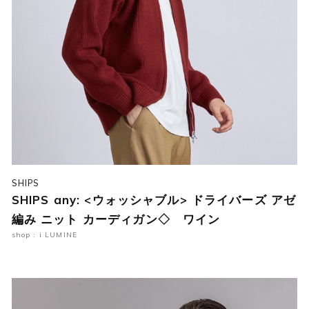
SHIPS
SHIPS any: <ウォッシャブル> ドライバーズ アゼ
編み ニット カーディガン◇ ワイン
shop : i LUMINE