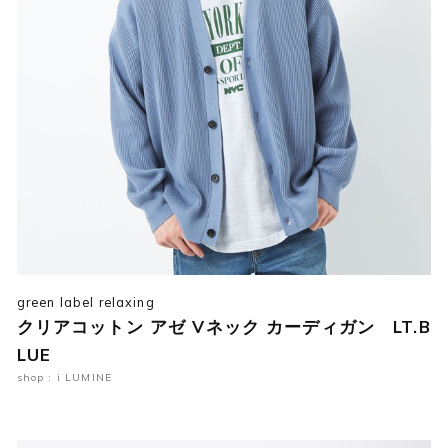
green label relaxing
クリアコットン アゼ Vネック カーディガン LT.B
LUE
shop : i LUMINE