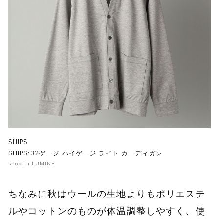
SHIPS
SHIPS:32ゲージ ハイゲージ ライト カーディガン
shop : i LUMINE
ちなみに秋はウールの生地よりもポリエステ
ルやコットンのものが体温調整しやすく、使