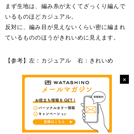
まず生地は、編み糸が太くてざっくり編んで
いるものほどカジュアル。
反対に、編み目が見えないくらい密に編まれ
ているもののほうがきれいめに見えます。
【参考】左：カジュアル 右：きれいめ
×