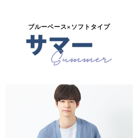
ブルーベース×ソフトタイプ