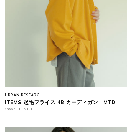
URBAN RESEARCH
ITEMS 起毛フライス 4B カーディガン MTD
shop : i LUMINE