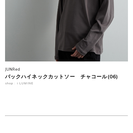
JUNRed
バックハイネックカットソー チャコール(06)
shop : i LUMINE