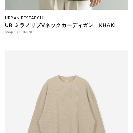
URBAN RESEARCH
UR ミラノリブVネックカーディガン KHAKI
shop : i LUMINE