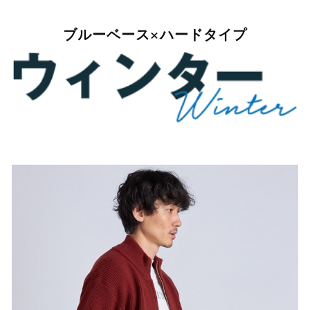
ブルーベース×ハードタイプ