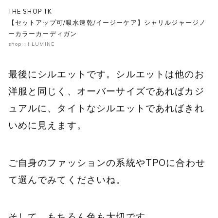
THE SHOP TK
【セットアップ可/吸水速乾/イージーケア】シャリルジャージノ
ーカラーカーディガン
shop : i LUMINE
最後にシルエットです。シルエットは他のお
洋服と同じく、オーバーサイズであればカジ
ュアルに、タイトなシルエットであればきれ
いめに見えます。
ご自身のファッションの系統やTPOに合わせ
て選んでみてくださいね。
そして、もちろん色も大切です。