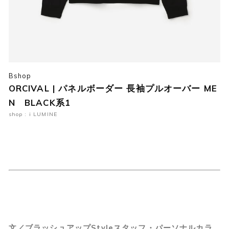
Bshop
ORCIVAL | パネルボーダー 長袖プルオーバー ME
N BLACK系1
shop : i LUMINE
文／ブラッシュアップStyleスタッフ・パーソナルカラ