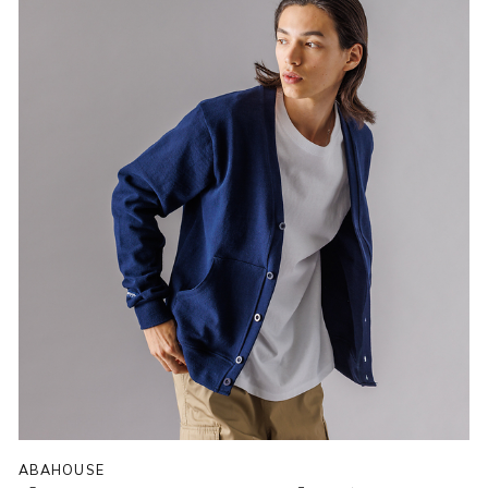
ABAHOUSE