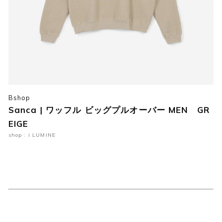
Bshop
Sanca | ワッフル ビッグプルオーバー MEN GR
EIGE
shop : i LUMINE