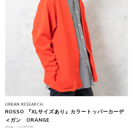
URBAN RESEARCH
ROSSO 『XLサイズあり』カラートッパーカーデ
ィガン ORANGE
shop : i LUMINE