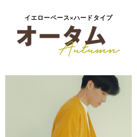
イエローベース×ハードタイプ