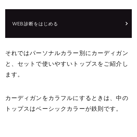
WEB診断をはじめる
それではパーソナルカラー別にカーディガン
と、セットで使いやすいトップスをご紹介し
ます。
カーディガンをカラフルにするときは、中の
トップスはベーシックカラーが鉄則です。