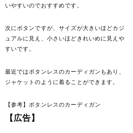
いやすいのでおすすめです。
次にボタンですが、サイズが大きいほどカジ
ュアルに見え、小さいほどきれいめに見えや
すいです。
最近ではボタンレスのカーディガンもあり、
ジャケットのように着ることができます。
【参考】ボタンレスのカーディガン
【広告】