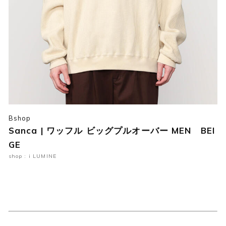
Bshop
Sanca | ワッフル ビッグプルオーバー MEN BEI
GE
shop : i LUMINE