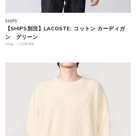
SHIPS
【SHIPS別注】LACOSTE: コットン カーディガ
ン グリーン
shop : i LUMINE