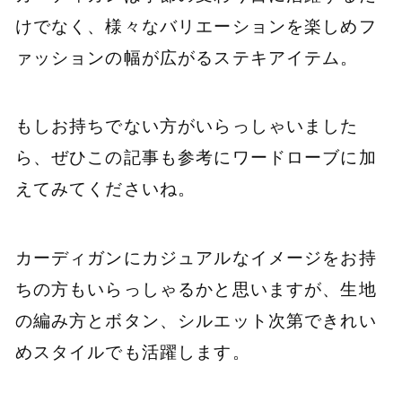
けでなく、様々なバリエーションを楽しめフ
ァッションの幅が広がるステキアイテム。
もしお持ちでない方がいらっしゃいました
ら、ぜひこの記事も参考にワードローブに加
えてみてくださいね。
カーディガンにカジュアルなイメージをお持
ちの方もいらっしゃるかと思いますが、生地
の編み方とボタン、シルエット次第できれい
めスタイルでも活躍します。