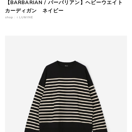
【BARBARIAN / バーバリアン】ヘビーウエイト
カーディガン ネイビー
shop : i LUMINE