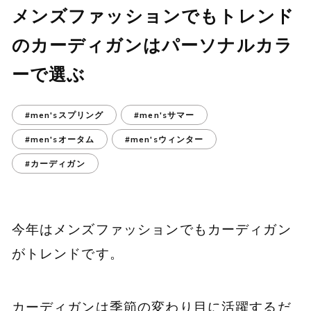
メンズファッションでもトレンド
のカーディガンはパーソナルカラ
ーで選ぶ
#men'sスプリング
#men'sサマー
#men'sオータム
#men'sウィンター
#カーディガン
今年はメンズファッションでもカーディガン
がトレンドです。
カーディガンは季節の変わり目に活躍するだ