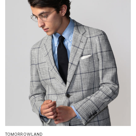
TOMORROWLAND