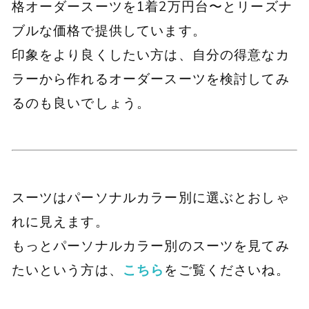
格オーダースーツを1着2万円台〜とリーズナ
ブルな価格で提供しています。
印象をより良くしたい方は、自分の得意なカ
ラーから作れるオーダースーツを検討してみ
るのも良いでしょう。
スーツはパーソナルカラー別に選ぶとおしゃ
れに見えます。
もっとパーソナルカラー別のスーツを見てみ
たいという方は、
こちら
をご覧くださいね。