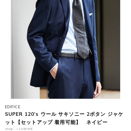
EDIFICE
SUPER 120’s ウール サキソニー 2ボタン ジャケ
ット【セットアップ 着用可能】 ネイビー
shop : i LUMINE