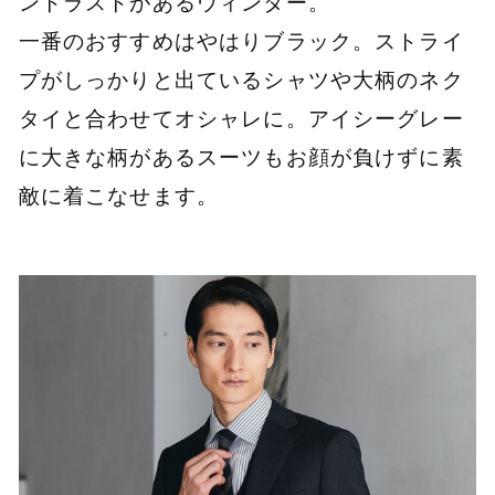
ントラストがあるウィンター。
一番のおすすめはやはりブラック。ストライ
プがしっかりと出ているシャツや大柄のネク
タイと合わせてオシャレに。アイシーグレー
に大きな柄があるスーツもお顔が負けずに素
敵に着こなせます。