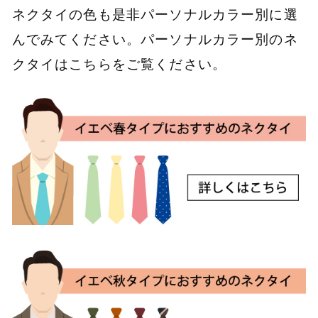
ネクタイの色も是非パーソナルカラー別に選
んでみてください。パーソナルカラー別のネ
クタイはこちらをご覧ください。