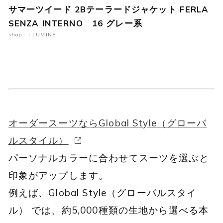
サマーツイード 2Bテーラードジャケット FERLA
SENZA INTERNO 16 グレー系
shop : i LUMINE
オーダースーツならGlobal Style（グローバ
ルスタイル）
パーソナルカラーに合わせてスーツを選ぶと
印象がアップします。
例えば、Global Style（グローバルスタイ
ル） では、約5,000種類の生地から選べる本