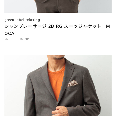
green label relaxing
シャンブレーサージ 2B RG スーツジャケット M
OCA
shop : i LUMINE