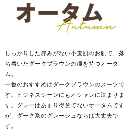
しっかりした赤みがない小麦肌のお肌で、落
ち着いたダークブラウンの瞳を持つオータ
ム。
一番のおすすめはダークブラウンのスーツで
す。ビジネスシーンにもオシャレに決まりま
す。グレーはあまり得意でないオータムです
が、ダーク系のグレージュならば大丈夫で
す。