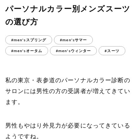
パーソナルカラー別メンズスーツ
の選び方
#men'sスプリング
#men'sサマー
#men'sオータム
#men'sウィンター
#スーツ
私の東京・表参道のパーソナルカラー診断の
サロンには男性の方の受講者が増えてきてい
ます。
男性もやはり外見力が必要になってきている
ようですね。