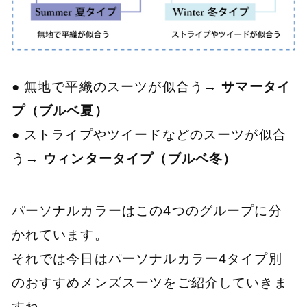
● 無地で平織のスーツが似合う→
サマータイ
プ（ブルベ夏）
● ストライプやツイードなどのスーツが似合
う→
ウィンタータイプ（ブルベ冬）
パーソナルカラーはこの4つのグループに分
かれています。
それでは今日はパーソナルカラー4タイプ別
のおすすめメンズスーツをご紹介していきま
すね。