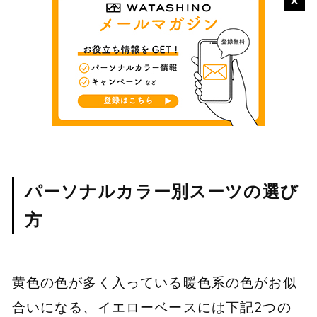
パーソナルカラー別スーツの選び
方
黄色の色が多く入っている暖色系の色がお似
合いになる、イエローベースには下記2つの