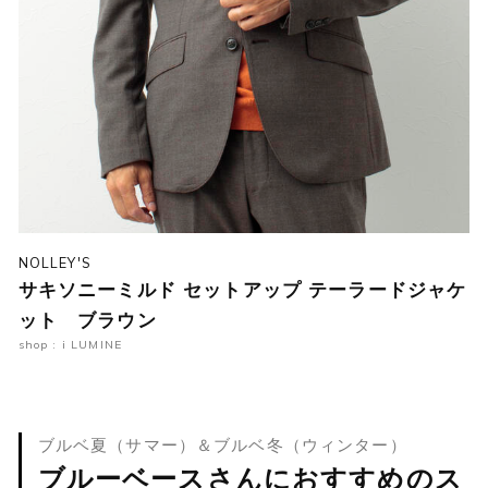
NOLLEY'S
サキソニーミルド セットアップ テーラードジャケ
ット ブラウン
shop : i LUMINE
ブルベ夏（サマー）＆ブルベ冬（ウィンター）
ブルーベースさんにおすすめのス