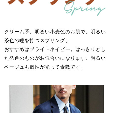
クリーム系、明るい小麦色のお肌で、明るい
茶色の瞳を持つスプリング。
おすすめはブライトネイビー。はっきりとし
た発色のものがお似合いになります。明るい
ベージュも個性が光って素敵です。