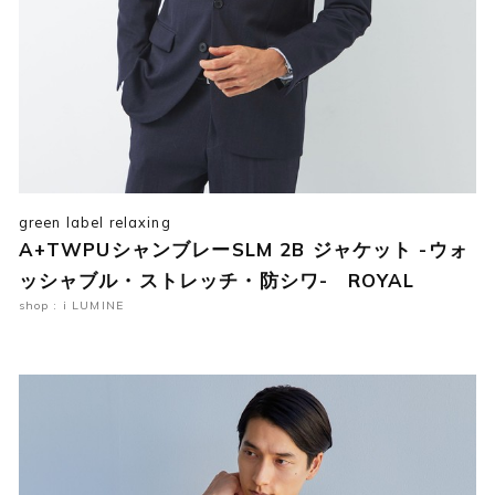
green label relaxing
A+TWPUシャンブレーSLM 2B ジャケット -ウォ
ッシャブル・ストレッチ・防シワ- ROYAL
shop : i LUMINE