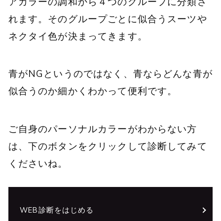
アカラーの調和から４つのグループに分類さ
れます。そのグループごとに似合うスーツや
ネクタイ色が決まってきます。
青がNGというのではなく、青ならどんな青が
似合うのか細かくわかって便利です。
ご自身のパーソナルカラーがわからない方
は、下のボタンをクリックして診断してみて
くださいね。
WEB診断をはじめる