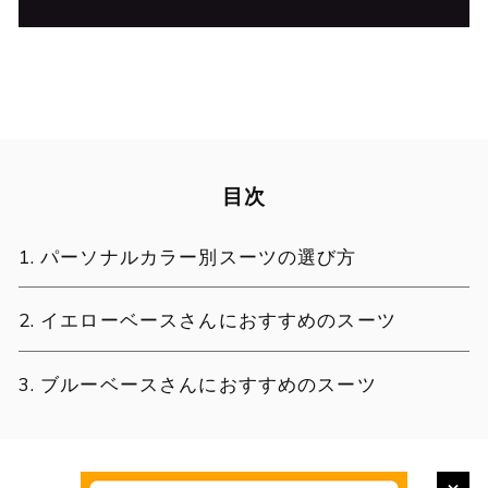
目次
パーソナルカラー別スーツの選び方
イエローベースさんにおすすめのスーツ
ブルーベースさんにおすすめのスーツ
×