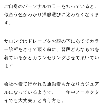
ご自身のパーソナルカラーを知っていると、
似合う色がわかり洋服選びに迷わなくなりま
す。
サロンではドレープをお顔の下にあててカラ
ー診断をさせて頂く前に、普段どんなものを
着ているかとカウンセリングさせて頂いてい
ます。
会社へ着て行かれる通勤着もかなりカジュア
ルになっているようで、「一年中ノーネクタ
イでも大丈夫」と言う方も。