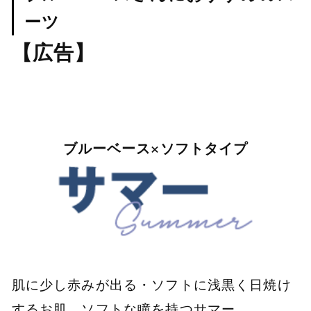
ーツ
【広告】
ブルーベース×ソフトタイプ
肌に少し赤みが出る・ソフトに浅黒く日焼け
するお肌、ソフトな瞳を持つサマー。