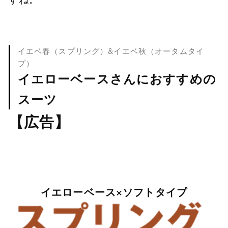
イエベ春（スプリング）&イエベ秋（オータムタイ
プ）
イエローベースさんにおすすめの
スーツ
【広告】
イエローベース×ソフトタイプ