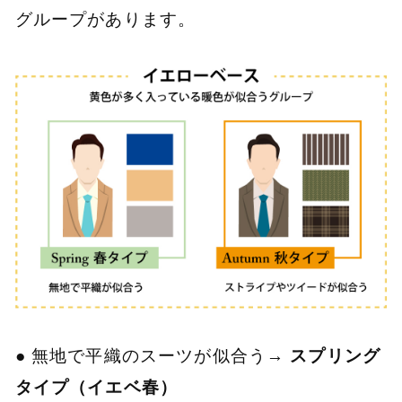
グループがあります。
● 無地で平織のスーツが似合う→
スプリング
タイプ（イエベ春）