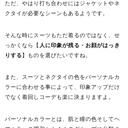
ただ、やはり打ち合わせにはジャケットやネ
クタイが必要なシーンもあるようです。
そんな時にスーツもただ着るのではなく、せ
っかくなら【
人に印象が残る・お顔がはっき
りする
】ものを選びたいですね。
また、スーツとネクタイの色をパーソナルカ
ラーに合わせる事によって、印象アップだけ
でなく着回しコーデも楽に決まりますよ。
パーソナルカラーとは、肌と瞳の色そしてヘ