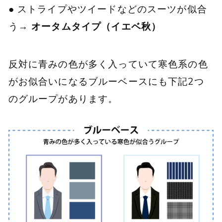
● ストライプやツイードなどのスーツが似合
う→
オータムタイプ（イエベ秋）
反対に青みの色が多く入っていて寒色系の色
がお似合いになるブルーベースにも下記2つ
のグループがあります。