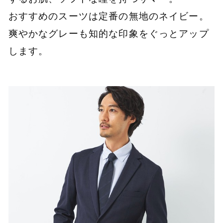
おすすめのスーツは定番の無地のネイビー。
爽やかなグレーも知的な印象をぐっとアップ
します。