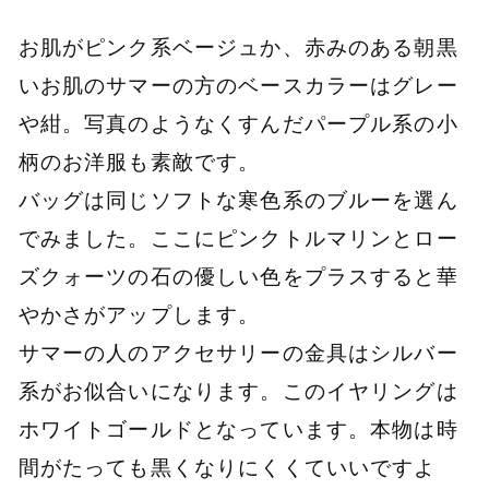
お肌がピンク系ベージュか、赤みのある朝黒
いお肌のサマーの方のベースカラーはグレー
や紺。写真のようなくすんだパープル系の小
柄のお洋服も素敵です。
バッグは同じソフトな寒色系のブルーを選ん
でみました。ここにピンクトルマリンとロー
ズクォーツの石の優しい色をプラスすると華
やかさがアップします。
サマーの人のアクセサリーの金具はシルバー
系がお似合いになります。このイヤリングは
ホワイトゴールドとなっています。本物は時
間がたっても黒くなりにくくていいですよ