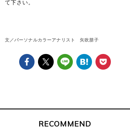
て下さい。
文／パーソナルカラーアナリスト 矢吹朋子
RECOMMEND