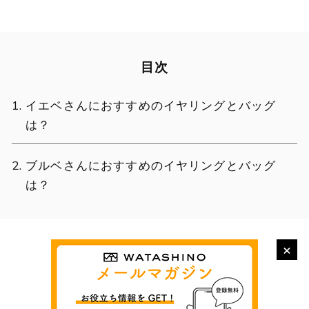
目次
イエベさんにおすすめのイヤリングとバッグ
は？
ブルベさんにおすすめのイヤリングとバッグ
は？
×