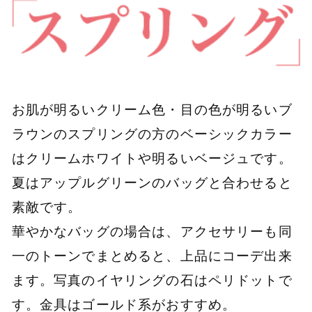
お肌が明るいクリーム色・目の色が明るいブ
ラウンのスプリングの方のベーシックカラー
はクリームホワイトや明るいベージュです。
夏はアップルグリーンのバッグと合わせると
素敵です。
華やかなバッグの場合は、アクセサリーも同
一のトーンでまとめると、上品にコーデ出来
ます。写真のイヤリングの石はペリドットで
す。金具はゴールド系がおすすめ。