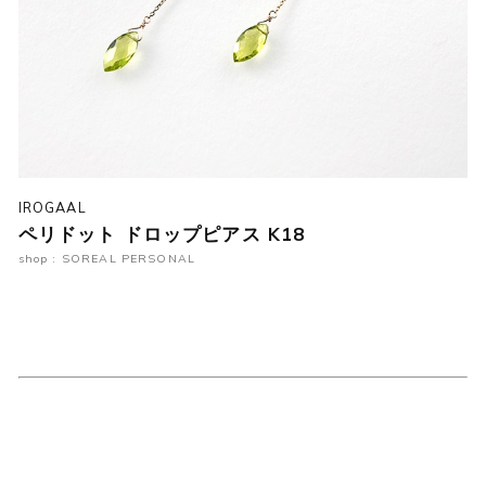
IROGAAL
ペリドット ドロップピアス K18
shop : SOREAL PERSONAL