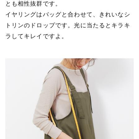
とも相性抜群です。
イヤリングはバッグと合わせて、きれいなシ
トリンのドロップです。光に当たるとキラキ
ラしてキレイですよ。