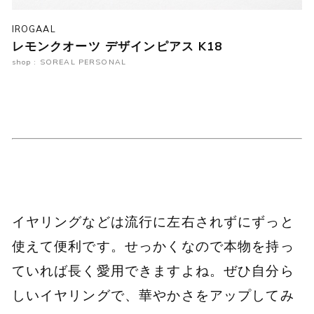
IROGAAL
レモンクオーツ デザインピアス K18
shop : SOREAL PERSONAL
イヤリングなどは流行に左右されずにずっと
使えて便利です。せっかくなので本物を持っ
ていれば長く愛用できますよね。ぜひ自分ら
しいイヤリングで、華やかさをアップしてみ