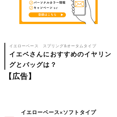
イエローベース スプリング&オータムタイプ
イエベさんにおすすめのイヤリン
グとバッグは？
【広告】
イエローベース×ソフトタイプ