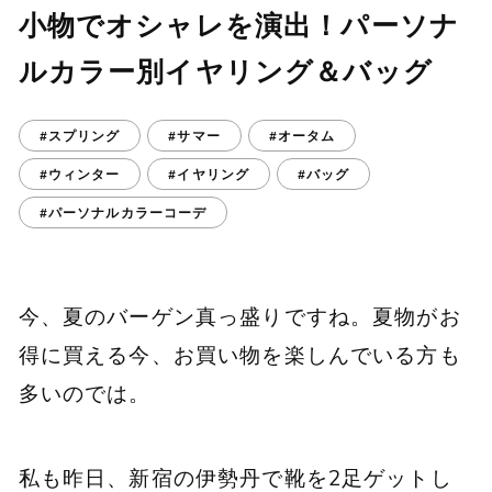
小物でオシャレを演出！パーソナ
ルカラー別イヤリング＆バッグ
#スプリング
#サマー
#オータム
#ウィンター
#イヤリング
#バッグ
#パーソナルカラーコーデ
今、夏のバーゲン真っ盛りですね。夏物がお
得に買える今、お買い物を楽しんでいる方も
多いのでは。
私も昨日、新宿の伊勢丹で靴を2足ゲットし