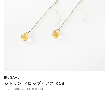
IROGAAL
シトリン ドロップピアス K18
shop : SOREAL PERSONAL