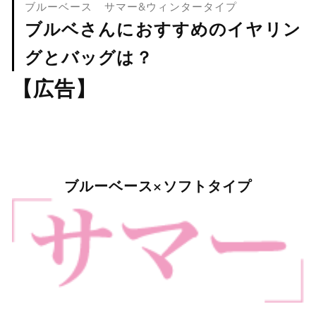
ブルーベース サマー&ウィンタータイプ
ブルベさんにおすすめのイヤリン
グとバッグは？
【広告】
ブルーベース×ソフトタイプ