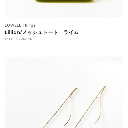
LOWELL Things
Lillian/メッシュトート ライム
shop : i LUMINE