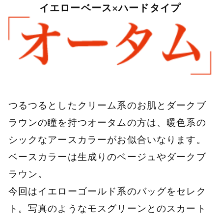
イエローベース×ハードタイプ
つるつるとしたクリーム系のお肌とダークブ
ラウンの瞳を持つオータムの方は、暖色系の
シックなアースカラーがお似合いなります。
ベースカラーは生成りのベージュやダークブ
ラウン。
今回はイエローゴールド系のバッグをセレク
ト。写真のようなモスグリーンとのスカート