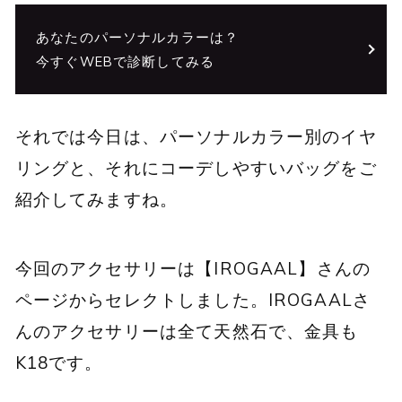
あなたのパーソナルカラーは？
今すぐWEBで診断してみる
それでは今日は、パーソナルカラー別のイヤ
リングと、それにコーデしやすいバッグをご
紹介してみますね。
今回のアクセサリーは【
IROGAAL
】さんの
ページからセレクトしました。IROGAALさ
んのアクセサリーは全て天然石で、金具も
K18です。