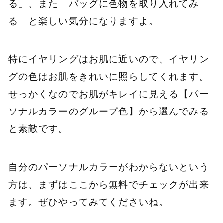
る」、また「バッグに色物を取り入れてみ
る」と楽しい気分になりますよ。
特にイヤリングはお肌に近いので、イヤリン
グの色はお肌をきれいに照らしてくれます。
せっかくなのでお肌がキレイに見える【パー
ソナルカラーのグループ色】から選んでみる
と素敵です。
自分のパーソナルカラーがわからないという
方は、まずはここから無料でチェックが出来
ます。ぜひやってみてくださいね。