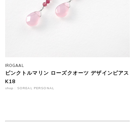
IROGAAL
ピンクトルマリン ローズクオーツ デザインピアス
K18
shop : SOREAL PERSONAL