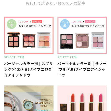
あわせて読みたいおススメの記事
SELECT ITEM
SELECT ITEM
パーソナルカラー別｜スプリ
パーソナルカラー別｜サマー
ング(イエベ春)タイプに似合
(ブルベ夏)タイプにアイシャ
うアイシャドウ
ドウ