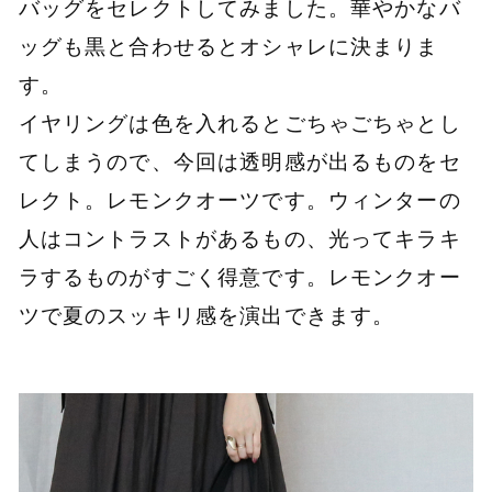
バッグをセレクトしてみました。華やかなバ
ッグも黒と合わせるとオシャレに決まりま
す。
イヤリングは色を入れるとごちゃごちゃとし
てしまうので、今回は透明感が出るものをセ
レクト。レモンクオーツです。ウィンターの
人はコントラストがあるもの、光ってキラキ
ラするものがすごく得意です。レモンクオー
ツで夏のスッキリ感を演出できます。