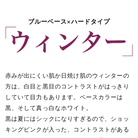
ブルーベース×ハードタイプ
赤みが出にくい肌か日焼け肌のウィンターの
方は、白目と黒目のコントラストがはっきり
していて目力もあります。ベースカラーは
黒、そして真っ白なホワイト。
黒は夏にはシックになりすぎるので、ショッ
キングピンクが入った、コントラストがある