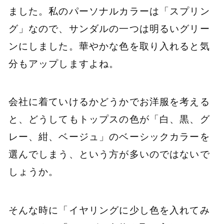
ました。私のパーソナルカラーは「スプリン
グ」なので、サンダルの一つは明るいグリー
ンにしました。華やかな色を取り入れると気
分もアップしますよね。
会社に着ていけるかどうかでお洋服を考える
と、どうしてもトップスの色が「白、黒、グ
レー、紺、ベージュ」のベーシックカラーを
選んでしまう、という方が多いのではないで
しょうか。
そんな時に「イヤリングに少し色を入れてみ