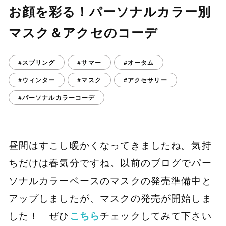
お顔を彩る！パーソナルカラー別
マスク＆アクセのコーデ
#スプリング
#サマー
#オータム
#ウィンター
#マスク
#アクセサリー
#パーソナルカラーコーデ
昼間はすこし暖かくなってきましたね。気持
ちだけは春気分ですね。以前のブログでパー
ソナルカラーベースのマスクの発売準備中と
アップしましたが、マスクの発売が開始しま
した！ ぜひ
こちら
チェックしてみて下さい