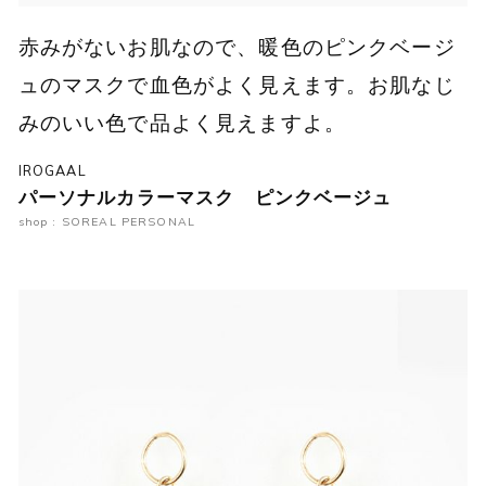
赤みがないお肌なので、暖色のピンクベージ
ュのマスクで血色がよく見えます。お肌なじ
みのいい色で品よく見えますよ。
IROGAAL
パーソナルカラーマスク ピンクベージュ
shop : SOREAL PERSONAL