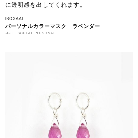
に透明感を出してくれます。
IROGAAL
パーソナルカラーマスク ラベンダー
shop : SOREAL PERSONAL