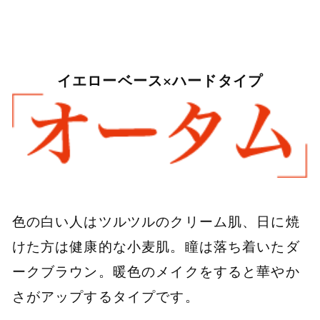
イエローベース×ハードタイプ
色の白い人はツルツルのクリーム肌、日に焼
けた方は健康的な小麦肌。瞳は落ち着いたダ
ークブラウン。暖色のメイクをすると華やか
さがアップするタイプです。