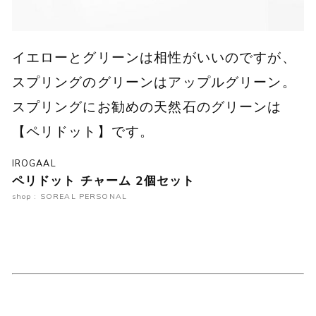
イエローとグリーンは相性がいいのですが、
スプリングのグリーンはアップルグリーン。
スプリングにお勧めの天然石のグリーンは
【ペリドット】です。
IROGAAL
ペリドット チャーム 2個セット
shop : SOREAL PERSONAL