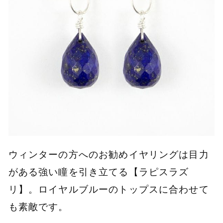
ウィンターの方へのお勧めイヤリングは目力
がある強い瞳を引き立てる【ラピスラズ
リ】。ロイヤルブルーのトップスに合わせて
も素敵です。