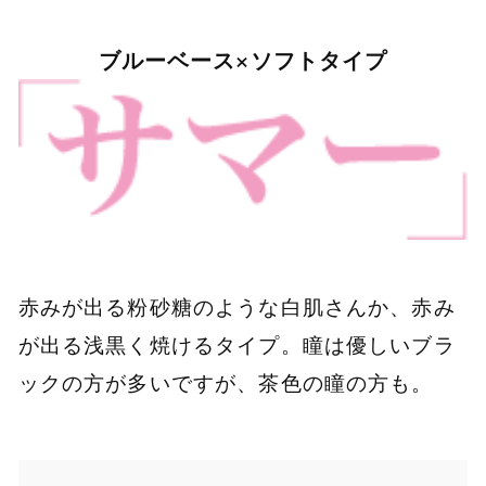
ブルーベース×ソフトタイプ
赤みが出る粉砂糖のような白肌さんか、赤み
が出る浅黒く焼けるタイプ。瞳は優しいブラ
ックの方が多いですが、茶色の瞳の方も。