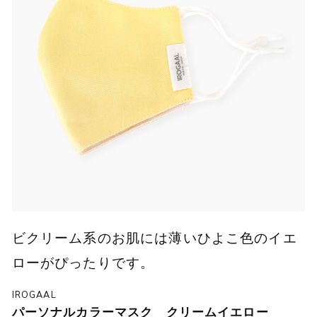
ビクリーム系のお肌には薄いひよこ色のイエ
ローがぴったりです。
IROGAAL
パーソナルカラーマスク クリームイエロー