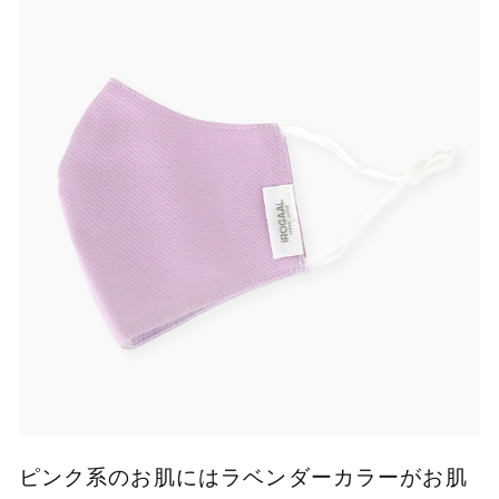
ピンク系のお肌にはラベンダーカラーがお肌