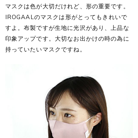
マスクは色が大切だけれど、形の重要です。
IROGAALのマスクは形がとってもきれいで
すよ。布製ですが生地に光沢があり、上品な
印象アップです。大切なお出かけの時の為に
持っていたいマスクですね。