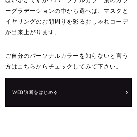
はいかがですか？パーソナルカラー別のカラ
ーグラデーションの中から選べば、マスクと
イヤリングのお顔周りを彩るおしゃれコーデ
が出来上がります。
ご自分のパーソナルカラーを知らないと言う
方はこちらからチェックしてみて下さい。
WEB診断をはじめる