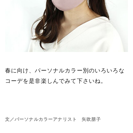
春に向け、パーソナルカラー別のいろいろな
コーデを是非楽しんでみて下さいね。
文／パーソナルカラーアナリスト 矢吹朋子