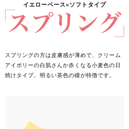
イエローベース×ソフトタイプ
スプリングの方は皮膚感が薄めで、クリーム
アイボリーの白肌さんか赤くなる小麦色の日
焼けタイプ。明るい茶色の瞳が特徴です。