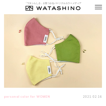
「ワタシらしさ」が見つかるパーソナルカラーメディア
personal color for WOMEN
2021.02.16