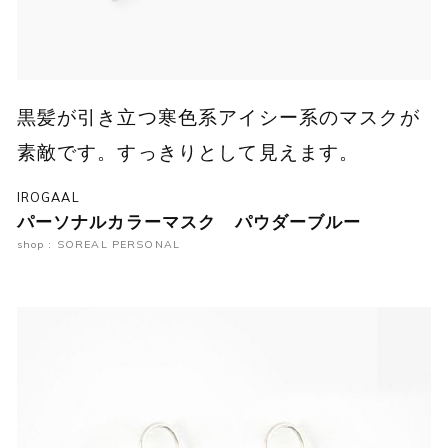
黒髪が引き立つ寒色系アイシー系のマスクが
素敵です。すっきりとして見えます。
IROGAAL
パーソナルカラーマスク パウダーブルー
shop : SOREAL PERSONAL