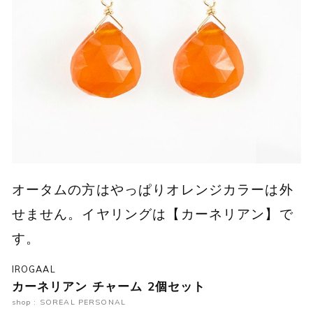
オータムの方はやっぱりオレンジカラーは外
せません。イヤリングは【カーネリアン】で
す。
IROGAAL
カーネリアン チャーム 2個セット
shop : SOREAL PERSONAL