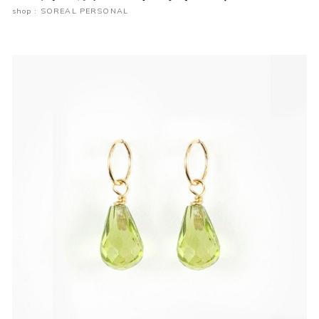
shop : SOREAL PERSONAL