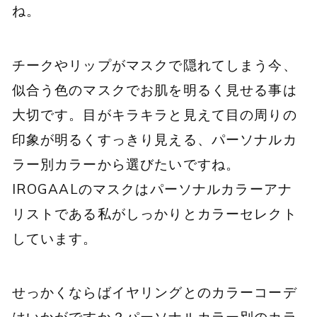
ね。
チークやリップがマスクで隠れてしまう今、
似合う色のマスクでお肌を明るく見せる事は
大切です。目がキラキラと見えて目の周りの
印象が明るくすっきり見える、パーソナルカ
ラー別カラーから選びたいですね。
IROGAALのマスクはパーソナルカラーアナ
リストである私がしっかりとカラーセレクト
しています。
せっかくならばイヤリングとのカラーコーデ