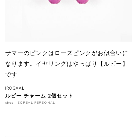
サマーのピンクはローズピンクがお似合いに
なります。イヤリングはやっぱり【ルビー】
です。
IROGAAL
ルビー チャーム 2個セット
shop : SOREAL PERSONAL