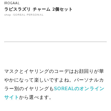
IROGAAL
ラピスラズリ チャーム 2個セット
shop :SOREAL PERSONAL
マスクとイヤリングのコーデはお顔回りが華
やかになって楽しいですよね。パーソナルカ
ラー別のイヤリングも
SOREALのオンライン
サイト
から選べます。