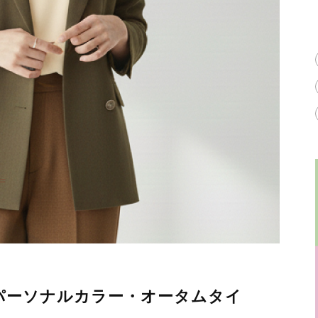
パーソナルカラー・オータムタイ