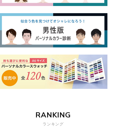
RANKING
ランキング