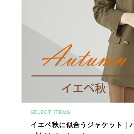
SELECT ITEMS
イエベ秋に似合うジャケット｜