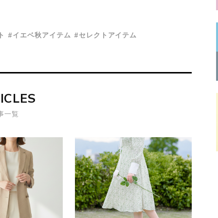
ト
#イエベ秋アイテム
#セレクトアイテム
ICLES
事一覧