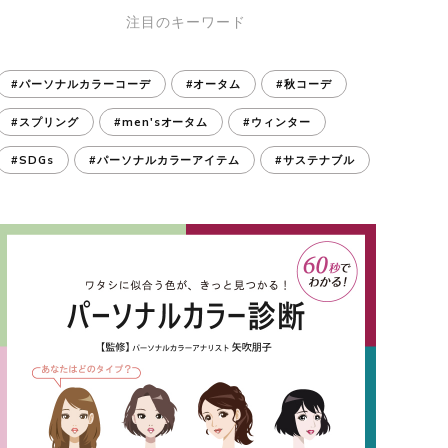
注目のキーワード
#パーソナルカラーコーデ
#オータム
#秋コーデ
#スプリング
#men'sオータム
#ウィンター
#SDGs
#パーソナルカラーアイテム
#サステナブル