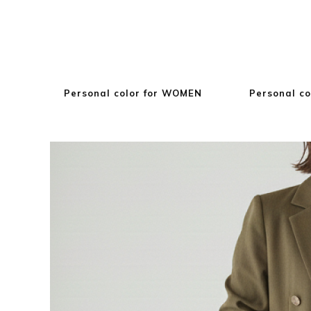
Personal color for WOMEN
Personal co