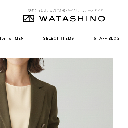
「ワタシらしさ」が見つかるパーソナルカラーメディア
lor for MEN
SELECT ITEMS
STAFF BLOG