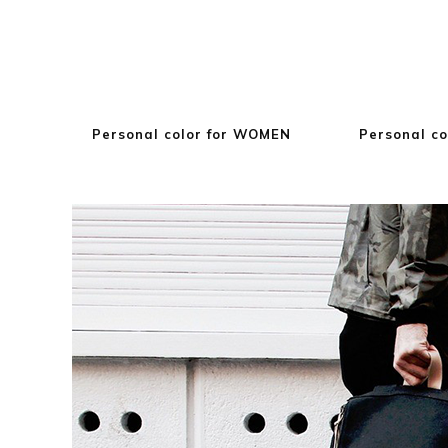
Personal color for WOMEN
Personal co