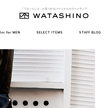
「ワタシらしさ」が見つかるパーソナルカラーメディア
lor for MEN
SELECT ITEMS
STAFF BLOG