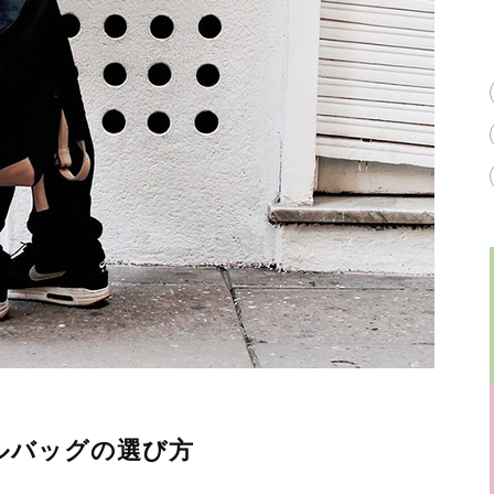
ルバッグの選び方