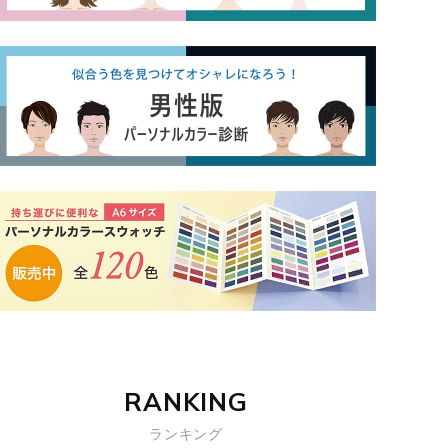
RANKING
ランキング