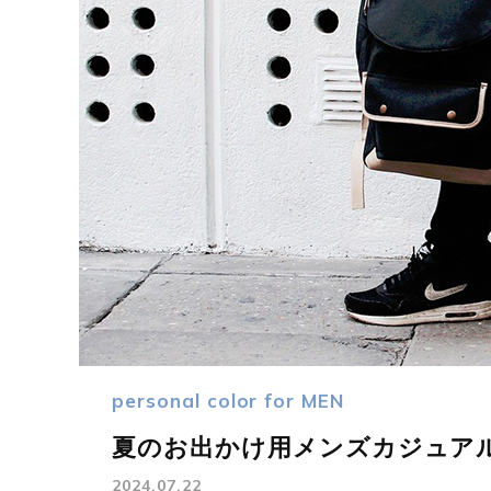
personal color for MEN
夏のお出かけ用メンズカジュア
2024.07.22