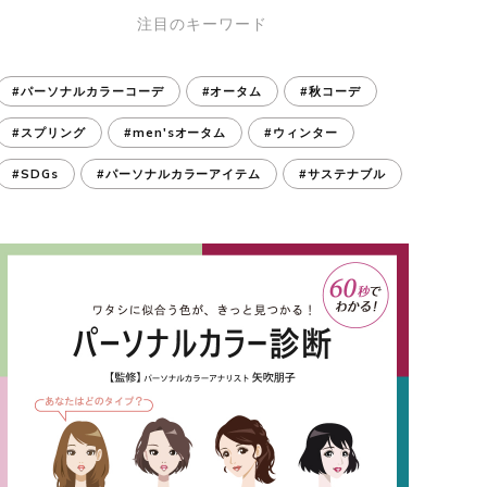
注目のキーワード
#パーソナルカラーコーデ
#オータム
#秋コーデ
#スプリング
#men'sオータム
#ウィンター
#SDGs
#パーソナルカラーアイテム
#サステナブル