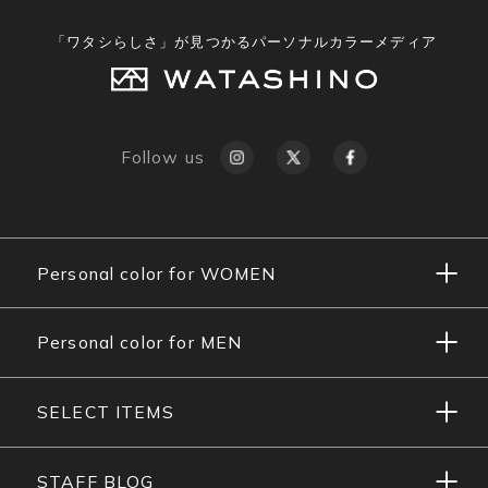
「ワタシらしさ」が見つかるパーソナルカラーメディア
Follow us
Personal color for WOMEN
Personal color for MEN
SELECT ITEMS
STAFF BLOG