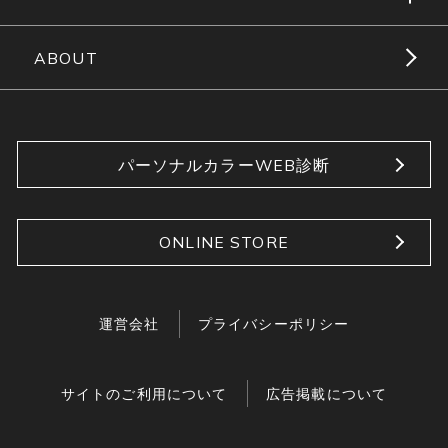
ABOUT
パーソナルカラーWEB診断
ONLINE STORE
運営会社
プライバシーポリシー
サイトのご利用について
広告掲載について