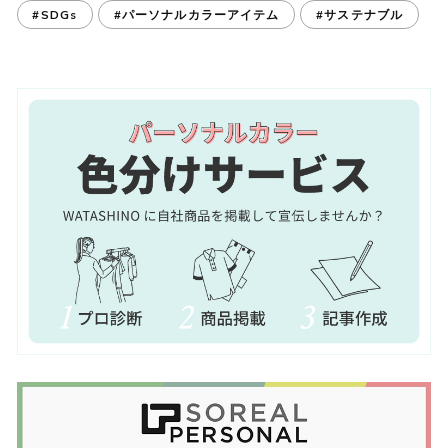
#SDGs
#パーソナルカラーアイテム
#サステナブル