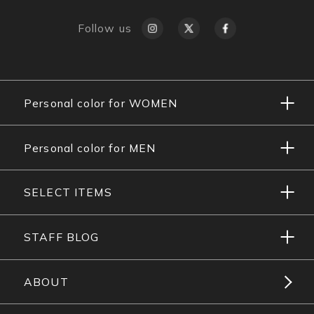
Follow us
Personal color for WOMEN
Personal color for MEN
SELECT ITEMS
STAFF BLOG
ABOUT