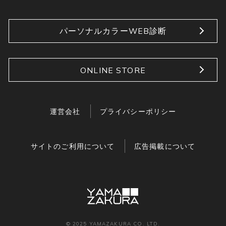
パーソナルカラーWEB診断
ONLINE STORE
運営会社
プライバシーポリシー
サイトのご利用について
広告掲載について
© 2025 YAMAZAKURA CO. LTD.