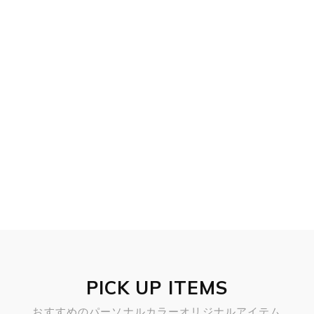
PICK UP ITEMS
おすすめのパーソナルカラーオリジナルアイテム