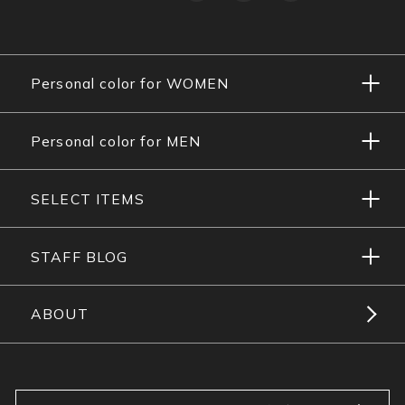
Personal color for WOMEN
Personal color for MEN
SELECT ITEMS
STAFF BLOG
ABOUT