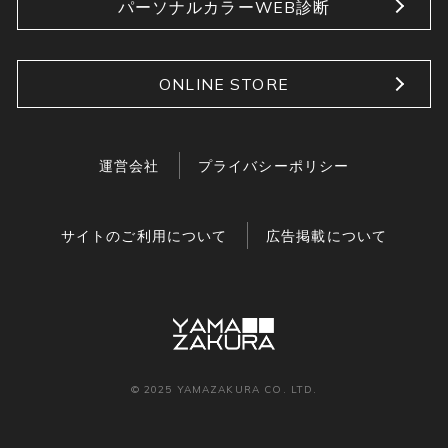
パーソナルカラーWEB診断
ONLINE STORE
運営会社
プライバシーポリシー
サイトのご利用について
広告掲載について
© 2025 YAMAZAKURA CO. LTD.