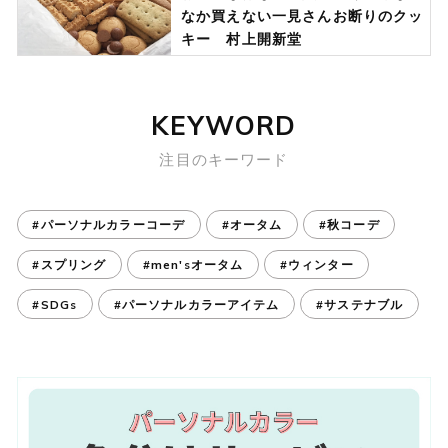
なか買えない一見さんお断りのクッ
キー 村上開新堂
KEYWORD
注目のキーワード
#パーソナルカラーコーデ
#オータム
#秋コーデ
#スプリング
#men'sオータム
#ウィンター
#SDGs
#パーソナルカラーアイテム
#サステナブル