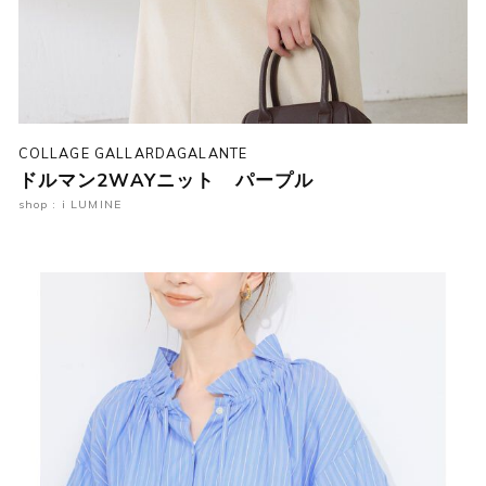
COLLAGE GALLARDAGALANTE
ドルマン2WAYニット パープル
shop : i LUMINE