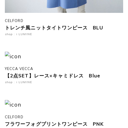
CELFORD
トレンチ風ニットタイトワンピース BLU
shop : i LUMINE
YECCA VECCA
【2点SET】レース×キャミドレス Blue
shop : i LUMINE
CELFORD
フラワーフォグプリントワンピース PNK