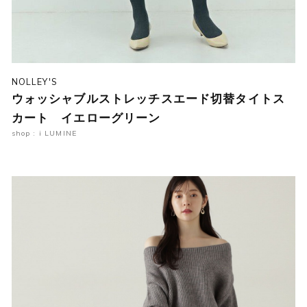
NOLLEY'S
ウォッシャブルストレッチスエード切替タイトス
カート イエローグリーン
shop : i LUMINE