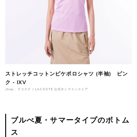
ストレッチコットンピケポロシャツ (半袖) ピン
ク - IXV
shop : ラコステ / LACOSTE 公式オンラインストア
ブルべ夏・サマータイプのボトム
ス