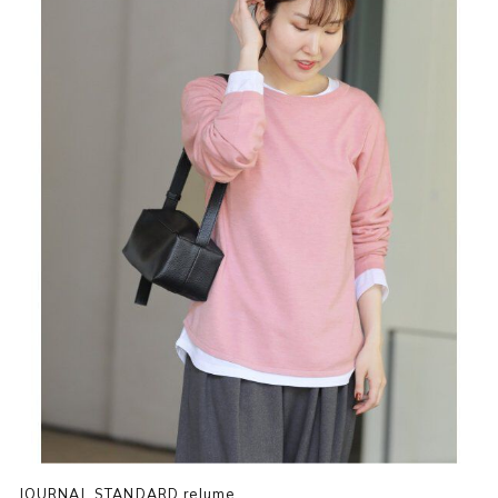
JOURNAL STANDARD relume