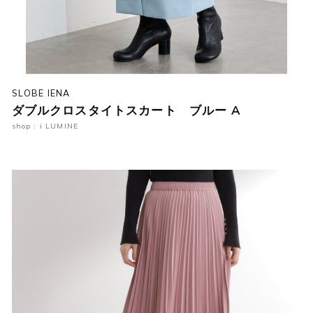
SLOBE IENA
ダブルクロスタイトスカート ブルー A
shop : i LUMINE