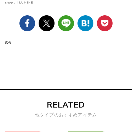
shop : i LUMINE
広告
RELATED
他タイプのおすすめアイテム