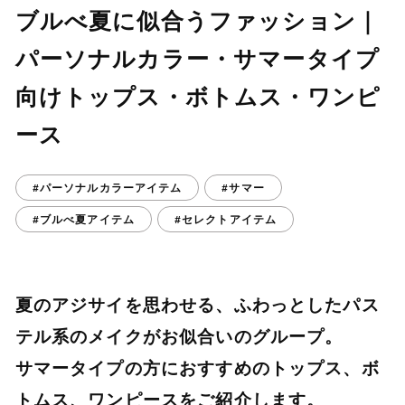
ブルべ夏に似合うファッション｜
パーソナルカラー・サマータイプ
向けトップス・ボトムス・ワンピ
ース
#パーソナルカラーアイテム
#サマー
#ブルべ夏アイテム
#セレクトアイテム
夏のアジサイを思わせる、ふわっとしたパス
テル系のメイクがお似合いのグループ。
サマータイプの方におすすめのトップス、ボ
トムス、ワンピースをご紹介します。