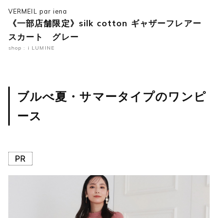
VERMEIL par iena
《一部店舗限定》silk cotton ギャザーフレアー
スカート グレー
shop : i LUMINE
ブルべ夏・サマータイプのワンピ
ース