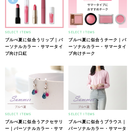
SELECT ITEMS
SELECT ITEMS
ブルべ夏に似合うリップ｜パ
ブルべ夏に似合うチーク｜パ
ーソナルカラー・サマータイ
ーソナルカラー・サマータイ
プ向け口紅
プ向けチーク
SELECT ITEMS
SELECT ITEMS
ブルべ夏に似合うアクセサリ
ブルべ夏に似合うブラウス｜
ー｜パーソナルカラー・サマ
パーソナルカラー・サマータ