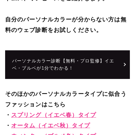
自分のパーソナルカラーが分からない方は無
料のウェブ診断をお試しください。
パーソナルカラー診断【無料・プロ監修】イエ
ベ・ブルベが1分でわかる！
そのほかのパーソナルカラータイプに似合う
ファッションはこちら
・
スプリング（イエベ春）タイプ
・
オータム（イエベ秋）タイプ