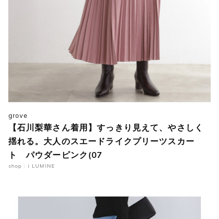
grove
【石川梨華さん着用】すっきり見えて、やさしく
揺れる。大人のスエードライクプリーツスカー
ト パウダーピンク(07
shop : i LUMINE