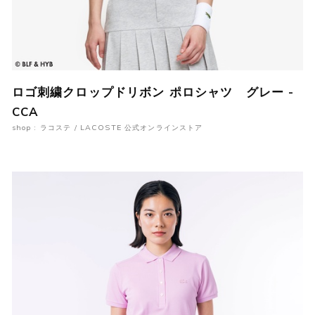
ロゴ刺繍クロップドリボン ポロシャツ グレー -
CCA
shop : ラコステ / LACOSTE 公式オンラインストア