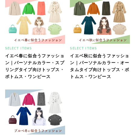
SELECT ITEMS
SELECT ITEMS
イエベ春に似合うファッショ
イエベ秋に似合うファッショ
ン｜パーソナルカラー・スプ
ン｜パーソナルカラー・オー
リングタイプ向けトップス・
タムタイプ向けトップス・ボ
ボトムス・ワンピース
トムス・ワンピース