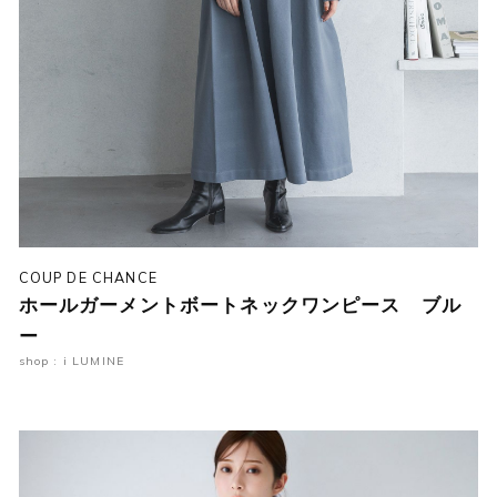
COUP DE CHANCE
ホールガーメントボートネックワンピース ブル
ー
shop : i LUMINE