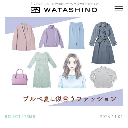
「ワタシらしさ」が見つかるパーソナルカラーメディア
SELECT ITEMS
2025.11.01