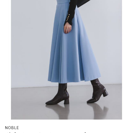
NOBLE