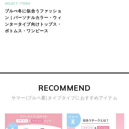
SELECT ITEMS
ブルべ冬に似合うファッショ
ン｜パーソナルカラー・ウィ
ンタータイプ向けトップス・
ボトムス・ワンピース
RECOMMEND
サマー(ブルベ夏)タイプタイプにおすすめアイテム