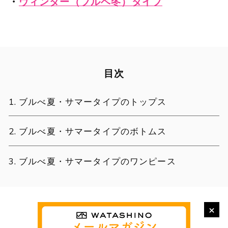
・
ウィンター（ブルベ冬）タイプ
目次
ブルべ夏・サマータイプのトップス
ブルべ夏・サマータイプのボトムス
ブルべ夏・サマータイプのワンピース
×