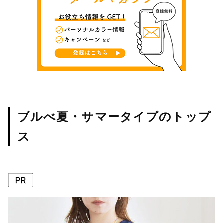
ブルべ夏・サマータイプのトップ
ス