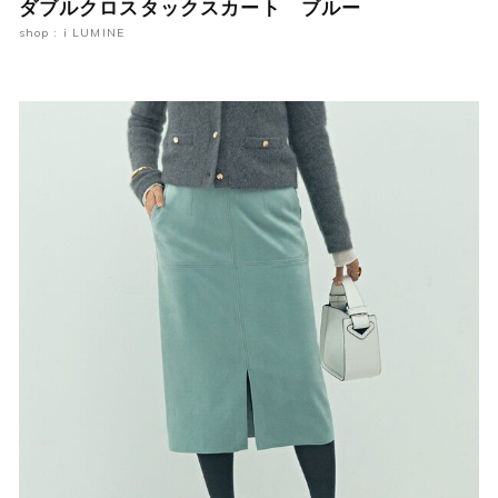
ダブルクロスタックスカート ブルー
shop : i LUMINE