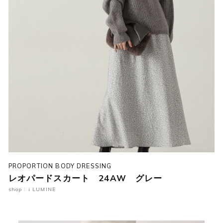
PROPORTION BODY DRESSING
レオパードスカート 24AW グレー
shop : i LUMINE