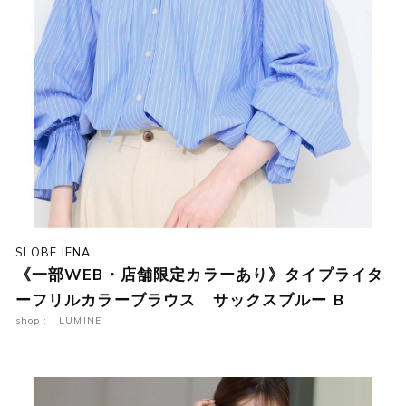
SLOBE IENA
《一部WEB・店舗限定カラーあり》タイプライタ
ーフリルカラーブラウス サックスブルー B
shop : i LUMINE