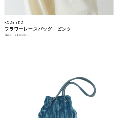
RODE SKO
フラワーレースバッグ ピンク
shop : i LUMINE