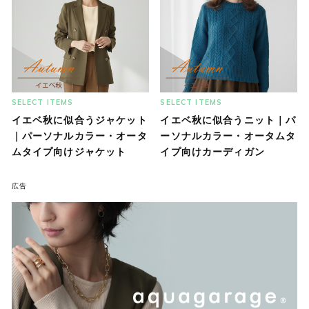
SELECT ITEMS
SELECT ITEMS
イエベ秋に似合うジャケット
イエベ秋に似合うニット｜パ
｜パーソナルカラー・オータ
ーソナルカラー・オータムタ
ムタイプ向けジャケット
イプ向けカーディガン
広告