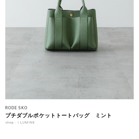
RODE SKO
プチダブルポケットトートバッグ ミント
shop : i LUMINE