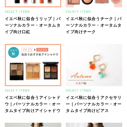
SELECT ITEMS
SELECT ITEMS
イエベ秋に似合うリップ｜パ
イエベ秋に似合うチーク｜パ
ーソナルカラー・オータムタ
ーソナルカラー・オータムタ
イプ向け口紅
イプ向けチーク
SELECT ITEMS
SELECT ITEMS
イエベ秋に似合うアイシャド
イエベ秋に似合うアクセサリ
ウ｜パーソナルカラー・オー
ー｜パーソナルカラー・オー
タムタイプ向けアイシャドウ
タムタイプ向けピアス