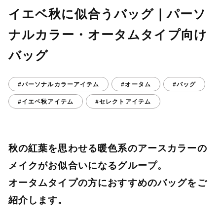
イエベ秋に似合うバッグ｜パーソ
ナルカラー・オータムタイプ向け
バッグ
#パーソナルカラーアイテム
#オータム
#バッグ
#イエベ秋アイテム
#セレクトアイテム
秋の紅葉を思わせる暖色系のアースカラーの
メイクがお似合いになるグループ。
オータムタイプの方におすすめのバッグをご
紹介します。