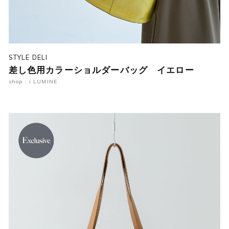
STYLE DELI
差し色用カラーショルダーバッグ イエロー
shop : i LUMINE