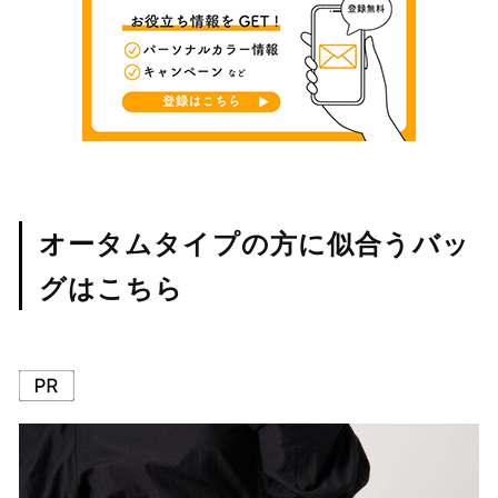
オータムタイプの方に似合うバッ
グはこちら