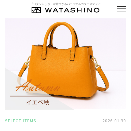
「ワタシらしさ」が見つかるパーソナルカラーメディア
SELECT ITEMS
2026.01.30