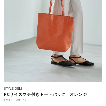
STYLE DELI
PCサイズマチ付きトートバッグ オレンジ
shop : i LUMINE