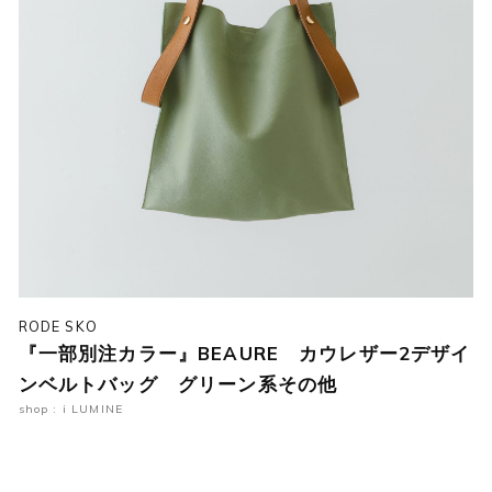
RODE SKO
『一部別注カラー』BEAURE カウレザー2デザイ
ンベルトバッグ グリーン系その他
shop : i LUMINE