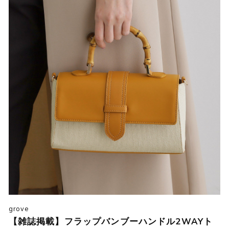
grove
【雑誌掲載】フラップバンブーハンドル2WAYト