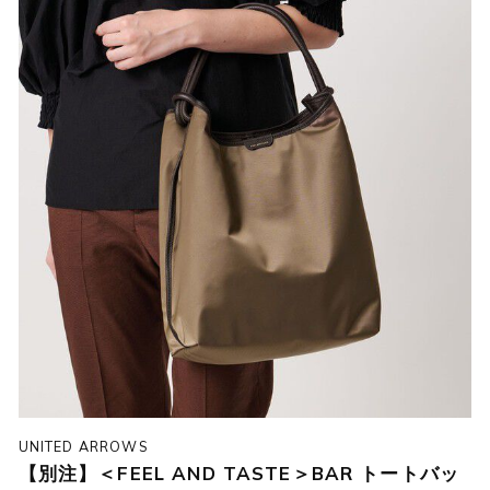
UNITED ARROWS
【別注】＜FEEL AND TASTE＞BAR トートバッ