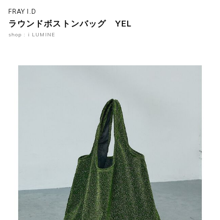
FRAY I.D
ラウンドボストンバッグ YEL
shop : i LUMINE