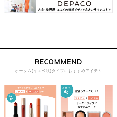
RECOMMEND
オータム(イエベ秋)タイプにおすすめアイテム