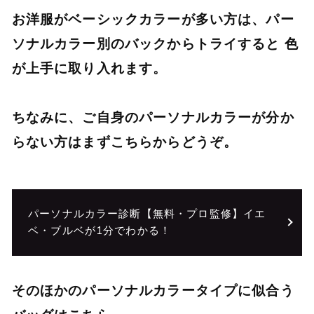
お洋服がベーシックカラーが多い方は、パー
ソナルカラー別のバックからトライすると 色
が上手に取り入れます。
ちなみに、ご自身のパーソナルカラーが分か
らない方はまずこちらからどうぞ。
パーソナルカラー診断【無料・プロ監修】イエ
ベ・ブルベが1分でわかる！
そのほかのパーソナルカラータイプに似合う