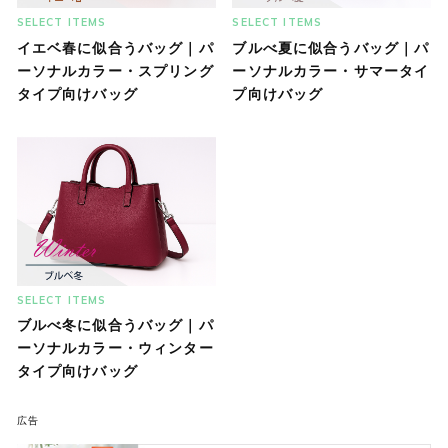
SELECT ITEMS
SELECT ITEMS
イエベ春に似合うバッグ｜パ
ブルべ夏に似合うバッグ｜パ
ーソナルカラー・スプリング
ーソナルカラー・サマータイ
タイプ向けバッグ
プ向けバッグ
SELECT ITEMS
ブルべ冬に似合うバッグ｜パ
ーソナルカラー・ウィンター
タイプ向けバッグ
広告