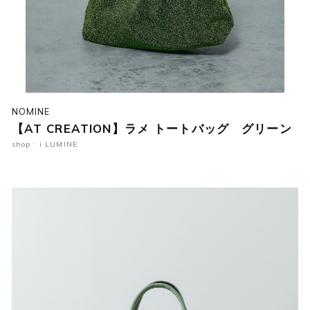
NOMINE
【AT CREATION】ラメ トートバッグ グリーン
shop : i LUMINE