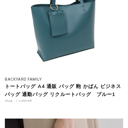
BACKYARD FAMILY
トートバッグ A4 通販 バッグ 鞄 かばん ビジネス
バッグ 通勤バッグ リクルートバッグ ブルー1
shop : i LUMINE