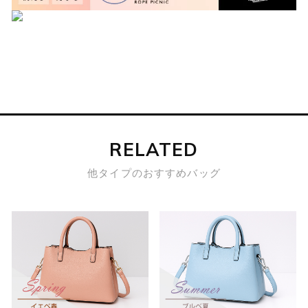
RELATED
他タイプのおすすめバッグ