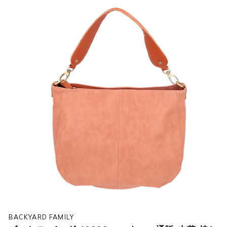
BACKYARD FAMILY