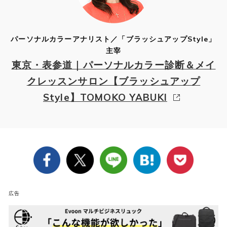
パーソナルカラーアナリスト／「ブラッシュアップStyle」
主宰
東京・表参道｜パーソナルカラー診断＆メイ
クレッスンサロン【ブラッシュアップ
Style】TOMOKO YABUKI
広告