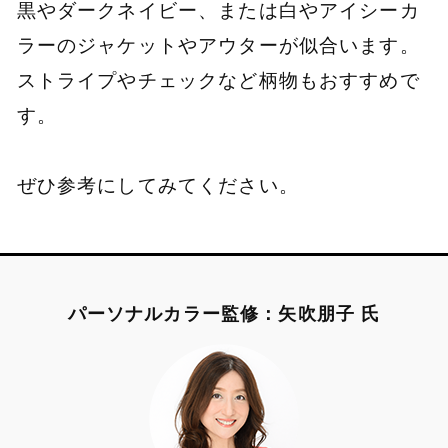
黒やダークネイビー、または白やアイシーカ
ラーのジャケットやアウターが似合います。
ストライプやチェックなど柄物もおすすめで
す。
ぜひ参考にしてみてください。
パーソナルカラー監修：矢吹朋子 氏