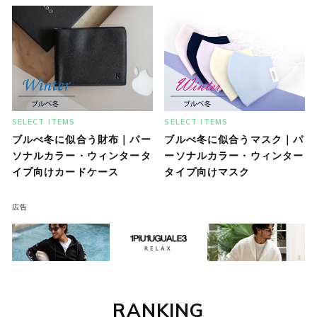
SELECT ITEMS
SELECT ITEMS
ブルべ冬に似合う財布｜パー
ブルべ冬に似合うマスク｜パ
ソナルカラー・ウィンタータ
ーソナルカラー・ウィンター
イプ向けカードケース
タイプ向けマスク
広告
RANKING