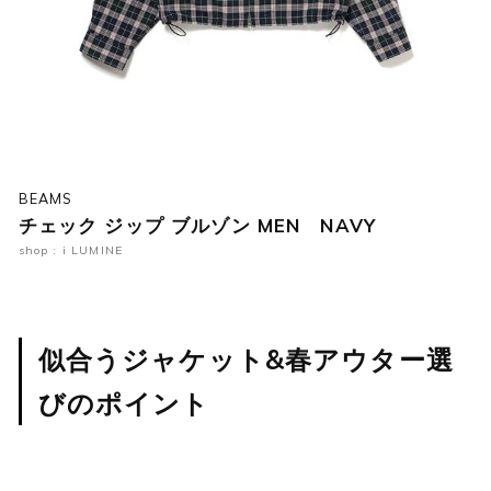
BEAMS
チェック ジップ ブルゾン MEN NAVY
shop : i LUMINE
似合うジャケット&春アウター選
びのポイント