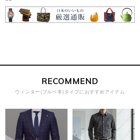
RECOMMEND
ウィンター(ブルベ冬)タイプにおすすめアイテム