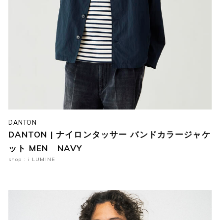
DANTON
DANTON | ナイロンタッサー バンドカラージャケ
ット MEN NAVY
shop : i LUMINE