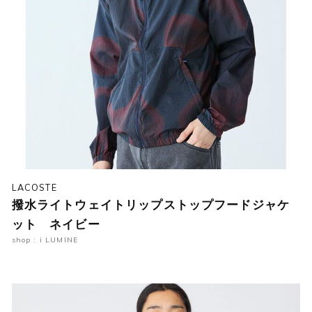
LACOSTE
撥水ライトウェイトリップストップフードジャケ
ット ネイビー
shop : i LUMINE