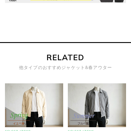
RELATED
他タイプのおすすめジャケット&春アウター