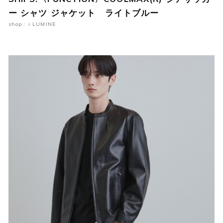
ー シャツ ジャケット ライトブルー
shop : i LUMINE