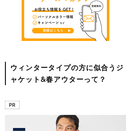
ウィンタータイプの方に似合うジ
ャケット&春アウターって？