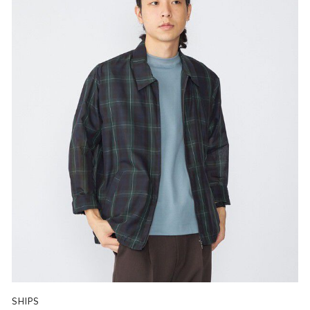
SHIPS