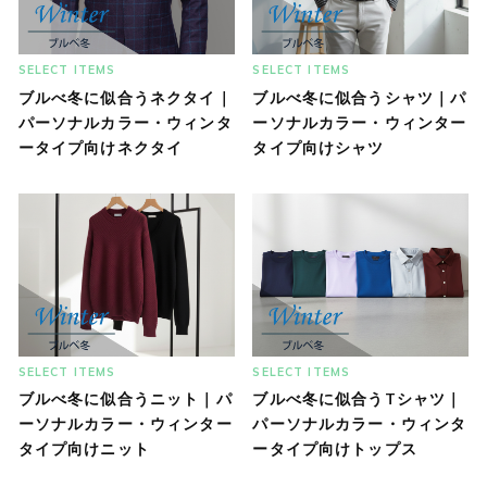
SELECT ITEMS
SELECT ITEMS
ブルべ冬に似合うネクタイ｜
ブルべ冬に似合うシャツ｜パ
パーソナルカラー・ウィンタ
ーソナルカラー・ウィンター
ータイプ向けネクタイ
タイプ向けシャツ
SELECT ITEMS
SELECT ITEMS
ブルべ冬に似合うニット｜パ
ブルべ冬に似合うTシャツ｜
ーソナルカラー・ウィンター
パーソナルカラー・ウィンタ
タイプ向けニット
ータイプ向けトップス