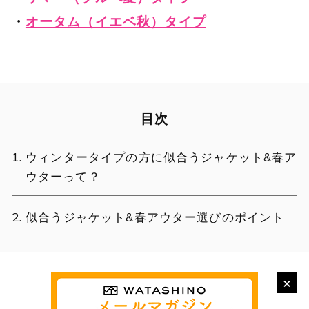
・
オータム（イエベ秋）タイプ
目次
ウィンタータイプの方に似合うジャケット&春ア
ウターって？
似合うジャケット&春アウター選びのポイント
×