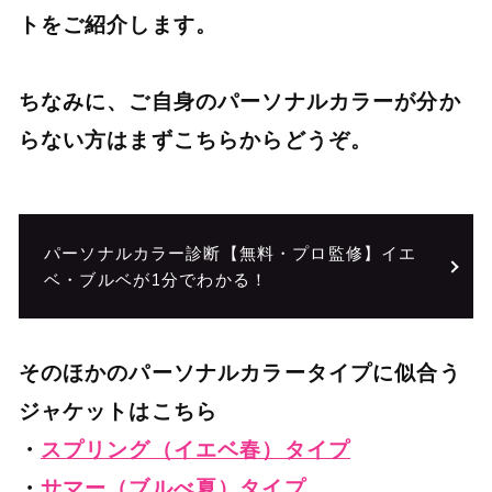
トをご紹介します。
ちなみに、ご自身のパーソナルカラーが分か
らない方はまずこちらからどうぞ。
パーソナルカラー診断【無料・プロ監修】イエ
ベ・ブルベが1分でわかる！
そのほかのパーソナルカラータイプに似合う
ジャケットはこちら
・
スプリング（イエベ春）タイプ
・
サマー（ブルべ夏）タイプ