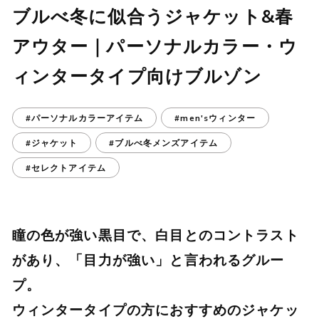
ブルべ冬に似合うジャケット&春
アウター｜パーソナルカラー・ウ
ィンタータイプ向けブルゾン
#パーソナルカラーアイテム
#men'sウィンター
#ジャケット
#ブルべ冬メンズアイテム
#セレクトアイテム
瞳の色が強い黒目で、白目とのコントラスト
があり、「目力が強い」と言われるグルー
プ。
ウィンタータイプの方におすすめのジャケッ