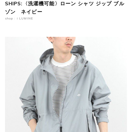
SHIPS:〈洗濯機可能〉ローン シャツ ジップ ブル
ゾン ネイビー
shop : i LUMINE