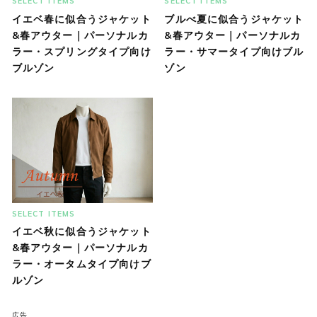
SELECT ITEMS
SELECT ITEMS
イエベ春に似合うジャケット
ブルべ夏に似合うジャケット
&春アウター｜パーソナルカ
&春アウター｜パーソナルカ
ラー・スプリングタイプ向け
ラー・サマータイプ向けブル
ブルゾン
ゾン
SELECT ITEMS
イエベ秋に似合うジャケット
&春アウター｜パーソナルカ
ラー・オータムタイプ向けブ
ルゾン
広告