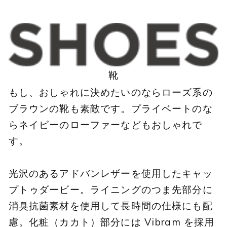
靴
もし、おしゃれに決めたいのならローズ系の
ブラウンの靴も素敵です。プライベートのな
らネイビーのローファーなどもおしゃれで
す。
光沢のあるアドバンレザーを使用したキャッ
プトゥダービー。ライニングのつま先部分に
消臭抗菌素材を使用して長時間の仕様にも配
慮。化粧（カカト）部分には Vibram を採用