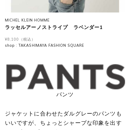
MICHEL KLEIN HOMME
ラッセルアーノストライプ ラベンダー1
¥8,100（税込）
shop : TAKASHIMAYA FASHION SQUARE
パンツ
ジャケットに合わせたダルグレーのパンツも
いいですが、ちょっとシャープな印象を出す