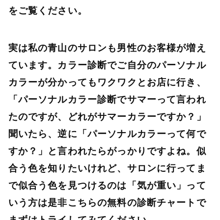
をご覧ください。
実は私の青山のサロンも男性のお客様が増え
ています。カラー診断でご自分のパーソナル
カラーが分かってもワクワクとお店に行き、
「パーソナルカラー診断でサマーって言われ
たのですが、どれがサマーカラーですか？」
聞いたら、逆に「パーソナルカラーって何で
すか？」と言われたらがっかりですよね。似
合う色を知りたいけれど、サロンに行ってま
で似合う色を見つけるのは「気が重い」って
いう方は是非こちらの無料の診断チャートで
まずはトライしてみてください。