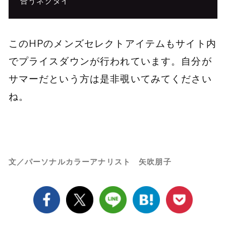
合うネクタイ
このHPのメンズセレクトアイテムもサイト内
でプライスダウンが行われています。自分が
サマーだという方は是非覗いてみてください
ね。
文／パーソナルカラーアナリスト 矢吹朋子