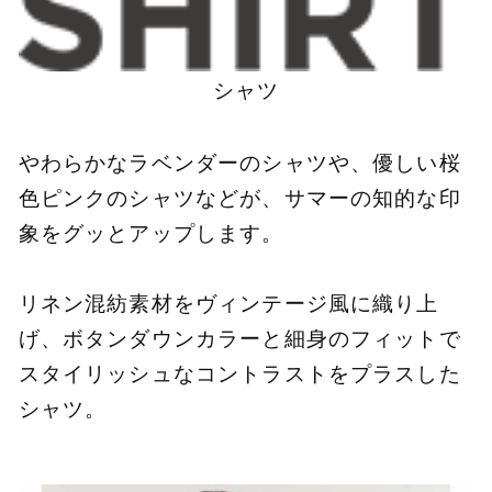
シャツ
やわらかなラベンダーのシャツや、優しい桜
色ピンクのシャツなどが、サマーの知的な印
象をグッとアップします。
リネン混紡素材をヴィンテージ風に織り上
げ、ボタンダウンカラーと細身のフィットで
スタイリッシュなコントラストをプラスした
シャツ。