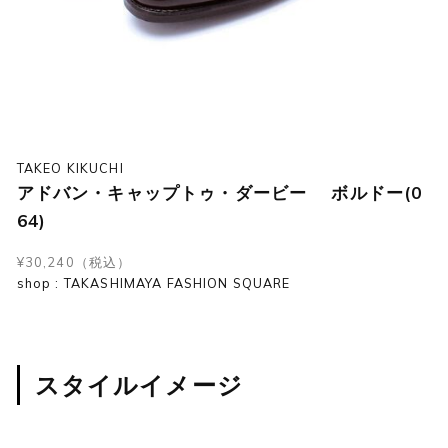
TAKEO KIKUCHI
アドバン・キャップトゥ・ダービー ボルドー(0
64)
¥30,240（税込）
shop : TAKASHIMAYA FASHION SQUARE
スタイルイメージ