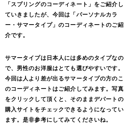
「スプリングのコーディネート」をご紹介し
ていきましたが、今回は「パーソナルカラ
ー・サマータイプ」のコーディネートのご紹
介です。
サマータイプは日本人には多めのタイプなの
で、男性のお洋服はとても選びやすいです。
今回は人より差が出るサマータイプの方のこ
のコーディネートはご紹介してみます。写真
をクリックして頂くと、そのままデパートの
購入サイトをチェックできるようになってい
ます。是非参考にしてみてくださいね。