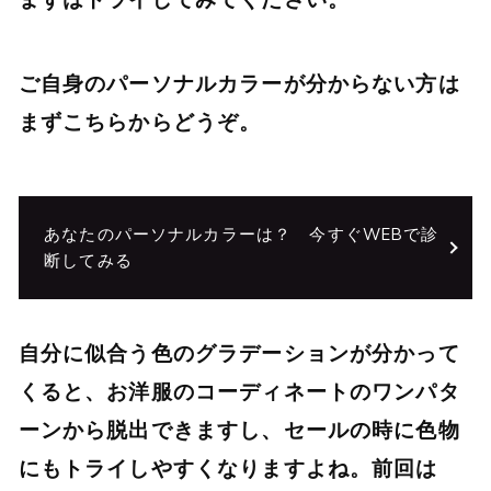
ご自身のパーソナルカラーが分からない方は
まずこちらからどうぞ。
あなたのパーソナルカラーは？ 今すぐWEBで診
断してみる
自分に似合う色のグラデーションが分かって
くると、お洋服のコーディネートのワンパタ
ーンから脱出できますし、セールの時に色物
にもトライしやすくなりますよね。前回は