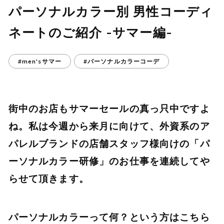
パーソナルカラー別 男性コーディ
ネートのご紹介 -サマー編-
#men'sサマー
#パーソナルカラーコーデ
街中のお店もサマーセールの真っ只中ですよ
ね。私は今週から来月に向けて、外資系のア
パレルブランドの店舗スタッフ様向けの「パ
ーソナルカラー研修」のお仕事を連続してや
らせて頂きます。
パーソナルカラーって何？という方は
こちら