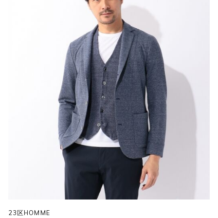
23区HOMME