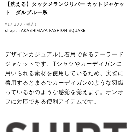
【洗える】タックメランジリバー カットジャケッ
ト ダルブルー系
¥17,280（税込）
shop : TAKASHIMAYA FASHION SQUARE
デザインカジュアルに着用できるテーラード
ジャケットです。Tシャツやカーディガンに
用いられる素材を使用しているため、実際に
着用するとまるでカーディガンのような羽織
っているかのような感覚を覚えます。オンオ
フに対応できる便利アイテムです。