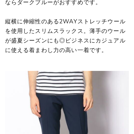
ならダークブルーがおすすめです。
縦横に伸縮性のある2WAYストレッチウール
を使用したスリムスラックス。薄手のウール
が盛夏シーズンにも◎ビジネスにカジュアル
に使える着まわし力の高い一着です。