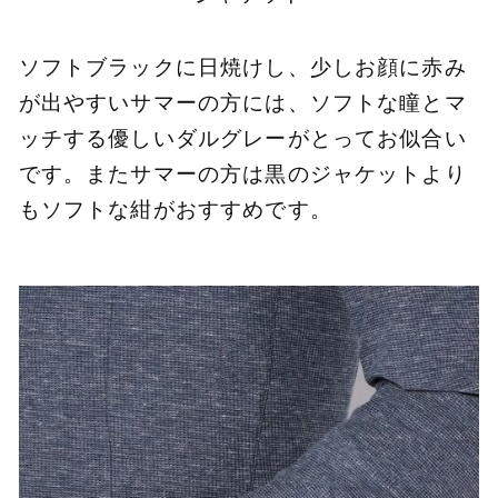
ソフトブラックに日焼けし、少しお顔に赤み
が出やすいサマーの方には、ソフトな瞳とマ
ッチする優しいダルグレーがとってお似合い
です。またサマーの方は黒のジャケットより
もソフトな紺がおすすめです。