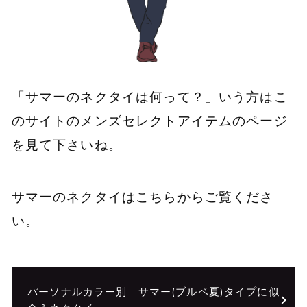
「サマーのネクタイは何って？」いう方はこ
のサイトのメンズセレクトアイテムのページ
を見て下さいね。
サマーのネクタイはこちらからご覧くださ
い。
パーソナルカラー別｜サマー(ブルベ夏)タイプに似