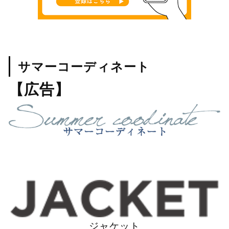
サマーコーディネート
【広告】
ジャケット