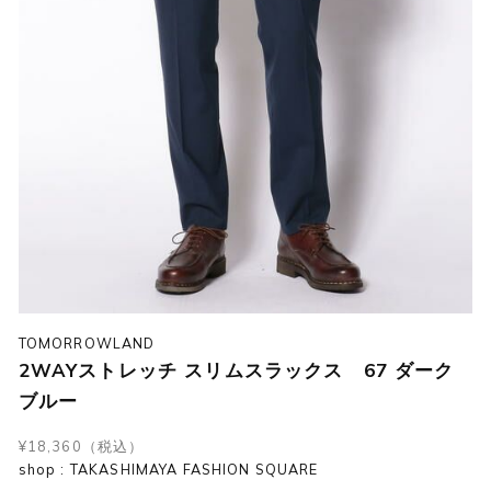
TOMORROWLAND
2WAYストレッチ スリムスラックス 67 ダーク
ブルー
¥18,360（税込）
shop : TAKASHIMAYA FASHION SQUARE