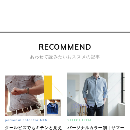
RECOMMEND
あわせて読みたいおススメの記事
personal color for MEN
SELECT ITEM
クールビズでもキチンと見え
パーソナルカラー別｜サマー