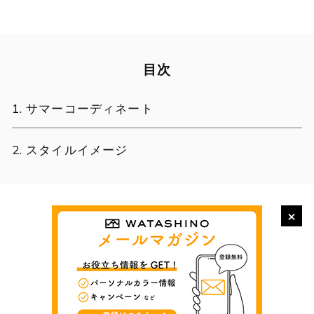
目次
サマーコーディネート
スタイルイメージ
×