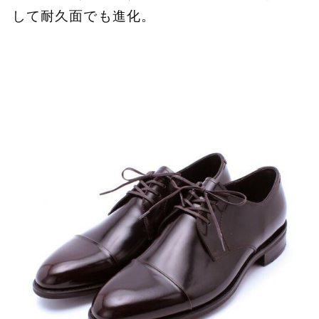
して耐久面でも進化。